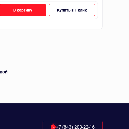
В корзину
Купить в 1 клик
вой
+7 (843) 203-22-16