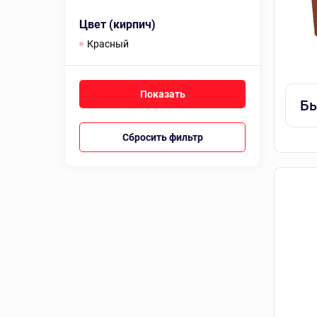
Цвет (кирпич)
красный
Бы
Сбросить фильтр