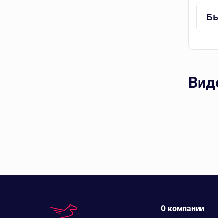
Бы
Вид
О компании