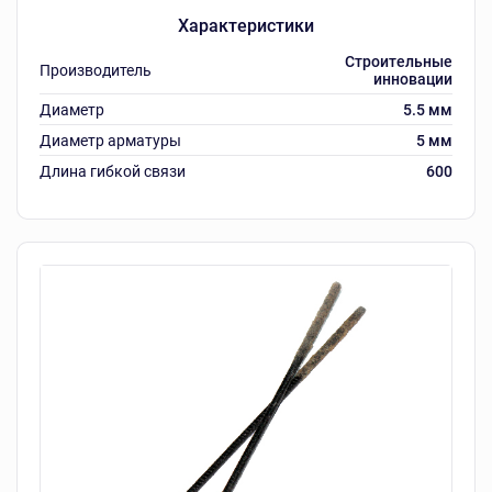
Характеристики
Строительные
Производитель
инновации
Диаметр
5.5 мм
Диаметр арматуры
5 мм
Длина гибкой связи
600