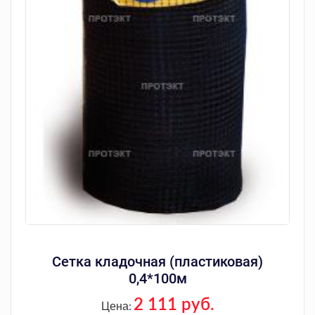
Сетка кладочная (пластиковая)
0,4*100м
2 111 руб.
Цена: