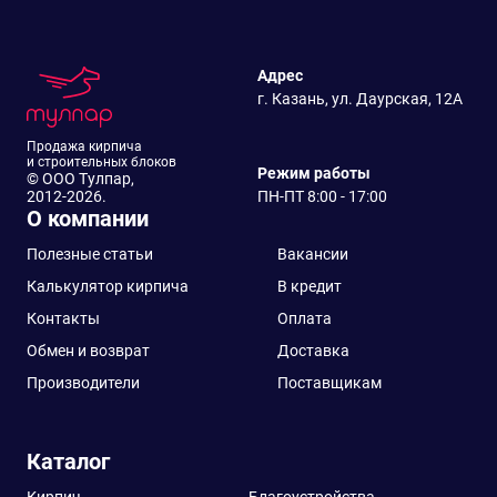
Адрес
г. Казань, ул. Даурская, 12А
Продажа кирпича
и строительных блоков
Режим работы
© ООО Тулпар,
2012-2026.
ПН-ПТ 8:00 - 17:00
О компании
Полезные статьи
Вакансии
Калькулятор кирпича
В кредит
Контакты
Оплата
Обмен и возврат
Доставка
Производители
Поставщикам
Каталог