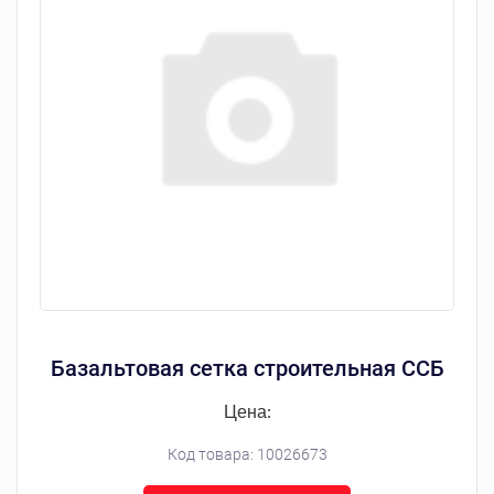
Базальтовая сетка строительная ССБ
Цена:
Код товара:
10026673