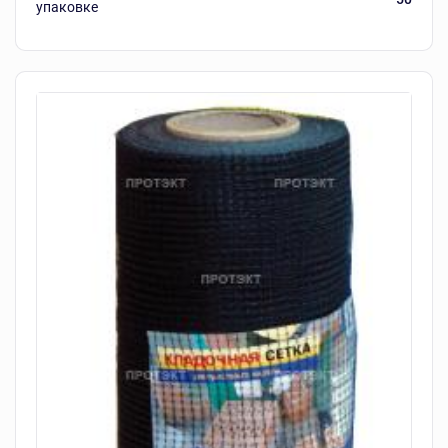
упаковке