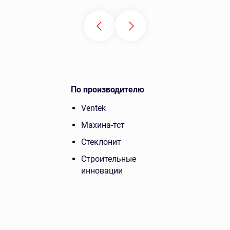
По производителю
Ventek
Махина-тст
Стеклонит
Строительные
инновации