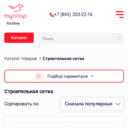
+7 (843) 203-22-16
Казань
Каталог
Каталог товаров
Строительная сетка
Подбор параметров
Строительная сетка
Сортировать по:
Сначала популярные