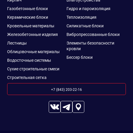
Кирпич
Благоустройства
Газобетонные блоки
Гидро и пароизоляция
Керамические блоки
Теплоизоляция
Кровельные материалы
Силикатные блоки
Железобетонные изделия
Вибропрессованные блоки
Лестницы
Элементы безопасности
кровли
Облицовочные материалы
Бессер блоки
Водосточные системы
Сухие строительные смеси
Строительная сетка
+7 (843) 203-22-16