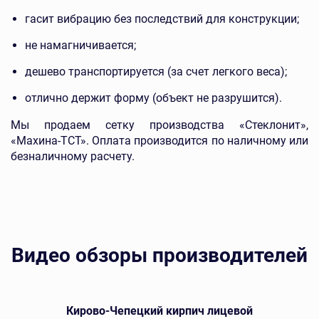
гасит вибрацию без последствий для конструкции;
не намагничивается;
дешево транспортируется (за счет легкого веса);
отлично держит форму (объект не разрушится).
Мы продаем сетку производства «Стеклонит»,
«Махина-ТСТ». Оплата производится по наличному или
безналичному расчету.
Видео обзоры производителей
Кирово-Чепецкий кирпич лицевой