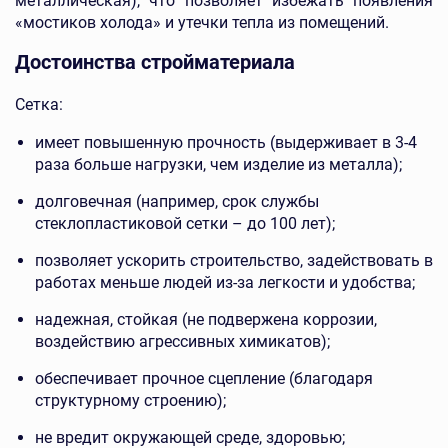
металлическая), что позволяет избежать появления
«мостиков холода» и утечки тепла из помещений.
Достоинства стройматериала
Сетка:
имеет повышенную прочность (выдерживает в 3-4
раза больше нагрузки, чем изделие из металла);
долговечная (например, срок службы
стеклопластиковой сетки – до 100 лет);
позволяет ускорить строительство, задействовать в
работах меньше людей из-за легкости и удобства;
надежная, стойкая (не подвержена коррозии,
воздействию агрессивных химикатов);
обеспечивает прочное сцепление (благодаря
структурному строению);
не вредит окружающей среде, здоровью;