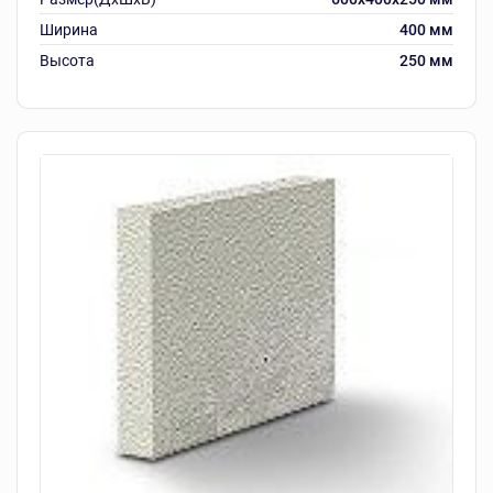
Ширина
400 мм
Высота
250 мм