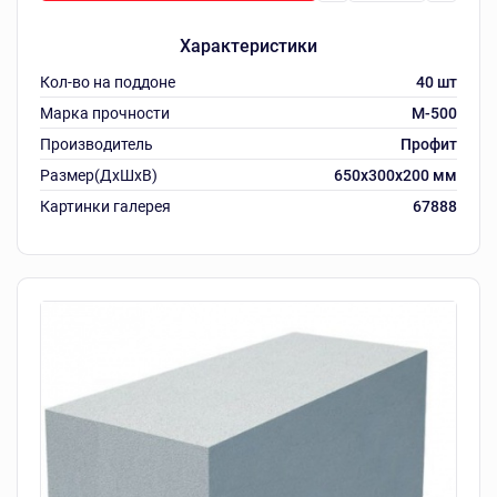
Характеристики
Кол-во на поддоне
40 шт
Марка прочности
М-500
Производитель
Профит
Размер(ДхШхВ)
650x300x200 мм
Картинки галерея
67888