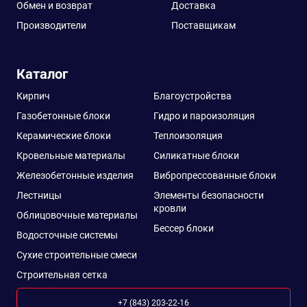
Обмен и возврат
Доставка
Производители
Поставщикам
Каталог
Кирпич
Благоустройства
Газобетонные блоки
Гидро и пароизоляция
Керамические блоки
Теплоизоляция
Кровельные материалы
Силикатные блоки
Железобетонные изделия
Вибропрессованные блоки
Лестницы
Элементы безопасности
кровли
Облицовочные материалы
Бессер блоки
Водосточные системы
Сухие строительные смеси
Строительная сетка
+7 (843) 203-22-16