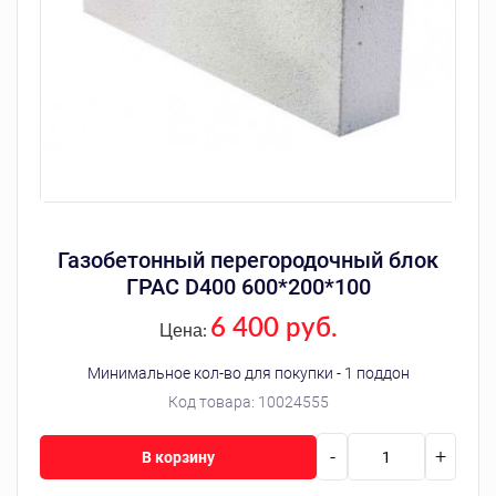
Газобетонный перегородочный блок
ГРАС D400 600*200*100
6 400 руб.
Цена:
Минимальное кол-во для покупки - 1 поддон
Код товара:
10024555
-
+
В корзину