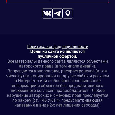
Политика конфиденциальности
Цены на сайте не являются
публичной офертой.
Все материалы данного сайта являются объектами
авторского права (в том числе дизайн).
Запрещается копирование, распространение (в том
числе путем копирования на другие сайты и ресурсы
в Интернете) или любое иное использование
информации и объектов без предварительного
письменного согласия правообладателя. Любое
нарушение авторских и смежных прав преследуется
по закону (ст. 146 УК РФ, предусматривающая
наказания в виде 2-х лет лишения свободы).