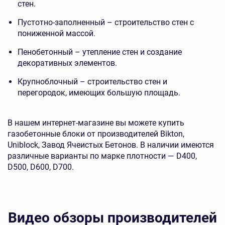
стен.
Пустотно-заполненный – строительство стен с
пониженной массой.
Пенобетонный – утепление стен и создание
декоративных элементов.
Крупноблочный – строительство стен и
перегородок, имеющих большую площадь.
В нашем интернет-магазине вы можете купить
газобетонные блоки от производителей Bikton,
Uniblock, Завод Ячеистых Бетонов. В наличии имеются
различные варианты по марке плотности — D400,
D500, D600, D700.
Видео обзоры производителей