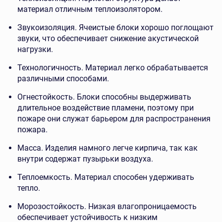
материал отличным теплоизолятором.
Звукоизоляция. Ячеистые блоки хорошо поглощают
звуки, что обеспечивает снижение акустической
нагрузки.
Технологичность. Материал легко обрабатывается
различными способами.
Огнестойкость. Блоки способны выдерживать
длительное воздействие пламени, поэтому при
пожаре они служат барьером для распространения
пожара.
Масса. Изделия намного легче кирпича, так как
внутри содержат пузырьки воздуха.
Теплоемкость. Материал способен удерживать
тепло.
Морозостойкость. Низкая влагопроницаемость
обеспечивает устойчивость к низким