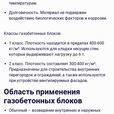
температурам.
Долговечность. Материал не подвержен
воздействию биологических факторов и коррозии.
Классы газобетонных блоков.
1 класс. Плотность находится в пределах 400-600
кг/м³. Используются для кладки несущих стен,
которые выдерживают нагрузку до 6 т.
2 класс. Плотность составляет 300-400 кг/м³.
Предназначены для строительства внутренних
перегородок и ограждений, а также используются
при устройстве вентилируемых фасадов.
Область применения
газобетонных блоков
Обычный – возведение внутренних и наружных