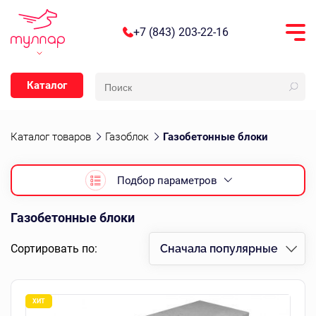
+7 (843) 203-22-16
Каталог
Каталог товаров
Газоблок
Газобетонные блоки
Подбор параметров
Газобетонные блоки
Сортировать по:
Сначала популярные