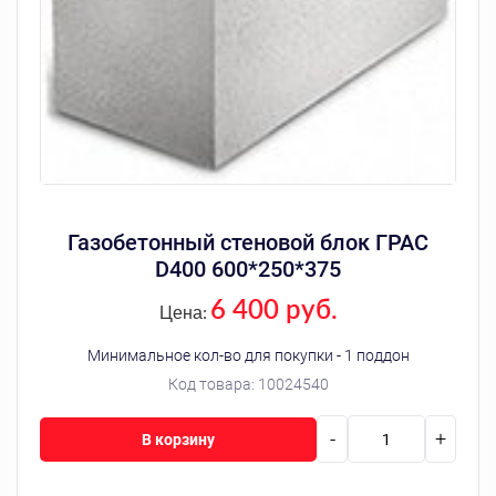
Газобетонный стеновой блок ГРАС
D400 600*250*375
6 400 руб.
Цена:
Минимальное кол-во для покупки - 1 поддон
Код товара:
10024540
-
+
В корзину