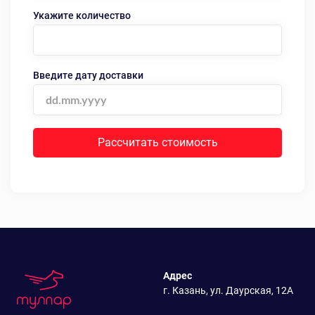
Укажите количество
Введите дату доставки
Рассчитать стоимость
Адрес
г. Казань, ул. Даурская, 12А