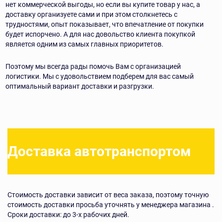
нет коммерческой выгоды, но если вы купите товар
у нас, а
доставку организуете сами и при этом столкнетесь с
трудностями, опыт
показывает, что впечатление от покупки
будет испорчено. А для нас довольство
клиента покупкой
является одним из самых главных приоритетов.
Поэтому мы всегда рады помочь Вам с организацией
логистики. Мы с
удовольствием подберем для вас самый
оптимальный вариант доставки и разгрузки.
Доставка автотранспортом
Стоимость доставки зависит от веса заказа, поэтому точную
стоимость доставки просьба уточнять у менеджера магазина .
Сроки доставки: до 3-х рабочих дней.