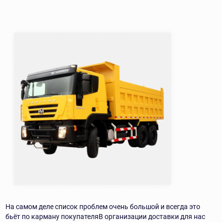
На самом деле список проблем очень большой и всегда это
бьёт по карману покупателя
В организации доставки для нас