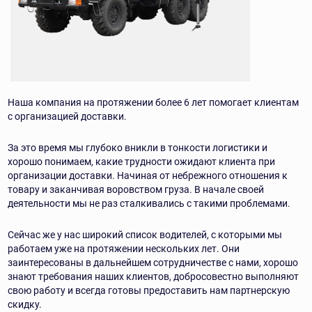
Наша компания на протяжении более 6 лет помогает клиентам
с организацией
доставки.
За это время мы глубоко вникли в тонкости логистики и
хорошо понимаем, какие
трудности ожидают клиента при
организации доставки. Начиная от небрежного
отношения к
товару и заканчивая воровством груза. В начале своей
деятельности
мы не раз сталкивались с такими проблемами.
Сейчас же у нас широкий список водителей, с которыми мы
работаем уже на
протяжении нескольких лет. Они
заинтересованы в дальнейшем сотрудничестве
с нами,
хорошо
знают требования наших клиентов, добросовестно выполняют
свою работу
и всегда готовы предоставить нам партнерскую
скидку.