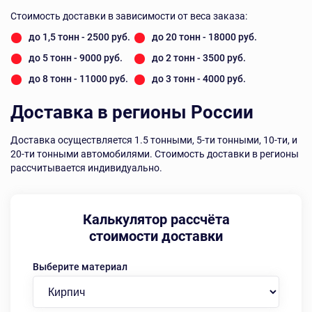
Стоимость доставки в зависимости от веса заказа:
до 1,5 тонн - 2500 руб.
до 20 тонн - 18000 руб.
до 5 тонн - 9000 руб.
до 2 тонн - 3500 руб.
до 8 тонн - 11000 руб.
до 3 тонн - 4000 руб.
Доставка в регионы России
Доставка осуществляется 1.5 тонными, 5-ти тонными, 10-ти, и
20-ти
тонными автомобилями.
Стоимость доставки в регионы
рассчитывается индивидуально.
Калькулятор рассчёта
стоимости доставки
Выберите материал