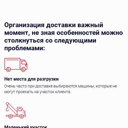
Организация доставки важный
момент, не зная особенностей
можно
столкнуться со следующими
проблемами:
Нет места для разгрузки
Очень часто при доставке выбираются машины, которые не
могут проехать на участок клиента.
Маленький участок