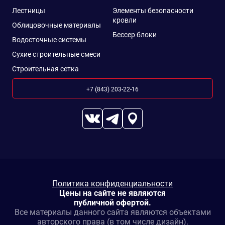
Лестницы
Элементы безопасности
кровли
Облицовочные материалы
Бессер блоки
Водосточные системы
Сухие строительные смеси
Строительная сетка
+7 (843) 203-22-16
Политика конфиденциальности
Цены на сайте не являются
публичной офертой.
Все материалы данного сайта являются объектами
авторского права (в том числе дизайн).