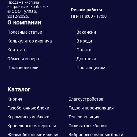
Продажа кирпича
и строительных блоков
Режим работы
© ООО Тулпар,
2012-2026.
ПН-ПТ 8:00 - 17:00
О компании
Полезные статьи
Вакансии
Калькулятор кирпича
В кредит
Контакты
Оплата
Обмен и возврат
Доставка
Производители
Поставщикам
Каталог
Кирпич
Благоустройства
Газобетонные блоки
Гидро и пароизоляция
Керамические блоки
Теплоизоляция
Кровельные материалы
Силикатные блоки
Железобетонные изделия
Вибропрессованные блоки