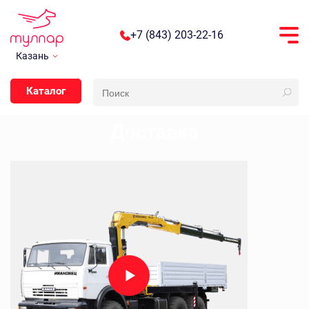
+7 (843) 203-22-16
Казань
Каталог
Доставка