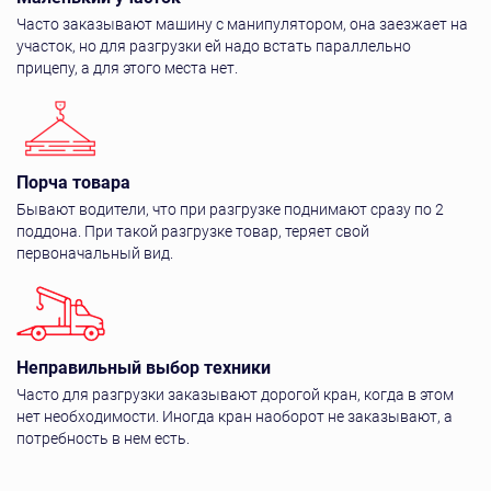
Часто заказывают машину с манипулятором, она заезжает на
участок, но для разгрузки ей надо встать параллельно
прицепу, а для этого места нет.
Порча товара
Бывают водители, что при разгрузке поднимают сразу по 2
поддона. При такой разгрузке товар, теряет свой
первоначальный вид.
Неправильный выбор техники
Часто для разгрузки заказывают дорогой кран, когда в этом
нет необходимости. Иногда кран наоборот не заказывают, а
потребность в нем есть.