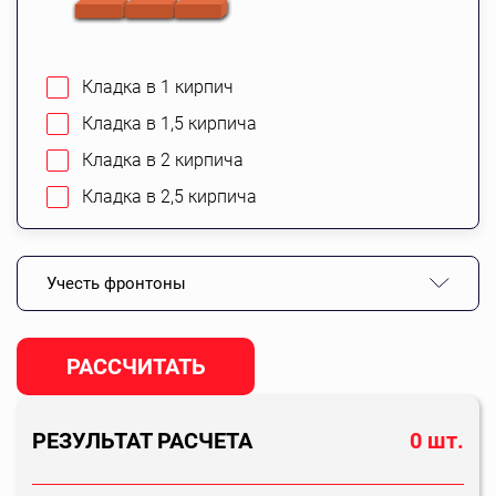
Кладка в 1 кирпич
Кладка в 1,5 кирпича
Кладка в 2 кирпича
Кладка в 2,5 кирпича
Учесть фронтоны
РАССЧИТАТЬ
РЕЗУЛЬТАТ РАСЧЕТА
0
шт.