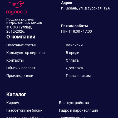
Адрес
г. Казань, ул. Даурская, 12А
Продажа кирпича
и строительных блоков
Режим работы
© ООО Тулпар,
2012-2026.
ПН-ПТ 8:00 - 17:00
О компании
Полезные статьи
Вакансии
Калькулятор кирпича
В кредит
Контакты
Оплата
Обмен и возврат
Доставка
Производители
Поставщикам
Каталог
Кирпич
Благоустройства
Газобетонные блоки
Гидро и пароизоляция