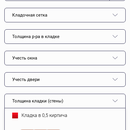
Кладочная сетка
Толщина р-ра в кладке
Учесть окна
Учесть двери
Толщина кладки (стены)
Кладка в 0,5 кирпича