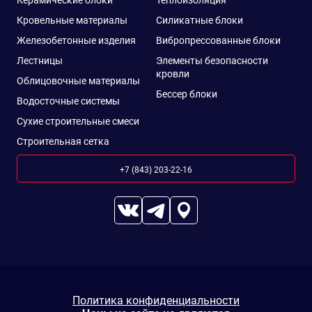
Керамические блоки
Теплоизоляция
Кровельные материалы
Силикатные блоки
Железобетонные изделия
Вибропрессованные блоки
Лестницы
Элементы безопасности
кровли
Облицовочные материалы
Бессер блоки
Водосточные системы
Сухие строительные смеси
Строительная сетка
+7 (843) 203-22-16
Политика конфиденциальности