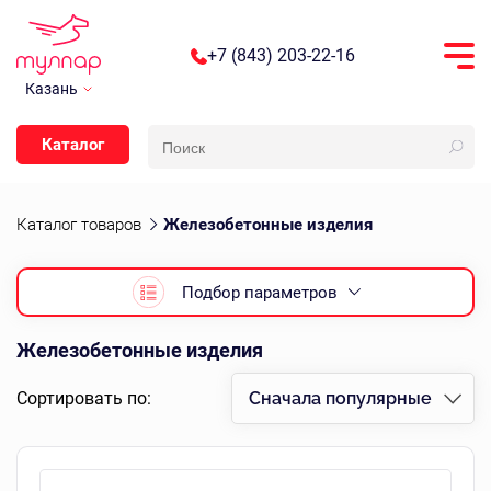
+7 (843) 203-22-16
Казань
Каталог
Каталог товаров
Железобетонные изделия
Подбор параметров
Железобетонные изделия
Сортировать по:
Сначала популярные