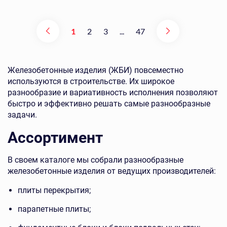
1
2
3
...
47
Железобетонные изделия (ЖБИ) повсеместно
используются в строительстве. Их широкое
разнообразие и вариативность исполнения позволяют
быстро и эффективно решать самые разнообразные
задачи.
Ассортимент
В своем каталоге мы собрали разнообразные
железобетонные изделия от ведущих производителей:
плиты перекрытия;
парапетные плиты;