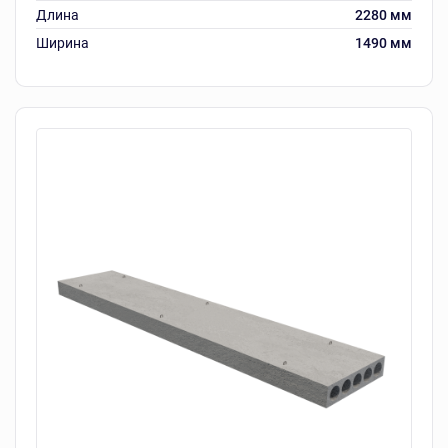
Длина
2280 мм
Ширина
1490 мм