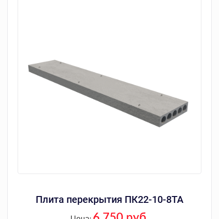
Плита перекрытия ПК22-10-8ТА
6 750 руб.
Цена: