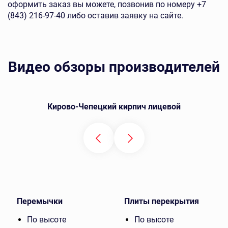
оформить заказ вы можете, позвонив по номеру +7
(843) 216-97-40 либо оставив заявку на сайте.
Видео обзоры производителей
Кирово-Чепецкий кирпич лицевой
Перемычки
Плиты перекрытия
По высоте
По высоте