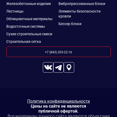
Железобетонные изделия
Вибропрессованные блоки
Лестницы
Элементы безопасности
кровли
Облицовочные материалы
Бессер блоки
Водосточные системы
Сухие строительные смеси
Строительная сетка
+7 (843) 203-22-16
Политика конфиденциальности
Цены на сайте не являются
публичной офертой.
Все материалы данного сайта являются объектами