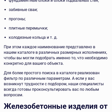
фундаментные блоки и блоки подвальных стен;
забивные сваи;
прогоны;
плитные перемычки;
колодезные кольца и т. д.
При этом каждое наименование представлено в
нашем каталоге в различных размерных исполнениях,
чтобы вы могли подобрать именно то, что необходимо
конкретно для вашего объекта.
Для более простого поиска в каталоге реализован
фильтр по различным параметрам. А если у вас
возникнут трудности с подбором, наши специалисты
всегда готовы проконсультировать вас по любым
вопросам.
Железобетонные изделия от