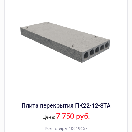
Плита перекрытия ПК22-12-8ТА
7 750 руб.
Цена:
Код товара:
10019657