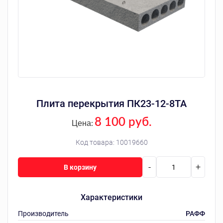
Плита перекрытия ПК23-12-8ТА
8 100 руб.
Цена:
Код товара:
10019660
-
+
В корзину
Характеристики
Производитель
РАФФ