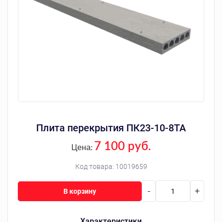
Плита перекрытия ПК23-10-8ТА
7 100 руб.
Цена:
Код товара:
10019659
-
+
В корзину
Характеристики