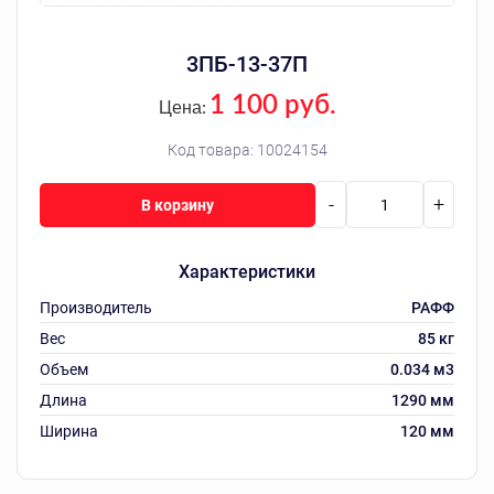
3ПБ-13-37П
1 100 руб.
Цена:
Код товара:
10024154
-
+
В корзину
Характеристики
Производитель
РАФФ
Вес
85 кг
Объем
0.034 м3
Длина
1290 мм
Ширина
120 мм