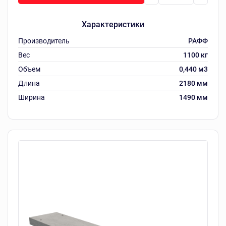
Характеристики
Производитель
РАФФ
Вес
1100 кг
Объем
0,440 м3
Длина
2180 мм
Ширина
1490 мм