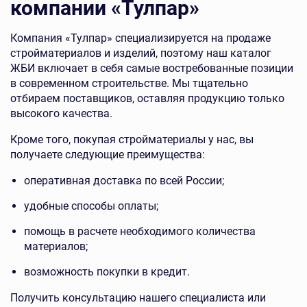
компании «Тулпар»
Компания «Тулпар» специализируется на продаже
стройматериалов и изделий, поэтому наш каталог
ЖБИ включает в себя самые востребованные позиции
в современном строительстве. Мы тщательно
отбираем поставщиков, оставляя продукцию только
высокого качества.
Кроме того, покупая стройматериалы у нас, вы
получаете следующие преимущества:
оперативная доставка по всей России;
удобные способы оплаты;
помощь в расчете необходимого количества
материалов;
возможность покупки в кредит.
Получить консультацию нашего специалиста или