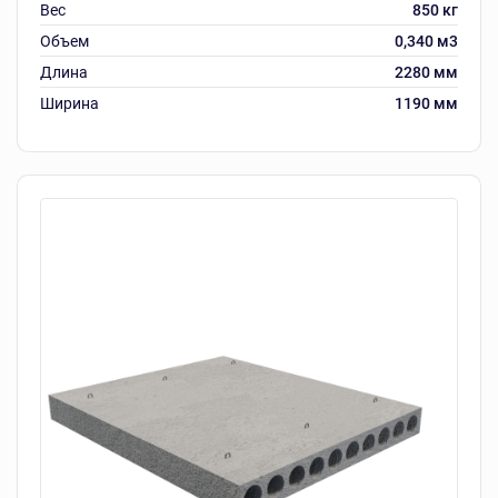
Вес
850 кг
Объем
0,340 м3
Длина
2280 мм
Ширина
1190 мм