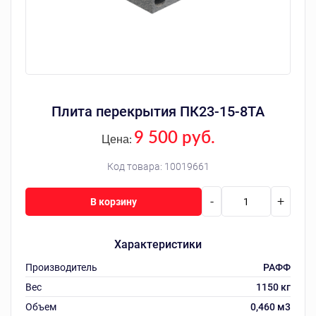
Плита перекрытия ПК23-15-8ТА
9 500 руб.
Цена:
Код товара:
10019661
-
+
В корзину
Характеристики
Производитель
РАФФ
Вес
1150 кг
Объем
0,460 м3