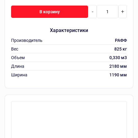
-
+
В корзину
Характеристики
Производитель
РАФФ
Вес
825 кг
Объем
0,330 м3
Длина
2180 мм
Ширина
1190 мм