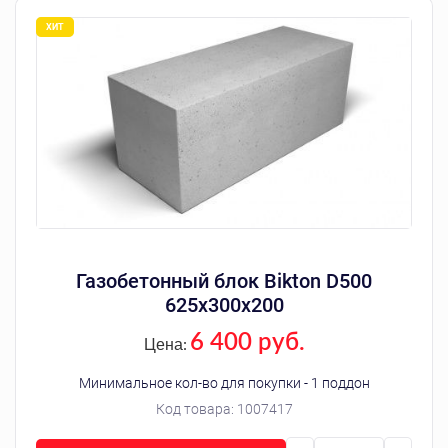
Газобетонный блок Bikton D500
625х300х200
6 400 руб.
Цена:
Минимальное кол-во для покупки - 1 поддон
Код товара:
1007417