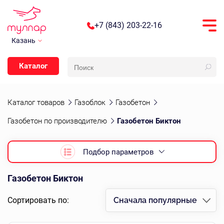
+7 (843) 203-22-16
Казань
Каталог
Каталог товаров
Газоблок
Газобетон
Газобетон по производителю
Газобетон Биктон
Подбор параметров
Газобетон Биктон
Сортировать по:
Сначала популярные