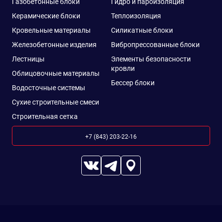
Газобетонные блоки
Гидро и пароизоляция
Керамические блоки
Теплоизоляция
Кровельные материалы
Силикатные блоки
Железобетонные изделия
Вибропрессованные блоки
Лестницы
Элементы безопасности
кровли
Облицовочные материалы
Бессер блоки
Водосточные системы
Сухие строительные смеси
Строительная сетка
+7 (843) 203-22-16