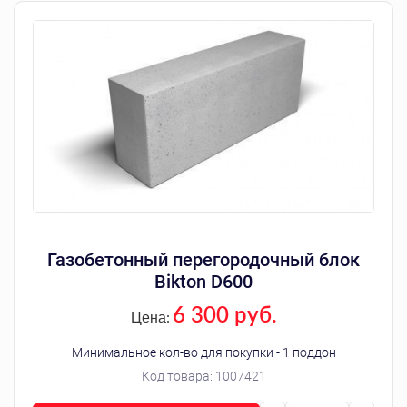
Газобетонный перегородочный блок
Bikton D600
6 300 руб.
Цена:
Минимальное кол-во для покупки - 1 поддон
Код товара:
1007421