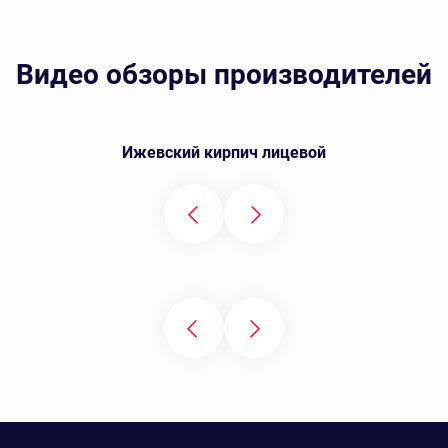
Видео обзоры производителей
Ижевский кирпич лицевой