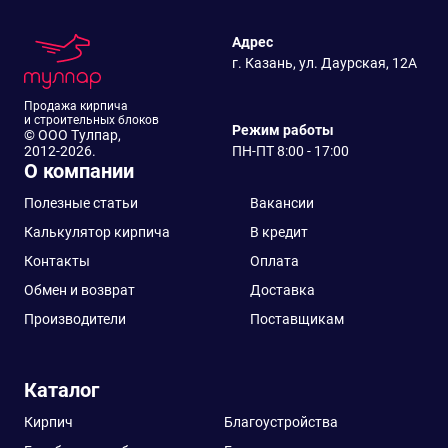
Адрес
г. Казань, ул. Даурская, 12А
Продажа кирпича
и строительных блоков
Режим работы
© ООО Тулпар,
2012-2026.
ПН-ПТ 8:00 - 17:00
О компании
Полезные статьи
Вакансии
Калькулятор кирпича
В кредит
Контакты
Оплата
Обмен и возврат
Доставка
Производители
Поставщикам
Каталог
Кирпич
Благоустройства