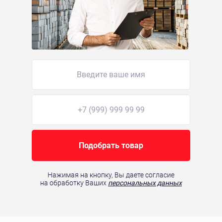
Подобрать товар
Нажимая на кнопку, Вы даете согласие
на обработку Ваших
персональных данных