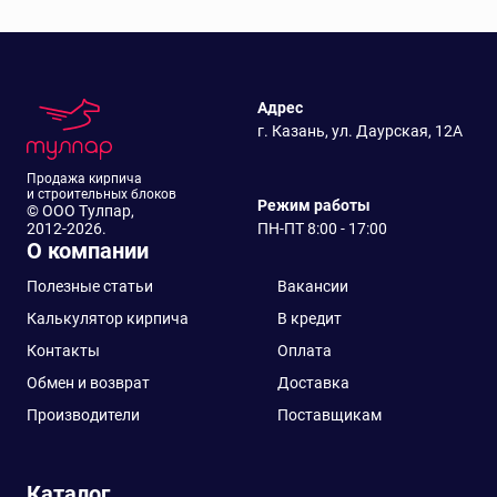
Адрес
г. Казань, ул. Даурская, 12А
Продажа кирпича
и строительных блоков
Режим работы
© ООО Тулпар,
2012-2026.
ПН-ПТ 8:00 - 17:00
О компании
Полезные статьи
Вакансии
Калькулятор кирпича
В кредит
Контакты
Оплата
Обмен и возврат
Доставка
Производители
Поставщикам
Каталог