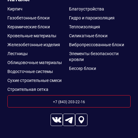
Кирпич
Благоустройства
Газобетонные блоки
Гидро и пароизоляция
Керамические блоки
Теплоизоляция
Кровельные материалы
Силикатные блоки
Железобетонные изделия
Вибропрессованные блоки
Лестницы
Элементы безопасности
кровли
Облицовочные материалы
Бессер блоки
Водосточные системы
Сухие строительные смеси
Строительная сетка
+7 (843) 203-22-16