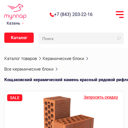
+7 (843) 203-22-16
Казань
Каталог
Каталог товаров
Керамические блоки
Все керамические блоки
Кощаковский керамический камень красный рядовой рифл
Запросить скидку