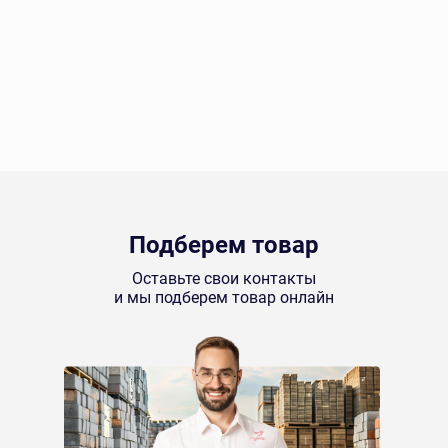
Подберем товар
Оставьте свои контакты
и мы подберем товар онлайн