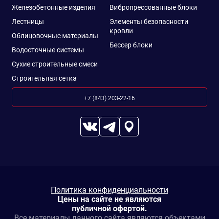
Железобетонные изделия
Вибропрессованные блоки
Лестницы
Элементы безопасности
кровли
Облицовочные материалы
Бессер блоки
Водосточные системы
Сухие строительные смеси
Строительная сетка
+7 (843) 203-22-16
Политика конфиденциальности
Цены на сайте не являются
публичной офертой.
Все материалы данного сайта являются объектами