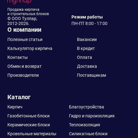
Продажа кирпича
и строительных блоков
Режим работы
© ООО Тулпар,
2012-2026.
ПН-ПТ 8:00 - 17:00
О компании
Полезные статьи
Вакансии
Калькулятор кирпича
В кредит
Контакты
Оплата
Обмен и возврат
Доставка
Производители
Поставщикам
Каталог
Кирпич
Благоустройства
Газобетонные блоки
Гидро и пароизоляция
Керамические блоки
Теплоизоляция
Кровельные материалы
Силикатные блоки