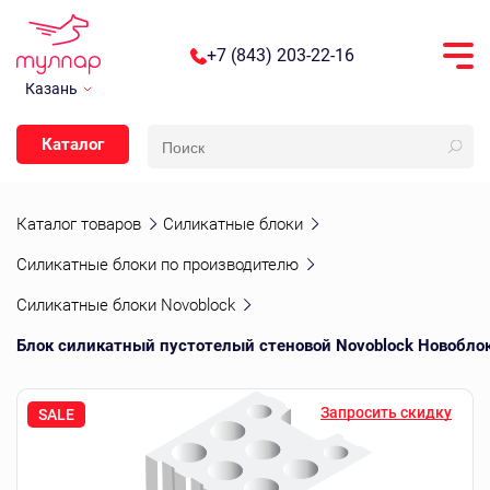
+7 (843) 203-22-16
Казань
Каталог
Каталог товаров
Силикатные блоки
Силикатные блоки по производителю
Силикатные блоки Novoblock
Блок силикатный пустотелый стеновой Novoblock Новобло
Запросить скидку