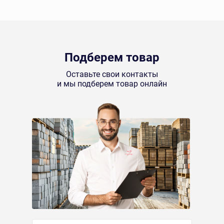
Подберем товар
Оставьте свои контакты
и мы подберем товар онлайн