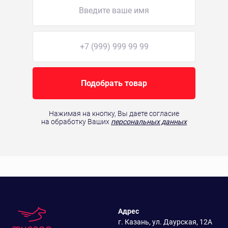
Подобрать товар
Нажимая на кнопку, Вы даете согласие
на обработку Ваших
персональных данных
Адрес
г. Казань, ул. Даурская, 12А