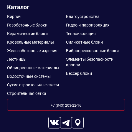
Каталог
Кирпич
Благоустройства
Газобетонные блоки
Гидро и пароизоляция
Керамические блоки
Теплоизоляция
Кровельные материалы
Силикатные блоки
Железобетонные изделия
Вибропрессованные блоки
Лестницы
Элементы безопасности
кровли
Облицовочные материалы
Бессер блоки
Водосточные системы
Сухие строительные смеси
Строительная сетка
+7 (843) 203-22-16