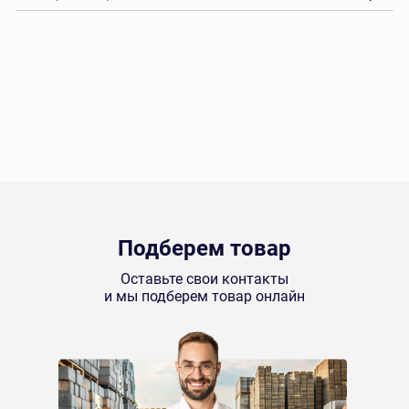
Подберем товар
Оставьте свои контакты
и мы подберем товар онлайн