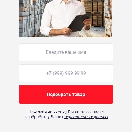
Подобрать товар
Нажимая на кнопку, Вы даете согласие
на обработку Ваших
персональных данных