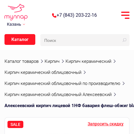
+7 (843) 203-22-16
Казань
Каталог
Каталог товаров
Кирпич
Кирпич керамический
Кирпич керамический облицовочный
Кирпич керамический облицовочный по производителю
Кирпич керамический облицовочный Алексеевский
Алексеевский кирпич лицевой 1НФ бавария флеш-обжиг bl
Запросить скидку