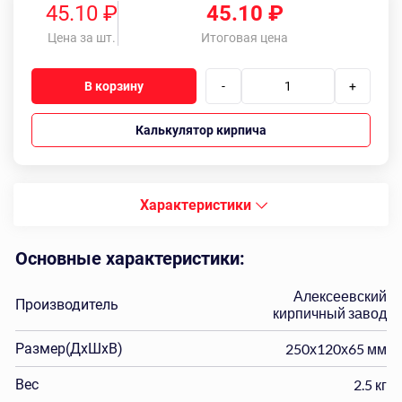
45.10 ₽
45.10
₽
Цена за шт.
Итоговая цена
В корзину
-
+
Калькулятор кирпича
Характеристики
Основные характеристики:
Алексеевский
Производитель
кирпичный завод
Размер(ДхШхВ)
250х120х65 мм
Вес
2.5 кг