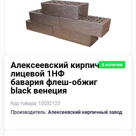
Алексеевский кирпич
В наличии
лицевой 1НФ
бавария флеш-обжиг
black венеция
Код товара:
10032123
Производитель:
Алексеевский кирпичный завод