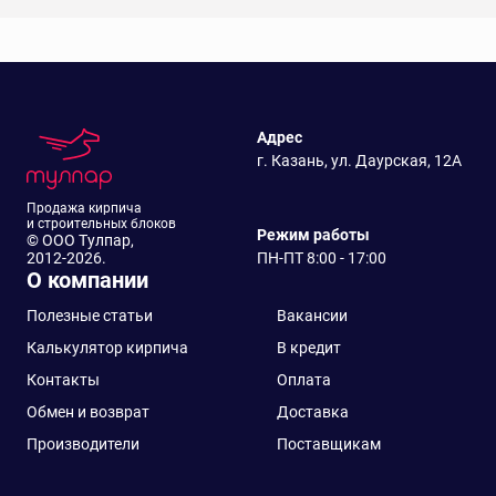
Адрес
г. Казань, ул. Даурская, 12А
Продажа кирпича
и строительных блоков
Режим работы
© ООО Тулпар,
2012-2026.
ПН-ПТ 8:00 - 17:00
О компании
Полезные статьи
Вакансии
Калькулятор кирпича
В кредит
Контакты
Оплата
Обмен и возврат
Доставка
Производители
Поставщикам