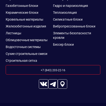
Газобетонные блоки
Гидро и пароизоляция
Керамические блоки
Теплоизоляция
Кровельные материалы
Силикатные блоки
Железобетонные изделия
Вибропрессованные блоки
Лестницы
Элементы безопасности
кровли
Облицовочные материалы
Бессер блоки
Водосточные системы
Сухие строительные смеси
Строительная сетка
+7 (843) 203-22-16