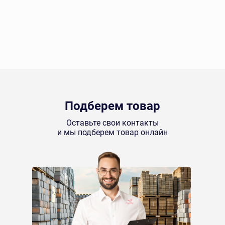
Подберем товар
Оставьте свои контакты
и мы подберем товар онлайн