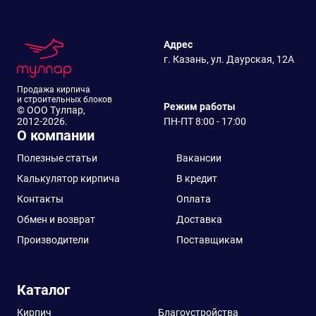
Адрес
г. Казань, ул. Даурская, 12А
Продажа кирпича
и строительных блоков
Режим работы
© ООО Тулпар,
2012-2026.
ПН-ПТ 8:00 - 17:00
О компании
Полезные статьи
Вакансии
Калькулятор кирпича
В кредит
Контакты
Оплата
Обмен и возврат
Доставка
Производители
Поставщикам
Каталог
Кирпич
Благоустройства