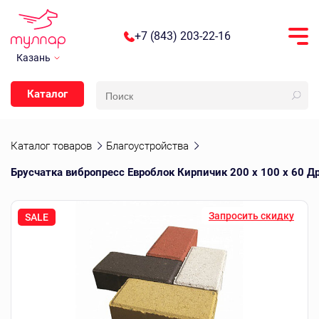
+7 (843) 203-22-16
Казань
Каталог
Каталог товаров
Благоустройства
Брусчатка вибропресс Евроблок Кирпичик 200 х 100 х 60 Д
Запросить скидку