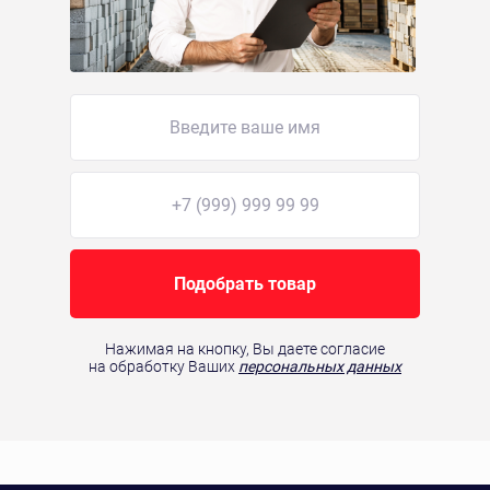
Подобрать товар
Нажимая на кнопку, Вы даете согласие
на обработку Ваших
персональных данных