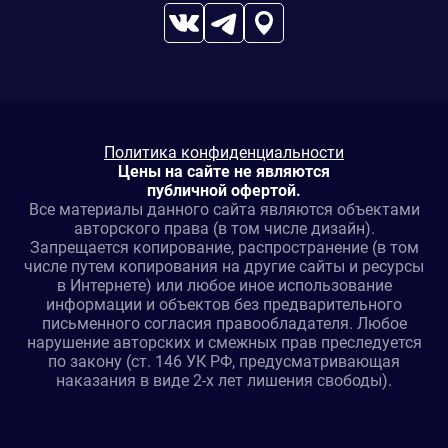
Политика конфиденциальности
Цены на сайте не являются
публичной офертой.
Все материалы данного сайта являются объектами
авторского права (в том числе дизайн).
Запрещается копирование, распространение (в том
числе путем копирования на другие сайты и ресурсы
в Интернете) или любое иное использование
информации и объектов без предварительного
письменного согласия правообладателя. Любое
нарушение авторских и смежных прав преследуется
по закону (ст. 146 УК РФ, предусматривающая
наказания в виде 2-х лет лишения свободы).