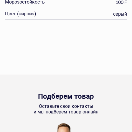
Морозостойкость
100 F
Цвет (кирпич)
серый
Подберем товар
Оставьте свои контакты
и мы подберем товар онлайн