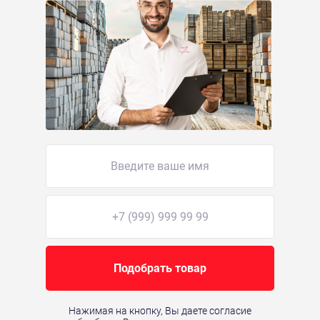
Подобрать товар
Нажимая на кнопку, Вы даете согласие