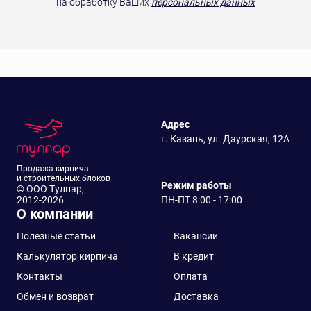
на обработку Ваших
персональных данных
Адрес
г. Казань, ул. Даурская, 12А
Продажа кирпича
и строительных блоков
Режим работы
© ООО Тулпар,
2012-2026.
ПН-ПТ 8:00 - 17:00
О компании
Полезные статьи
Вакансии
Калькулятор кирпича
В кредит
Контакты
Оплата
Обмен и возврат
Доставка