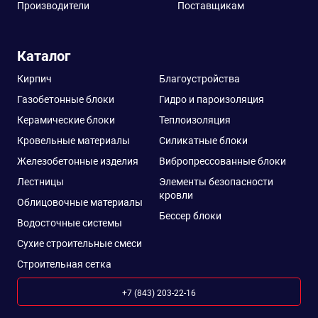
Производители
Поставщикам
Каталог
Кирпич
Благоустройства
Газобетонные блоки
Гидро и пароизоляция
Керамические блоки
Теплоизоляция
Кровельные материалы
Силикатные блоки
Железобетонные изделия
Вибропрессованные блоки
Лестницы
Элементы безопасности
кровли
Облицовочные материалы
Бессер блоки
Водосточные системы
Сухие строительные смеси
Строительная сетка
+7 (843) 203-22-16