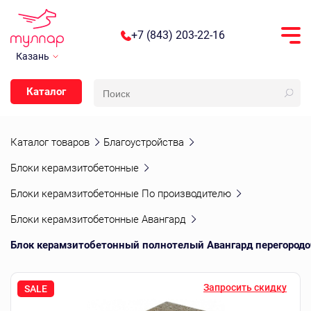
+7 (843) 203-22-16
Казань
Каталог
Каталог товаров
Благоустройства
Блоки керамзитобетонные
Блоки керамзитобетонные По производителю
Блоки керамзитобетонные Авангард
Блок керамзитобетонный полнотелый Авангард перегород
Запросить скидку