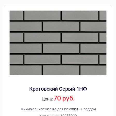
Кротовский Серый 1НФ
70 руб.
Цена:
Минимальное кол-во для покупки - 1 поддон
Код товара:
10033929