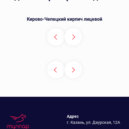
Кирово-Чепецкий кирпич лицевой
Адрес
г. Казань, ул. Даурская, 12А