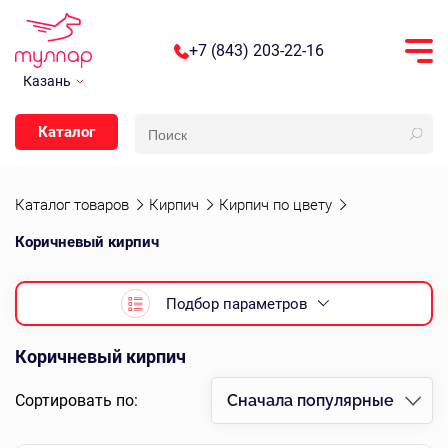
+7 (843) 203-22-16
Казань
Каталог
Каталог товаров
Кирпич
Кирпич по цвету
Коричневый кирпич
Подбор параметров
Коричневый кирпич
Сортировать по:
Сначала популярные