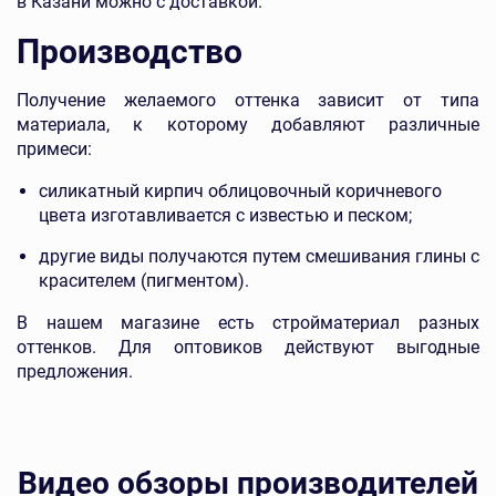
в Казани можно с доставкой.
Производство
Получение желаемого оттенка зависит от типа
материала, к которому добавляют различные
примеси:
силикатный кирпич облицовочный коричневого
цвета изготавливается с известью и песком;
другие виды получаются путем смешивания глины с
красителем (пигментом).
В нашем магазине есть стройматериал разных
оттенков. Для оптовиков действуют выгодные
предложения.
Видео обзоры производителей