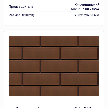
Ключищинский
Производитель
кирпичный завод
Размер(ДхШхВ)
250х120х88 мм