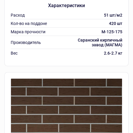
Характеристики
Расход
51 шт/м2
Кол-во на поддоне
420 шт
Марка прочности
M-125-175
Саранский кирпичный
Производитель
завод (МАГМА)
Вес
2.6-2.7 кг