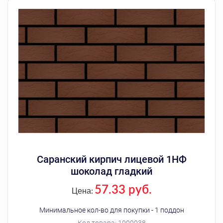
Саранский кирпич лицевой 1НФ
шоколад гладкий
57.33 руб.
Цена:
Минимальное кол-во для покупки - 1 поддон