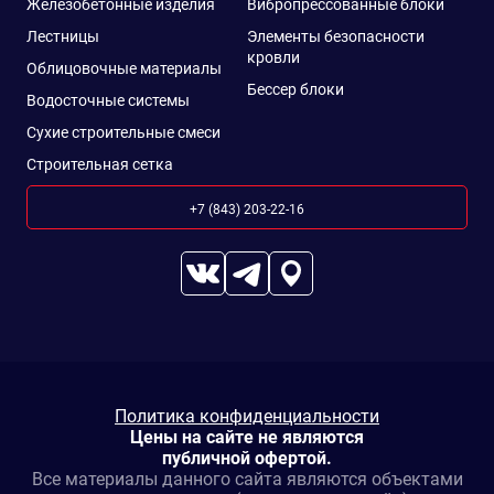
Железобетонные изделия
Вибропрессованные блоки
Лестницы
Элементы безопасности
кровли
Облицовочные материалы
Бессер блоки
Водосточные системы
Сухие строительные смеси
Строительная сетка
+7 (843) 203-22-16
Политика конфиденциальности
Цены на сайте не являются
публичной офертой.
Все материалы данного сайта являются объектами