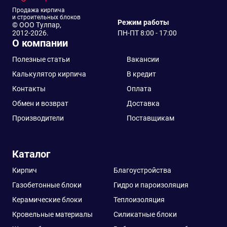
Продажа кирпича
и строительных блоков
Режим работы
© ООО Тулпар,
2012-2026.
ПН-ПТ 8:00 - 17:00
О компании
Полезные статьи
Вакансии
Калькулятор кирпича
В кредит
Контакты
Оплата
Обмен и возврат
Доставка
Производители
Поставщикам
Каталог
Кирпич
Благоустройства
Газобетонные блоки
Гидро и пароизоляция
Керамические блоки
Теплоизоляция
Кровельные материалы
Силикатные блоки