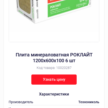
Плита минераловатная РОКЛАЙТ
1200х600х100 6 шт
Код товара:
10020287
Узнать цену
Характеристики
Производитель
Технониколь