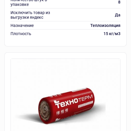
8
упаковке
Исключить товар из
Да
выгрузки яндекс
Назначение
Теплоизоляция
Плотность
15 кг/м3