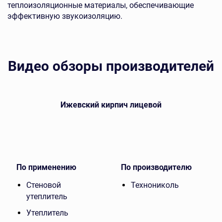
теплоизоляционные материалы, обеспечивающие
эффективную звукоизоляцию.
Видео обзоры производителей
Ижевский кирпич лицевой
По применению
По производителю
Стеновой
Технониколь
утеплитель
Утеплитель