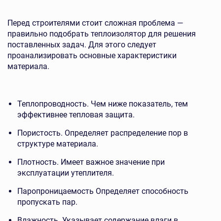
Перед строителями стоит сложная проблема —
правильно подобрать теплоизолятор для решения
поставленных задач. Для этого следует
проанализировать основные характеристики
материала.
Теплопроводность. Чем ниже показатель, тем
эффективнее тепловая защита.
Пористость. Определяет распределение пор в
структуре материала.
Плотность. Имеет важное значение при
эксплуатации утеплителя.
Паропроницаемость Определяет способность
пропускать пар.
Влажность. Указывает содержание влаги в