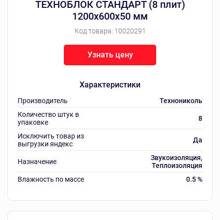
ТЕХНОБЛОК СТАНДАРТ (8 плит)
1200х600х50 мм
Код товара:
10020291
Узнать цену
Характеристики
Производитель
Технониколь
Количество штук в
8
упаковке
Исключить товар из
Да
выгрузки яндекс
Звукоизоляция,
Назначение
Теплоизоляция
Влажность по массе
0.5 %