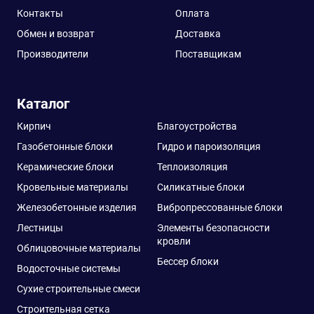
Контакты
Оплата
Обмен и возврат
Доставка
Производители
Поставщикам
Каталог
Кирпич
Благоустройства
Газобетонные блоки
Гидро и пароизоляция
Керамические блоки
Теплоизоляция
Кровельные материалы
Силикатные блоки
Железобетонные изделия
Вибропрессованные блоки
Лестницы
Элементы безопасности
кровли
Облицовочные материалы
Бессер блоки
Водосточные системы
Сухие строительные смеси
Строительная сетка