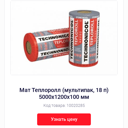
Мат Теплоролл (мультипак, 18 п)
5000х1200х100 мм
Код товара:
10020285
Узнать цену