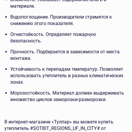
материале.
Водопоглощение. Производители стремятся к
снижению этого показателя.
Огнестойкость. Определяет пожарную
безопасность.
Прочность. Подбирается в зависимости от места
монтажа.
Устойчивость к перепадам температур. Позволяет
использовать утеплитель в разных климатических
зонах.
Морозостойкость. Материал должен выдерживать
множество циклов заморозки-разморозки.
В интернет-магазине «Тулпар» вы можете купить
утеплитель #SOTBIT_REGIONS_UF_IN_CITY# от