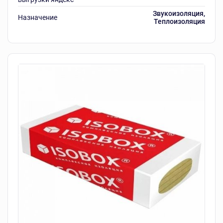
Звукоизоляция,
Назначение
Теплоизоляция