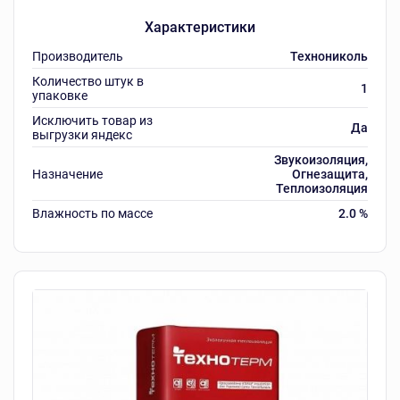
Характеристики
Производитель
Технониколь
Количество штук в
1
упаковке
Исключить товар из
Да
выгрузки яндекс
Звукоизоляция,
Назначение
Огнезащита,
Теплоизоляция
Влажность по массе
2.0 %