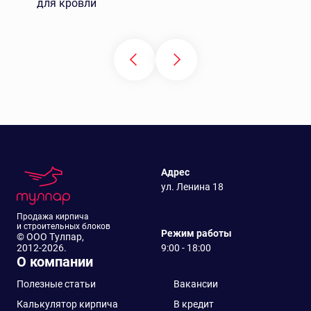
для кровли
Адрес
ул. Ленина 18
Продажа кирпича
и строительных блоков
Режим работы
© ООО Тулпар,
2012-2026.
9:00 - 18:00
О компании
Полезные статьи
Вакансии
Калькулятор кирпича
В кредит