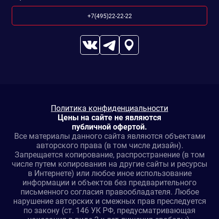
+7(495)22-22-22
Политика конфиденциальности
Цены на сайте не являются
публичной офертой.
Все материалы данного сайта являются объектами
авторского права (в том числе дизайн).
Запрещается копирование, распространение (в том
числе путем копирования на другие сайты и ресурсы
в Интернете) или любое иное использование
информации и объектов без предварительного
письменного согласия правообладателя. Любое
нарушение авторских и смежных прав преследуется
по закону (ст. 146 УК РФ, предусматривающая