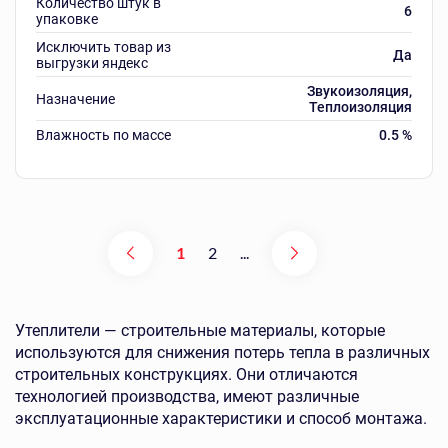
Количество штук в
6
упаковке
Исключить товар из
Да
выгрузки яндекс
Звукоизоляция,
Назначение
Теплоизоляция
Влажность по массе
0.5 %
1
2
...
Утеплители — строительные материалы, которые
используются для снижения потерь тепла в различных
строительных конструкциях. Они отличаются
технологией производства, имеют различные
эксплуатационные характеристики и способ монтажа.