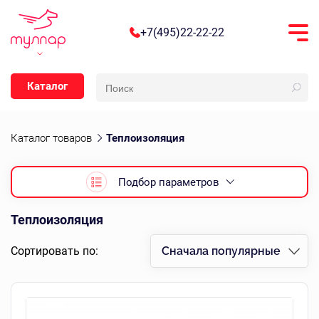
+7(495)22-22-22
Каталог
Каталог товаров
Теплоизоляция
Подбор параметров
Теплоизоляция
Сортировать по:
Сначала популярные