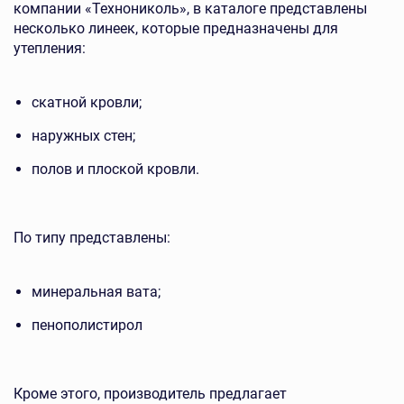
компании «Технониколь», в каталоге представлены
несколько линеек, которые предназначены для
утепления:
скатной кровли;
наружных стен;
полов и плоской кровли.
По типу представлены:
минеральная вата;
пенополистирол
Кроме этого, производитель предлагает