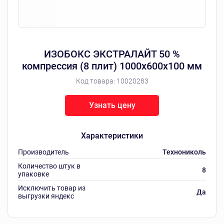
ИЗОБОКС ЭКСТРАЛАЙТ 50 %
компрессия (8 плит) 1000х600х100 мм
Код товара:
10020283
Узнать цену
Характеристики
Производитель
Технониколь
Количество штук в
8
упаковке
Исключить товар из
Да
выгрузки яндекс