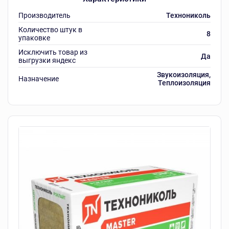
Производитель
Технониколь
Количество штук в
8
упаковке
Исключить товар из
Да
выгрузки яндекс
Звукоизоляция,
Назначение
Теплоизоляция