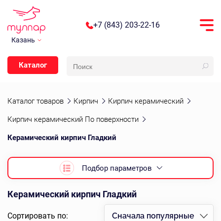
+7 (843) 203-22-16
Казань
Каталог
Каталог товаров
Кирпич
Кирпич керамический
Кирпич керамический По поверхности
Керамический кирпич Гладкий
Подбор параметров
Керамический кирпич Гладкий
Сортировать по:
Сначала популярные