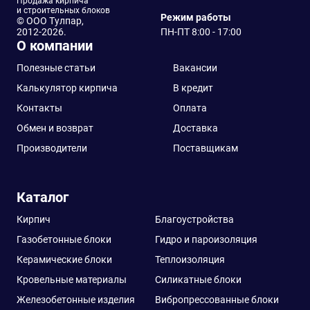
Продажа кирпича
и строительных блоков
Режим работы
© ООО Тулпар,
2012-2026.
ПН-ПТ 8:00 - 17:00
О компании
Полезные статьи
Вакансии
Калькулятор кирпича
В кредит
Контакты
Оплата
Обмен и возврат
Доставка
Производители
Поставщикам
Каталог
Кирпич
Благоустройства
Газобетонные блоки
Гидро и пароизоляция
Керамические блоки
Теплоизоляция
Кровельные материалы
Силикатные блоки
Железобетонные изделия
Вибропрессованные блоки