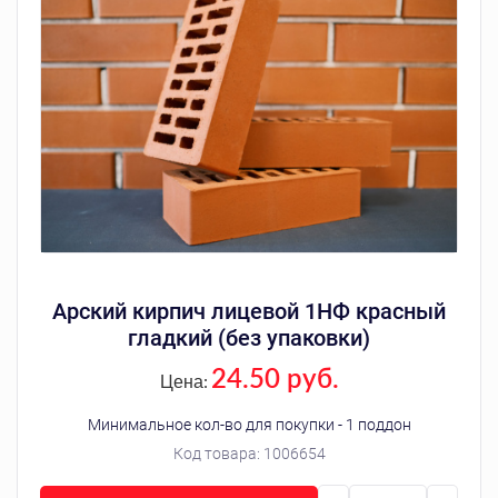
Арский кирпич лицевой 1НФ красный
гладкий (без упаковки)
24.50 руб.
Цена:
Минимальное кол-во для покупки - 1 поддон
Код товара:
1006654