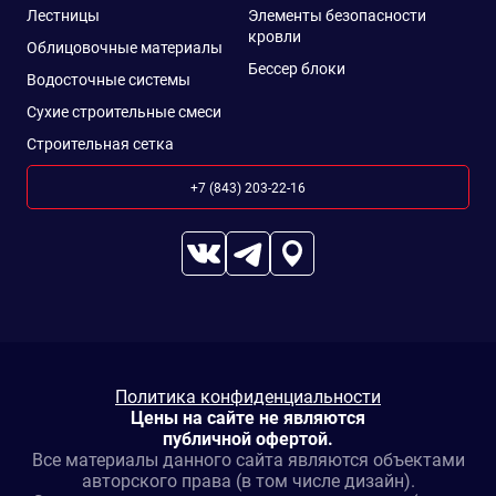
Лестницы
Элементы безопасности
кровли
Облицовочные материалы
Бессер блоки
Водосточные системы
Сухие строительные смеси
Строительная сетка
+7 (843) 203-22-16
Политика конфиденциальности
Цены на сайте не являются
публичной офертой.
Все материалы данного сайта являются объектами
авторского права (в том числе дизайн).