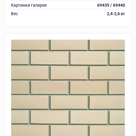
Картинки галерея
69439 / 69440
Вес
2,4-2,6 кг