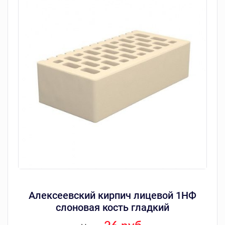
Алексеевский кирпич лицевой 1НФ
слоновая кость гладкий