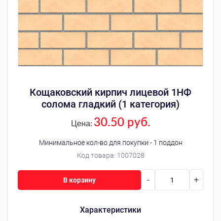
Кощаковский кирпич лицевой 1НФ
солома гладкий (1 категория)
30.50 руб.
Цена:
Минимальное кол-во для покупки - 1 поддон
Код товара:
1007028
-
+
В корзину
Характеристики