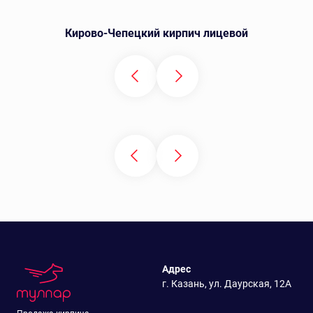
Кирово-Чепецкий кирпич лицевой
Адрес
г. Казань, ул. Даурская, 12А