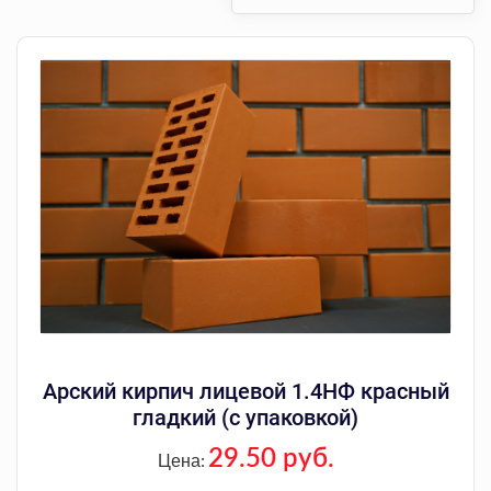
Арский кирпич лицевой 1.4НФ красный
гладкий (с упаковкой)
29.50 руб.
Цена: