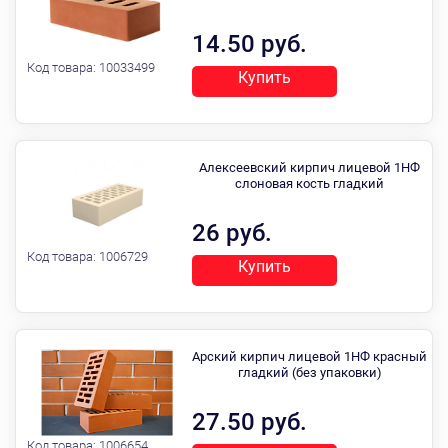
14.50 руб.
Код товара:
10033499
Купить
Алексеевский кирпич лицевой 1НФ
слоновая кость гладкий
26 руб.
Код товара:
1006729
Купить
Арский кирпич лицевой 1НФ красный
гладкий (без упаковки)
27.50 руб.
Код товара:
1006654