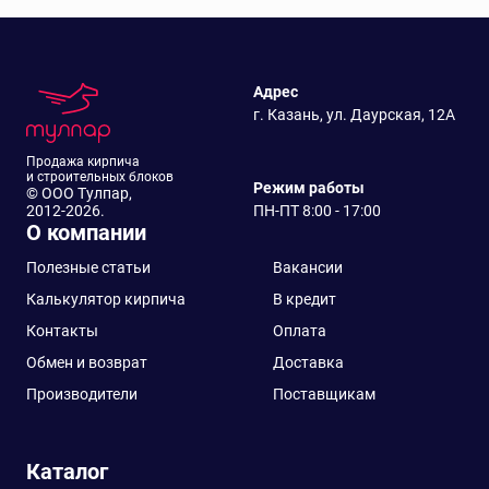
Адрес
г. Казань, ул. Даурская, 12А
Продажа кирпича
и строительных блоков
Режим работы
© ООО Тулпар,
2012-2026.
ПН-ПТ 8:00 - 17:00
О компании
Полезные статьи
Вакансии
Калькулятор кирпича
В кредит
Контакты
Оплата
Обмен и возврат
Доставка
Производители
Поставщикам
Каталог