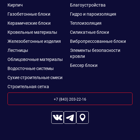
Кирпич
Благоустройства
Газобетонные блоки
Гидро и пароизоляция
Керамические блоки
Теплоизоляция
Кровельные материалы
Силикатные блоки
Железобетонные изделия
Вибропрессованные блоки
Лестницы
Элементы безопасности
кровли
Облицовочные материалы
Бессер блоки
Водосточные системы
Сухие строительные смеси
Строительная сетка
+7 (843) 203-22-16