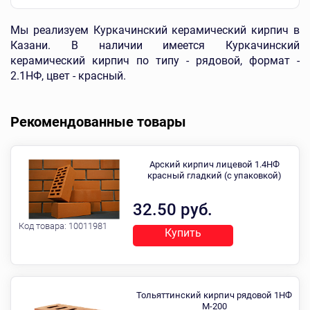
Мы реализуем Куркачинский керамический кирпич в
Казани. В наличии имеется Куркачинский
керамический кирпич по типу - рядовой, формат -
2.1НФ, цвет - красный.
Рекомендованные товары
Арский кирпич лицевой 1.4НФ
красный гладкий (с упаковкой)
32.50 руб.
Код товара:
10011981
Купить
Тольяттинский кирпич рядовой 1НФ
М-200