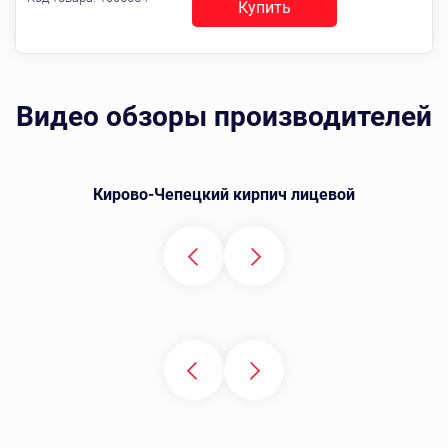
Купить
Видео обзоры производителей
Кирово-Чепецкий кирпич лицевой