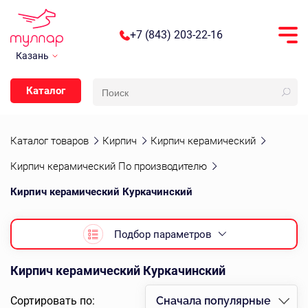
+7 (843) 203-22-16
Казань
Каталог
Каталог товаров
Кирпич
Кирпич керамический
Кирпич керамический По производителю
Кирпич керамический Куркачинский
Подбор параметров
Кирпич керамический Куркачинский
Сортировать по:
Сначала популярные