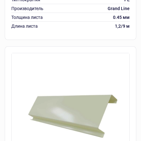
Производитель
Grand Line
Толщина листа
0.45 мм
Длина листа
1,2/9 м