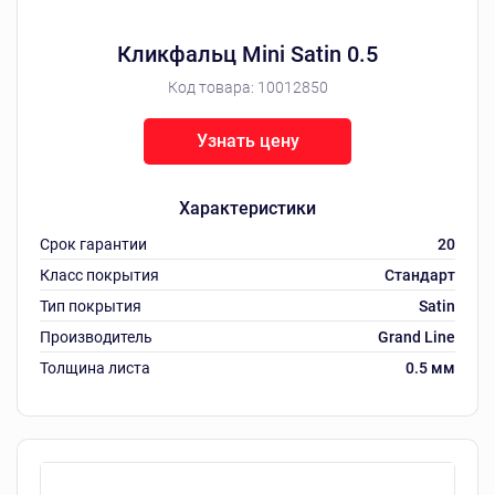
Кликфальц Mini Satin 0.5
Код товара:
10012850
Узнать цену
Характеристики
Срок гарантии
20
Класс покрытия
Стандарт
Тип покрытия
Satin
Производитель
Grand Line
Толщина листа
0.5 мм