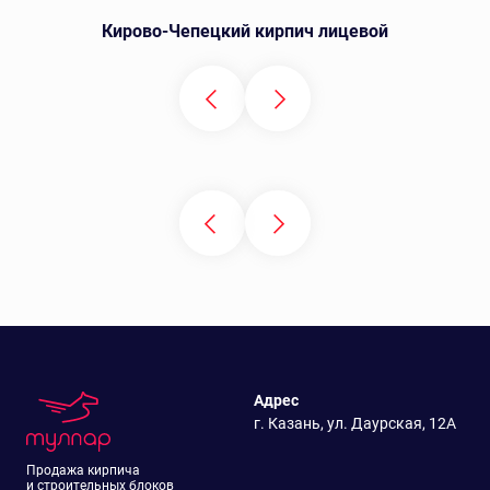
Кирово-Чепецкий кирпич лицевой
Адрес
г. Казань, ул. Даурская, 12А
Продажа кирпича
и строительных блоков