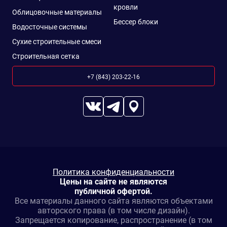
кровли
Облицовочные материалы
Бессер блоки
Водосточные системы
Сухие строительные смеси
Строительная сетка
+7 (843) 203-22-16
Политика конфиденциальности
Цены на сайте не являются
публичной офертой.
Все материалы данного сайта являются объектами
авторского права (в том числе дизайн).
Запрещается копирование, распространение (в том