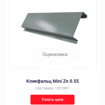
Кликфальц Mini Zn 0.55
Код товара:
10012861
Узнать цену