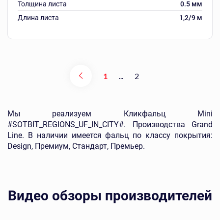
Толщина листа
0.5 мм
Длина листа
1,2/9 м
1
...
2
Мы реализуем Кликфальц Mini
#SOTBIT_REGIONS_UF_IN_CITY#. Производства Grand
Line. В наличии имеется фальц по классу покрытия:
Design, Премиум, Стандарт, Премьер.
Видео обзоры производителей