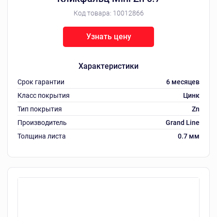
Код товара:
10012866
Узнать цену
Характеристики
Срок гарантии
6 месяцев
Класс покрытия
Цинк
Тип покрытия
Zn
Производитель
Grand Line
Толщина листа
0.7 мм