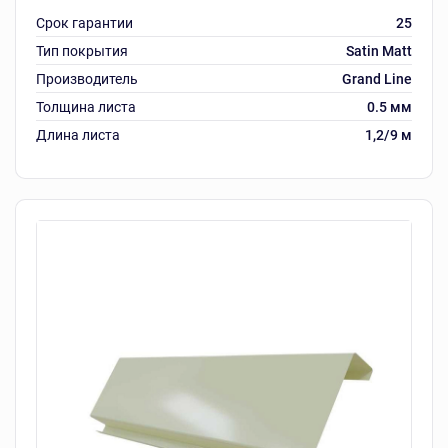
Срок гарантии
25
Тип покрытия
Satin Matt
Производитель
Grand Line
Толщина листа
0.5 мм
Длина листа
1,2/9 м