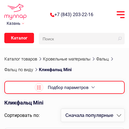
+7 (843) 203-22-16
Казань
Каталог
Каталог товаров
Кровельные материалы
Фальц
Фальц по виду
Кликфальц Mini
Подбор параметров
Кликфальц Mini
Сортировать по:
Сначала популярные