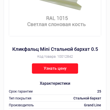
Кликфальц Mini Стальной бархат 0.5
Код товара:
10012842
Узнать цену
Характеристики
Срок гарантии
25
Тип покрытия
Стальной бархат
Производитель
Grand Line