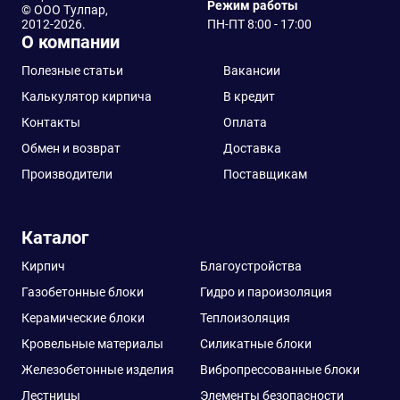
Режим работы
© ООО Тулпар,
2012-2026.
ПН-ПТ 8:00 - 17:00
О компании
Полезные статьи
Вакансии
Калькулятор кирпича
В кредит
Контакты
Оплата
Обмен и возврат
Доставка
Производители
Поставщикам
Каталог
Кирпич
Благоустройства
Газобетонные блоки
Гидро и пароизоляция
Керамические блоки
Теплоизоляция
Кровельные материалы
Силикатные блоки
Железобетонные изделия
Вибропрессованные блоки
Лестницы
Элементы безопасности