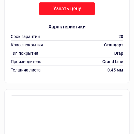
Узнать цену
Характеристики
Срок гарантии
20
Класс покрытия
Стандарт
Тип покрытия
Drap
Производитель
Grand Line
Толщина листа
0.45 мм