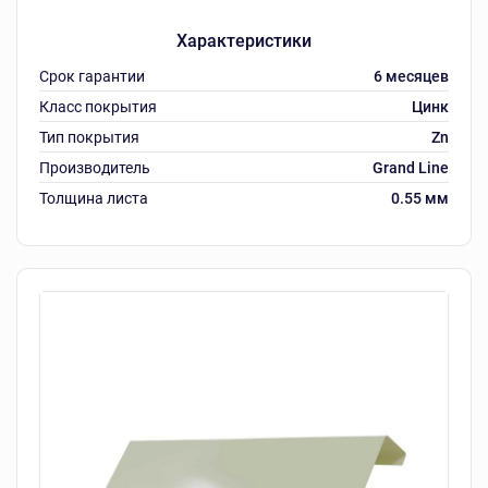
Характеристики
Срок гарантии
6 месяцев
Класс покрытия
Цинк
Тип покрытия
Zn
Производитель
Grand Line
Толщина листа
0.55 мм