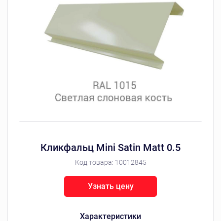
Кликфальц Mini Satin Matt 0.5
Код товара:
10012845
Узнать цену
Характеристики