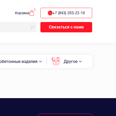
0
Корзина
+7 (843) 203-22-16
Связаться с нами
обетонные изделия
Другое