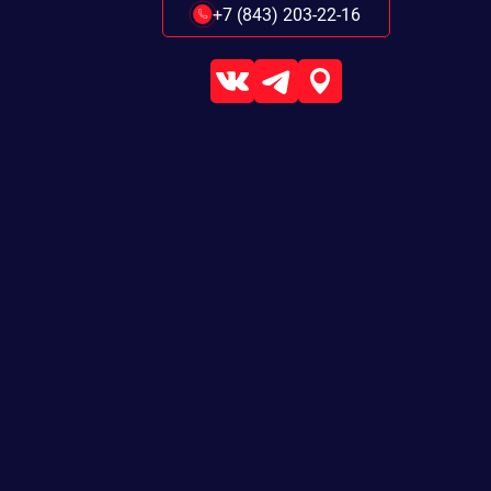
+7 (843) 203-22-16