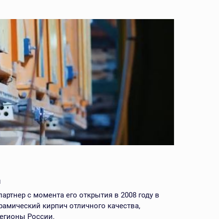
д
тнер с момента его открытия в 2008 году в
рамический кирпич отличного качества,
регионы России.