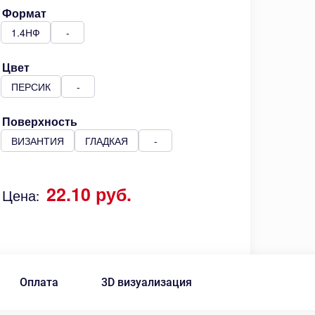
Формат
1.4НФ
-
Цвет
ПЕРСИК
-
Поверхность
ВИЗАНТИЯ
ГЛАДКАЯ
-
22.10 руб.
Цена:
Оплата
3D визуализация