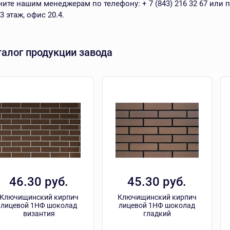
ите нашим менеджерам по телефону: + 7 (843) 216 32 67 или при
 3 этаж, офис 20.4.
талог продукции завода
46.30 руб.
45.30 руб.
Ключищинский кирпич
Ключищинский кирпич
лицевой 1НФ шоколад
лицевой 1НФ шоколад
византия
гладкий