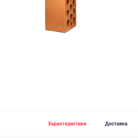
Характеристики
Доставка