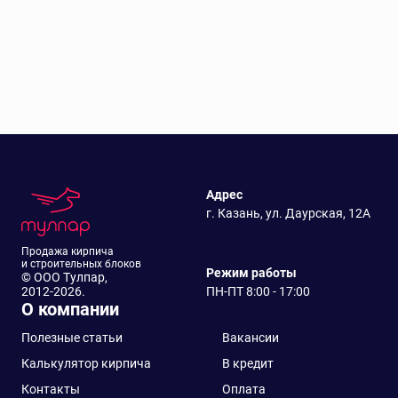
Адрес
г. Казань, ул. Даурская, 12А
Продажа кирпича
и строительных блоков
Режим работы
© ООО Тулпар,
2012-2026.
ПН-ПТ 8:00 - 17:00
О компании
Полезные статьи
Вакансии
Калькулятор кирпича
В кредит
Контакты
Оплата