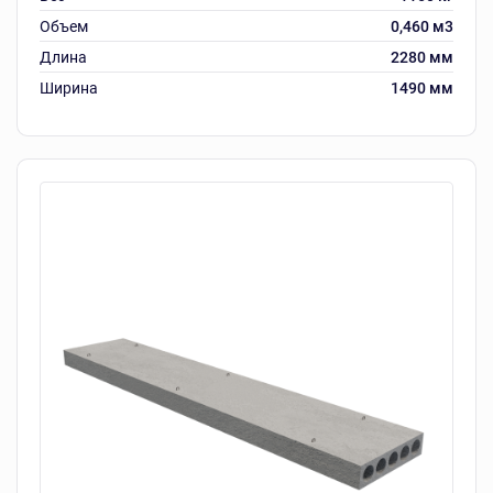
Объем
0,460 м3
Длина
2280 мм
Ширина
1490 мм