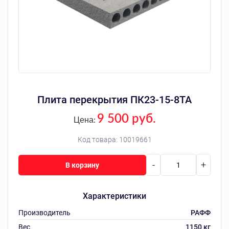
Плита перекрытия ПК23-15-8ТА
9 500 руб.
Цена:
Код товара:
10019661
-
+
В корзину
Характеристики
Производитель
РАФФ
Вес
1150 кг