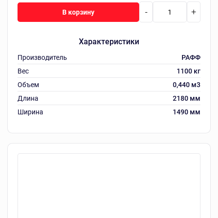
-
+
В корзину
Характеристики
Производитель
РАФФ
Вес
1100 кг
Объем
0,440 м3
Длина
2180 мм
Ширина
1490 мм