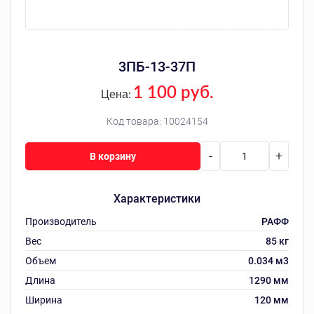
3ПБ-13-37П
1 100 руб.
Цена:
Код товара:
10024154
-
+
В корзину
Характеристики
Производитель
РАФФ
Вес
85 кг
Объем
0.034 м3
Длина
1290 мм
Ширина
120 мм