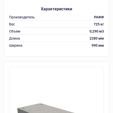
Характеристики
Производитель
РАФФ
Вес
725 кг
Объем
0,290 м3
Длина
2280 мм
Ширина
990 мм