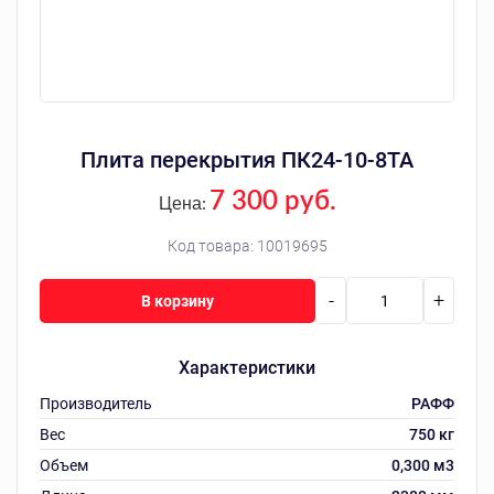
Плита перекрытия ПК24-10-8ТА
7 300 руб.
Цена:
Код товара:
10019695
-
+
В корзину
Характеристики
Производитель
РАФФ
Вес
750 кг
Объем
0,300 м3