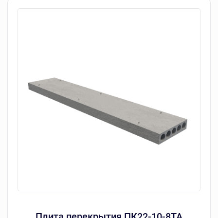
Плита перекрытия ПК22-10-8ТА