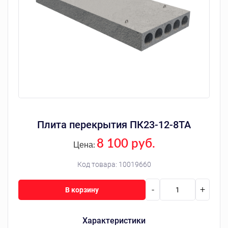
Плита перекрытия ПК23-12-8ТА
8 100 руб.
Цена:
Код товара:
10019660
-
+
В корзину
Характеристики