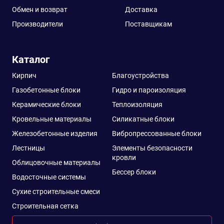
Обмен и возврат
Доставка
Производители
Поставщикам
Каталог
Кирпич
Благоустройства
Газобетонные блоки
Гидро и пароизоляция
Керамические блоки
Теплоизоляция
Кровельные материалы
Силикатные блоки
Железобетонные изделия
Вибропрессованные блоки
Лестницы
Элементы безопасности
кровли
Облицовочные материалы
Бессер блоки
Водосточные системы
Сухие строительные смеси
Строительная сетка