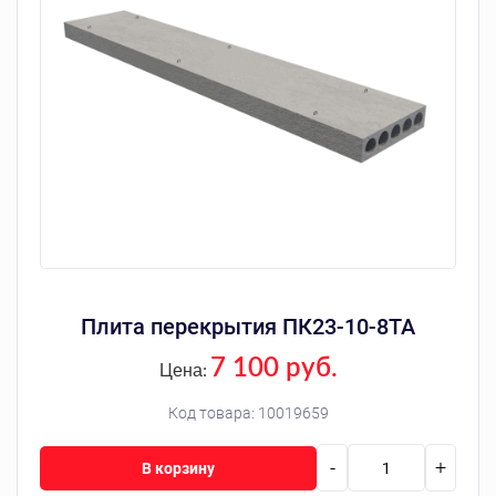
Плита перекрытия ПК23-10-8ТА
7 100 руб.
Цена:
Код товара:
10019659
-
+
В корзину