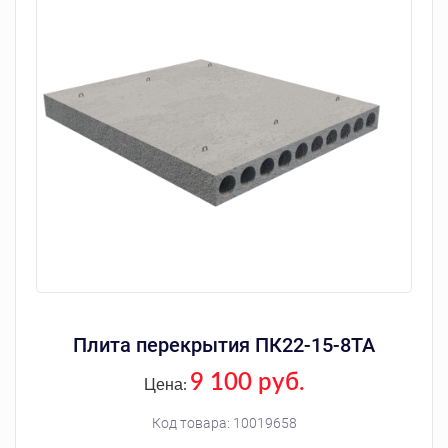
Плита перекрытия ПК22-15-8ТА
9 100 руб.
Цена:
Код товара:
10019658