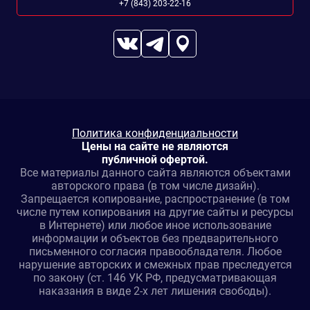
+7 (843) 203-22-16
Политика конфиденциальности
Цены на сайте не являются
публичной офертой.
Все материалы данного сайта являются объектами
авторского права (в том числе дизайн).
Запрещается копирование, распространение (в том
числе путем копирования на другие сайты и ресурсы
в Интернете) или любое иное использование
информации и объектов без предварительного
письменного согласия правообладателя. Любое
нарушение авторских и смежных прав преследуется
по закону (ст. 146 УК РФ, предусматривающая
наказания в виде 2-х лет лишения свободы).