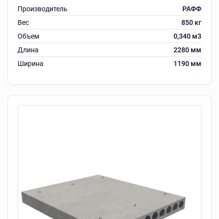
Производитель
РАФФ
Вес
850 кг
Объем
0,340 м3
Длина
2280 мм
Ширина
1190 мм