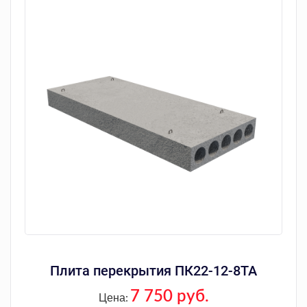
Плита перекрытия ПК22-12-8ТА
7 750 руб.
Цена: