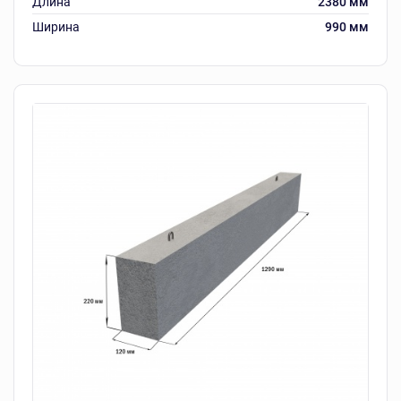
Длина
2380 мм
Ширина
990 мм