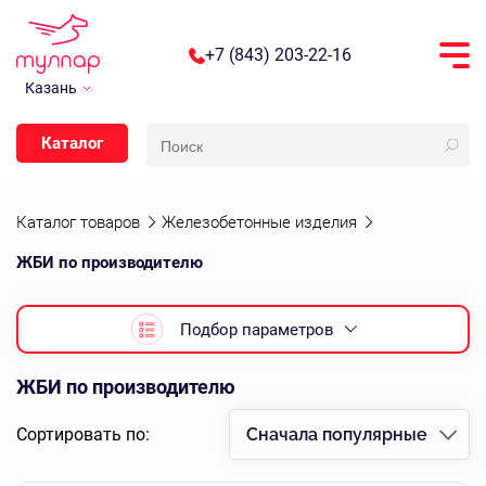
+7 (843) 203-22-16
Казань
Каталог
Каталог товаров
Железобетонные изделия
ЖБИ по производителю
Подбор параметров
ЖБИ по производителю
Сортировать по:
Сначала популярные