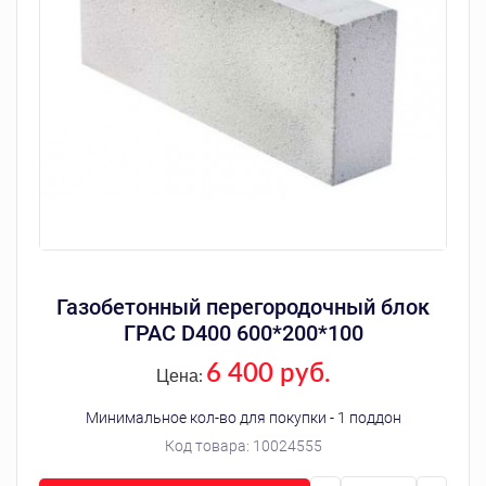
Газобетонный перегородочный блок
ГРАС D400 600*200*100
6 400 руб.
Цена:
Минимальное кол-во для покупки - 1 поддон
Код товара:
10024555