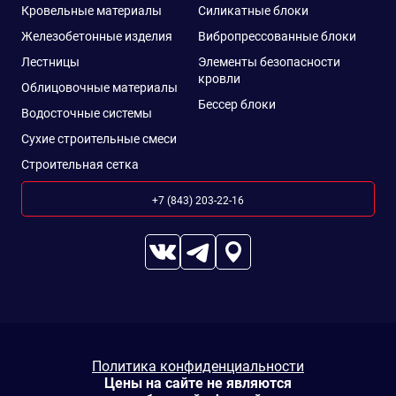
Кровельные материалы
Силикатные блоки
Железобетонные изделия
Вибропрессованные блоки
Лестницы
Элементы безопасности
кровли
Облицовочные материалы
Бессер блоки
Водосточные системы
Сухие строительные смеси
Строительная сетка
+7 (843) 203-22-16
Политика конфиденциальности
Цены на сайте не являются