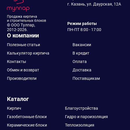
г. Казань, ул. Даурская, 12А
Продажа кирпича
и строительных блоков
Режим работы
© ООО Тулпар,
2012-2026.
ПН-ПТ 8:00 - 17:00
О компании
Полезные статьи
Вакансии
Калькулятор кирпича
В кредит
Контакты
Оплата
Обмен и возврат
Доставка
Производители
Поставщикам
Каталог
Кирпич
Благоустройства
Газобетонные блоки
Гидро и пароизоляция
Керамические блоки
Теплоизоляция