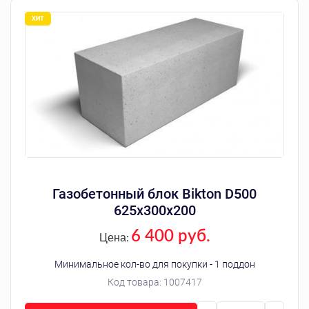
Газобетонный блок Bikton D500
625х300х200
6 400 руб.
Цена:
Минимальное кол-во для покупки - 1 поддон
Код товара:
1007417