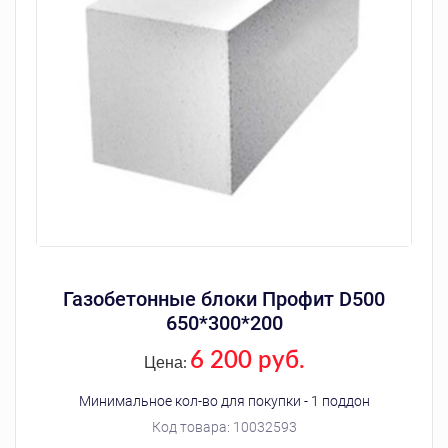
Газобетонные блоки Профит D500
650*300*200
6 200 руб.
Цена:
Минимальное кол-во для покупки - 1 поддон
Код товара:
10032593