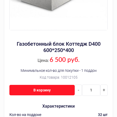
Газобетонный блок Коттедж D400
600*250*400
6 500 руб.
Цена:
Минимальное кол-во для покупки - 1 поддон
Код товара:
10012105
-
+
В корзину
Характеристики
Кол-во на поддоне
32 шт