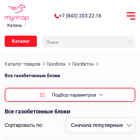
+7 (843) 203-22-16
Казань
Каталог
Каталог товаров
Газоблок
Газобетон
Все газобетонные блоки
Подбор параметров
Все газобетонные блоки
Сортировать по:
Сначала популярные