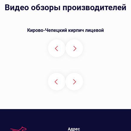
Видео обзоры производителей
Кирово-Чепецкий кирпич лицевой
Адрес