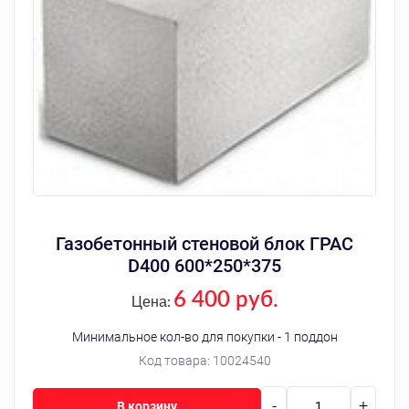
Газобетонный стеновой блок ГРАС
D400 600*250*375
6 400 руб.
Цена:
Минимальное кол-во для покупки - 1 поддон
Код товара:
10024540
-
+
В корзину