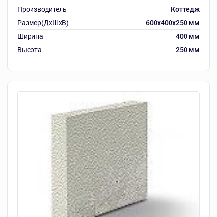
Производитель
Коттедж
Размер(ДхШхВ)
600х400х250 мм
Ширина
400 мм
Высота
250 мм