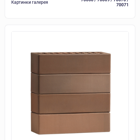
Картинки галерея
70071