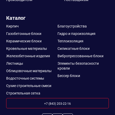
Каталог
Кирпич
Благоустройства
Газобетонные блоки
Гидро и пароизоляция
Керамические блоки
Теплоизоляция
Кровельные материалы
Силикатные блоки
Железобетонные изделия
Вибропрессованные блоки
Лестницы
Элементы безопасности
кровли
Облицовочные материалы
Бессер блоки
Водосточные системы
Сухие строительные смеси
Строительная сетка
+7 (843) 203-22-16