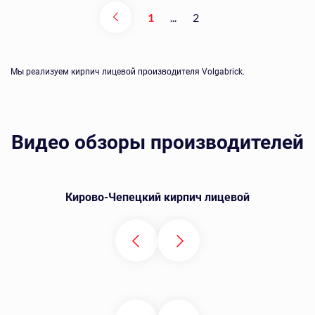
1
...
2
Мы реализуем кирпич лицевой производителя Volgabrick.
Видео обзоры производителей
Кирово-Чепецкий кирпич лицевой