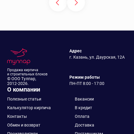
Адрес
г. Казань, ул. Даурская, 12А
Продажа кирпича
и строительных блоков
Режим работы
© ООО Тулпар,
2012-2026.
ПН-ПТ 8:00 - 17:00
О компании
Полезные статьи
Вакансии
Калькулятор кирпича
В кредит
Контакты
Оплата
Обмен и возврат
Доставка
Производители
Поставщикам