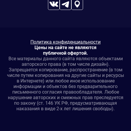
Политика конфиденциальности
Цены на сайте не являются
публичной офертой.
Все материалы данного сайта являются объектами
авторского права (в том числе дизайн).
Запрещается копирование, распространение (в том
числе путем копирования на другие сайты и ресурсы
в Интернете) или любое иное использование
информации и объектов без предварительного
письменного согласия правообладателя. Любое
нарушение авторских и смежных прав преследуется
по закону (ст. 146 УК РФ, предусматривающая
наказания в виде 2-х лет лишения свободы).