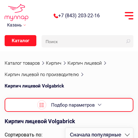
+7 (843) 203-22-16
Казань
Каталог
Каталог товаров
Кирпич
Кирпич лицевой
Кирпич лицевой по производителю
Кирпич лицевой Volgabrick
Подбор параметров
Кирпич лицевой Volgabrick
Сортировать по:
Сначала популярные