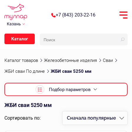
+7 (843) 203-22-16
Казань
Каталог
Каталог товаров
Железобетонные изделия
Сваи
ЖБИ сваи По длине
ЖБИ сваи 5250 мм
Подбор параметров
ЖБИ сваи 5250 мм
Сортировать по:
Сначала популярные