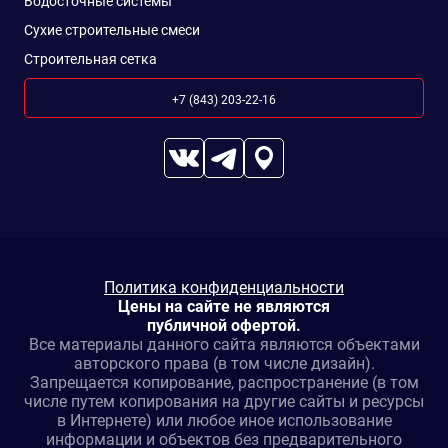
Водосточные системы
Сухие строительные смеси
Строительная сетка
+7 (843) 203-22-16
Политика конфиденциальности
Цены на сайте не являются
публичной офертой.
Все материалы данного сайта являются объектами
авторского права (в том числе дизайн).
Запрещается копирование, распространение (в том
числе путем копирования на другие сайты и ресурсы
в Интернете) или любое иное использование
информации и объектов без предварительного