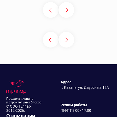
Адрес
г. Казань, ул. Даурская, 12А
Продажа кирпича
и строительных блоков
Режим работы
© ООО Тулпар,
2012-2026.
ПН-ПТ 8:00 - 17:00
О компании