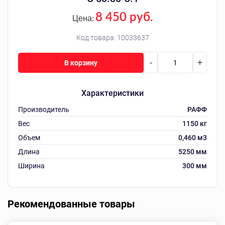
8 450 руб.
Цена:
Код товара:
10033637
-
+
В корзину
Характеристики
Производитель
РАФФ
Вес
1150 кг
Объем
0,460 м3
Длина
5250 мм
Ширина
300 мм
Рекомендованные товары