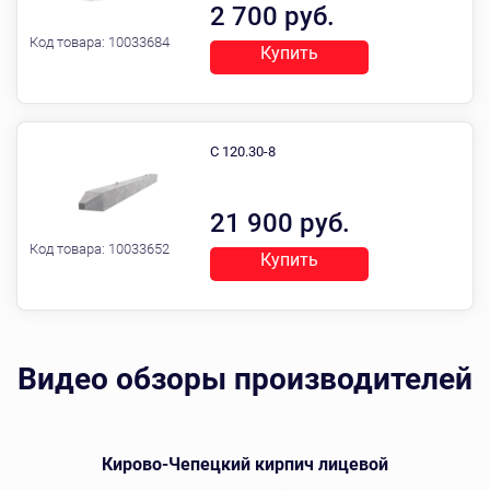
2 700 руб.
Код товара:
10033684
Купить
С 120.30-8
21 900 руб.
Код товара:
10033652
Купить
Видео обзоры производителей
Кирово-Чепецкий кирпич лицевой