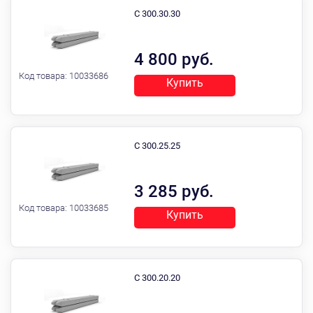
С 300.30.30
4 800 руб.
Код товара:
10033686
Купить
С 300.25.25
3 285 руб.
Код товара:
10033685
Купить
С 300.20.20