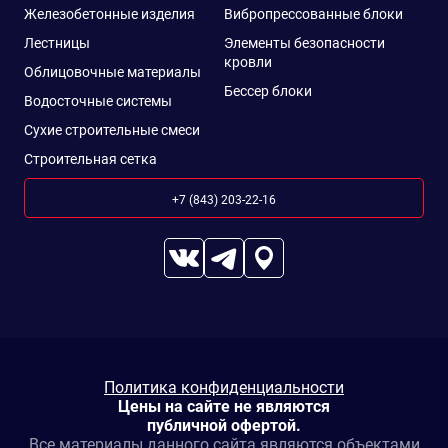
Железобетонные изделия
Вибропрессованные блоки
Лестницы
Элементы безопасности
кровли
Облицовочные материалы
Бессер блоки
Водосточные системы
Сухие строительные смеси
Строительная сетка
+7 (843) 203-22-16
Политика конфиденциальности
Цены на сайте не являются
публичной офертой.
Все материалы данного сайта являются объектами