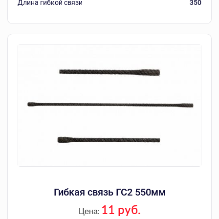
Длина гибкой связи
350
Гибкая связь ГС2 550мм
11 руб.
Цена: