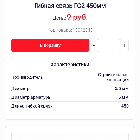
Гибкая связь ГС2 450мм
9 руб.
Цена:
Код товара:
10012043
-
+
В корзину
Характеристики
Строительные
Производитель
инновации
Диаметр
5.5 мм
Диаметр арматуры
5 мм
Длина гибкой связи
450