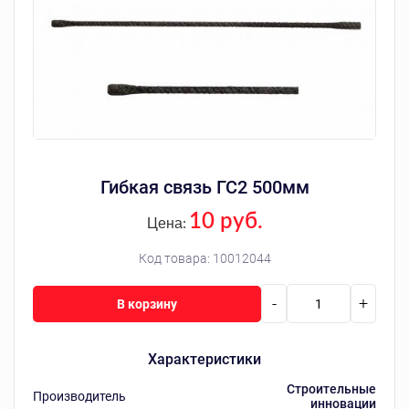
Гибкая связь ГС2 500мм
10 руб.
Цена:
Код товара:
10012044
-
+
В корзину
Характеристики
Строительные
Производитель
инновации