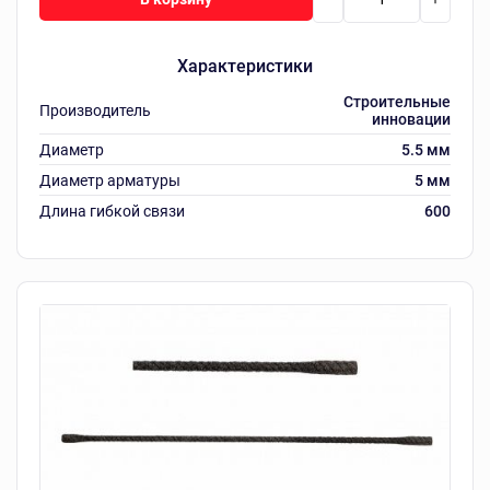
Характеристики
Строительные
Производитель
инновации
Диаметр
5.5 мм
Диаметр арматуры
5 мм
Длина гибкой связи
600