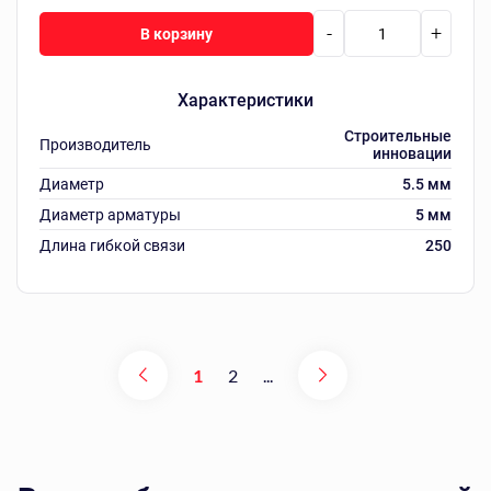
-
+
В корзину
Характеристики
Строительные
Производитель
инновации
Диаметр
5.5 мм
Диаметр арматуры
5 мм
Длина гибкой связи
250
1
2
...