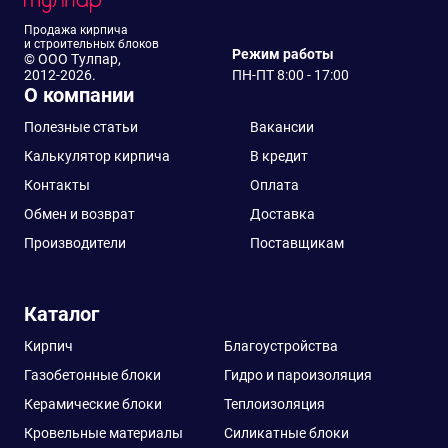
Продажа кирпича
и строительных блоков
Режим работы
© ООО Тулпар,
2012-2026.
ПН-ПТ 8:00 - 17:00
О компании
Полезные статьи
Вакансии
Калькулятор кирпича
В кредит
Контакты
Оплата
Обмен и возврат
Доставка
Производители
Поставщикам
Каталог
Кирпич
Благоустройства
Газобетонные блоки
Гидро и пароизоляция
Керамические блоки
Теплоизоляция
Кровельные материалы
Силикатные блоки