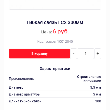
Гибкая связь ГС2 300мм
6 руб.
Цена:
Код товара:
10012040
-
+
В корзину
Характеристики
Строительные
Производитель
инновации
Диаметр
5.5 мм
Диаметр арматуры
5 мм
Длина гибкой связи
300