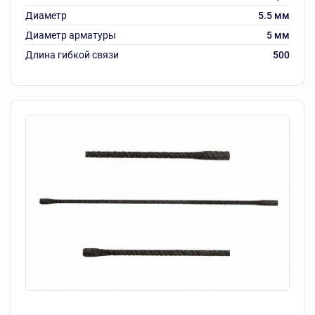
Диаметр
5.5 мм
Диаметр арматуры
5 мм
Длина гибкой связи
500