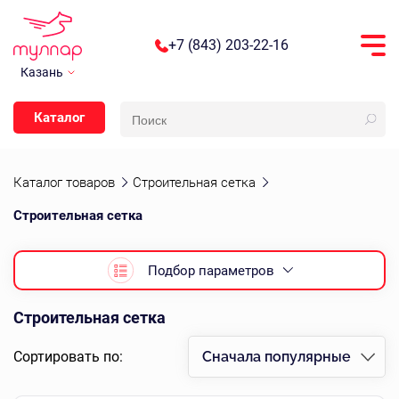
+7 (843) 203-22-16
Казань
Каталог
Каталог товаров
Строительная сетка
Строительная сетка
Подбор параметров
Строительная сетка
Сортировать по:
Сначала популярные