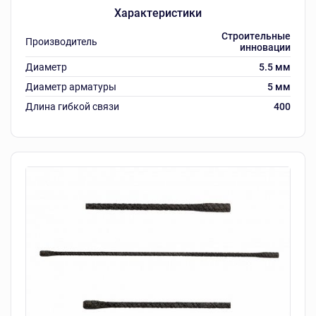
Характеристики
Строительные
Производитель
инновации
Диаметр
5.5 мм
Диаметр арматуры
5 мм
Длина гибкой связи
400