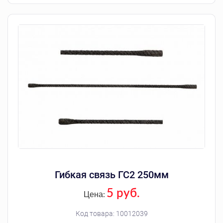
Гибкая связь ГС2 250мм
5 руб.
Цена:
Код товара:
10012039