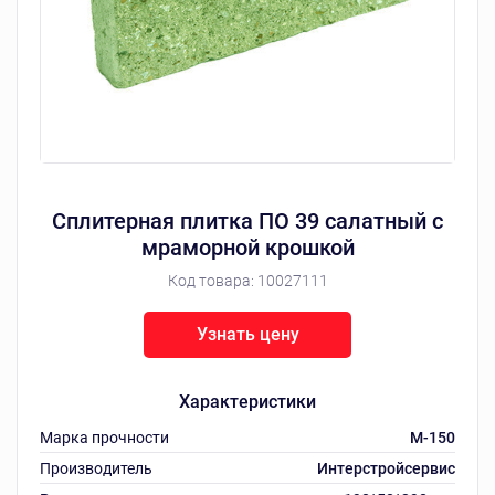
Сплитерная плитка ПО 39 салатный с
мраморной крошкой
Код товара:
10027111
Узнать цену
Характеристики
Марка прочности
M-150
Производитель
Интерстройсервис