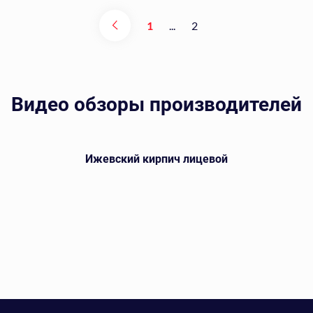
1
...
2
Видео обзоры производителей
Ижевский кирпич лицевой