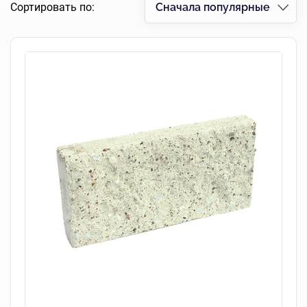
Сортировать по:
Сначала популярные