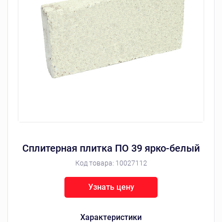
Сплитерная плитка ПО 39 ярко-белый
Код товара:
10027112
Узнать цену
Характеристики