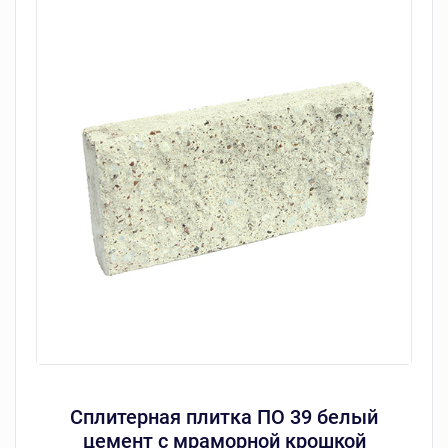
Сплитерная плитка ПО 39 белый
цемент с мраморной крошкой