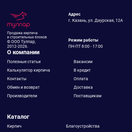
Адрес
г. Казань, ул. Даурская, 12А
Продажа кирпича
и строительных блоков
Режим работы
© ООО Тулпар,
2012-2026.
ПН-ПТ 8:00 - 17:00
О компании
Полезные статьи
Вакансии
Калькулятор кирпича
В кредит
Контакты
Оплата
Обмен и возврат
Доставка
Производители
Поставщикам
Каталог
Кирпич
Благоустройства