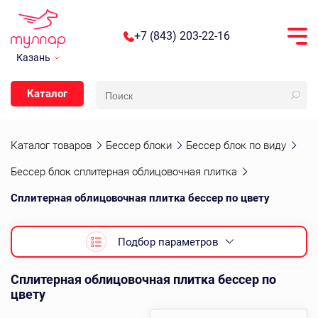
+7 (843) 203-22-16
Казань
Каталог
Каталог товаров
Бессер блоки
Бессер блок по виду
Бессер блок сплитерная облицовочная плитка
Сплитерная облицовочная плитка бессер по цвету
Подбор параметров
Сплитерная облицовочная плитка бессер по
цвету