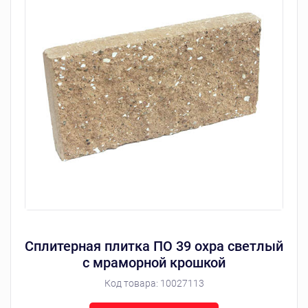
Сплитерная плитка ПО 39 охра светлый
с мраморной крошкой
Код товара:
10027113