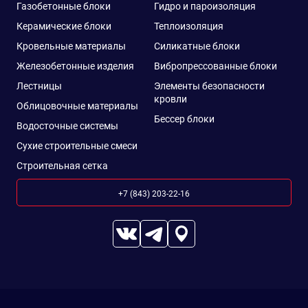
Газобетонные блоки
Гидро и пароизоляция
Керамические блоки
Теплоизоляция
Кровельные материалы
Силикатные блоки
Железобетонные изделия
Вибропрессованные блоки
Лестницы
Элементы безопасности
кровли
Облицовочные материалы
Бессер блоки
Водосточные системы
Сухие строительные смеси
Строительная сетка
+7 (843) 203-22-16