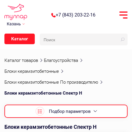
+7 (843) 203-22-16
Казань
Каталог
Каталог товаров
Благоустройства
Блоки керамзитобетонные
Блоки керамзитобетонные По производителю
Блоки керамзитобетонные Спектр Н
Подбор параметров
Блоки керамзитобетонные Спектр Н