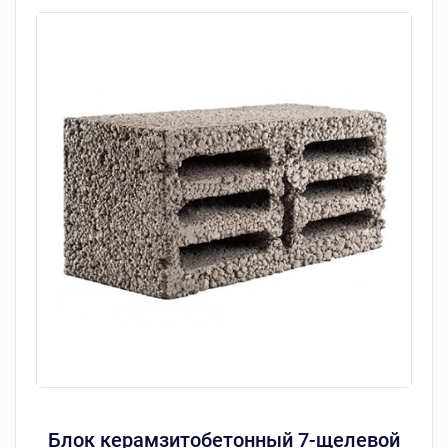
Блок керамзитобетонный 7-щелевой