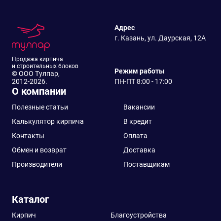
Адрес
г. Казань, ул. Даурская, 12А
Продажа кирпича
и строительных блоков
Режим работы
© ООО Тулпар,
2012-2026.
ПН-ПТ 8:00 - 17:00
О компании
Полезные статьи
Вакансии
Калькулятор кирпича
В кредит
Контакты
Оплата
Обмен и возврат
Доставка
Производители
Поставщикам
Каталог
Кирпич
Благоустройства