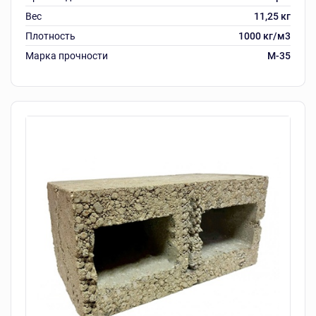
Вес
11,25 кг
Плотность
1000 кг/м3
Марка прочности
M-35