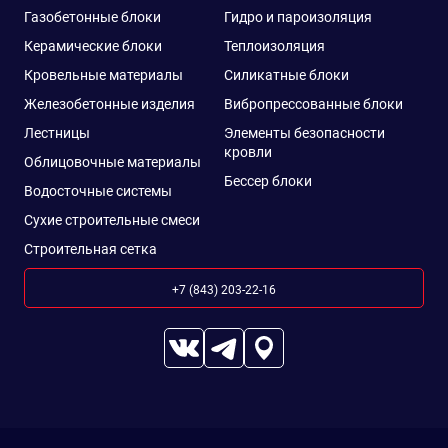
Газобетонные блоки
Гидро и пароизоляция
Керамические блоки
Теплоизоляция
Кровельные материалы
Силикатные блоки
Железобетонные изделия
Вибропрессованные блоки
Лестницы
Элементы безопасности
кровли
Облицовочные материалы
Бессер блоки
Водосточные системы
Сухие строительные смеси
Строительная сетка
+7 (843) 203-22-16