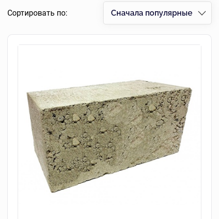
Сортировать по:
Сначала популярные