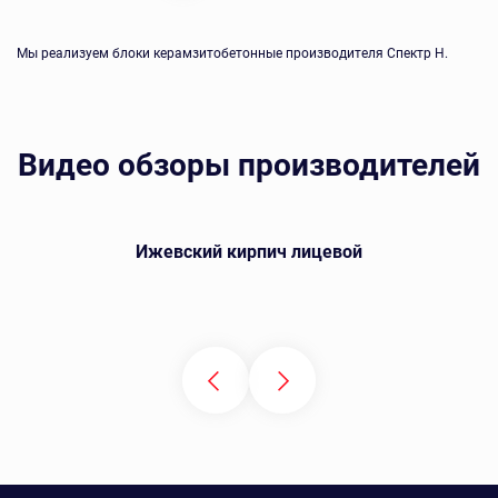
Мы реализуем блоки керамзитобетонные производителя Спектр Н.
Видео обзоры производителей
Ижевский кирпич лицевой