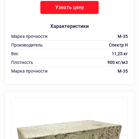
Узнать цену
Характеристики
Марка прочности
M-35
Производитель
Спектр Н
Вес
11,25 кг
Плотность
900 кг/м3
Марка прочности
M-35