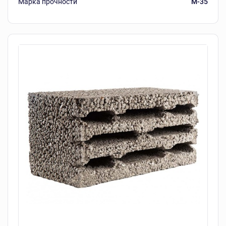
Марка прочности
M-35