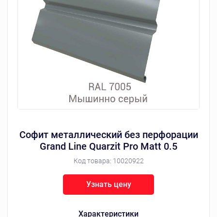
Софит металлический без перфорации
Grand Line Quarzit Pro Matt 0.5
Код товара:
10020922
Узнать цену
Характеристики