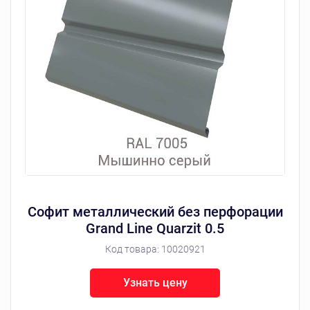
Софит металлический без перфорации
Grand Line Quarzit 0.5
Код товара:
10020921
Узнать цену