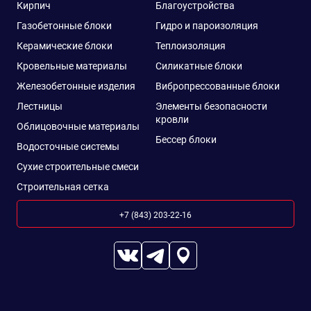
Кирпич
Благоустройства
Газобетонные блоки
Гидро и пароизоляция
Керамические блоки
Теплоизоляция
Кровельные материалы
Силикатные блоки
Железобетонные изделия
Вибропрессованные блоки
Лестницы
Элементы безопасности
кровли
Облицовочные материалы
Бессер блоки
Водосточные системы
Сухие строительные смеси
Строительная сетка
+7 (843) 203-22-16