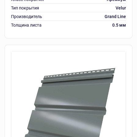
Тип покрытия
Velur
Производитель
Grand Line
Толщина листа
0.5 мм