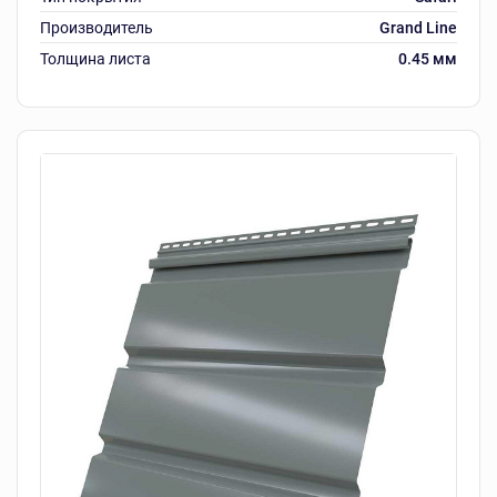
Производитель
Grand Line
Толщина листа
0.45 мм