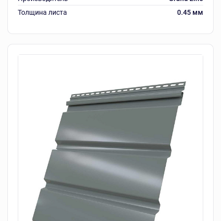
Толщина листа
0.45 мм