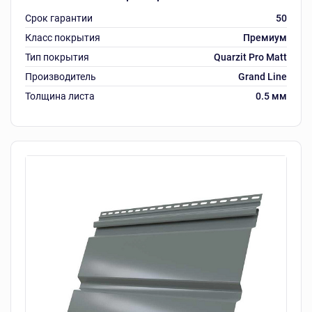
Срок гарантии
50
Класс покрытия
Премиум
Тип покрытия
Quarzit Pro Matt
Производитель
Grand Line
Толщина листа
0.5 мм