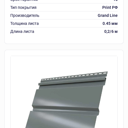
Тип покрытия
Print РФ
Производитель
Grand Line
Толщина листа
0.45 мм
Длина листа
0,2/6 м