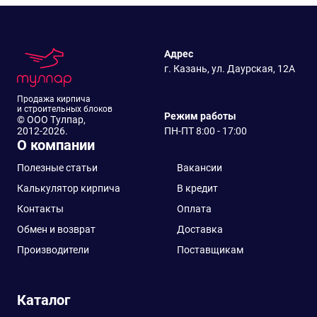
Адрес
г. Казань, ул. Даурская, 12А
Продажа кирпича
и строительных блоков
Режим работы
© ООО Тулпар,
2012-2026.
ПН-ПТ 8:00 - 17:00
О компании
Полезные статьи
Вакансии
Калькулятор кирпича
В кредит
Контакты
Оплата
Обмен и возврат
Доставка
Производители
Поставщикам
Каталог