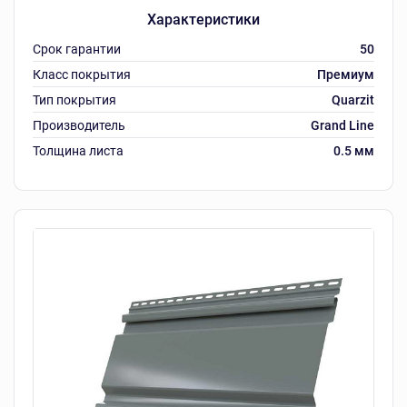
Характеристики
Срок гарантии
50
Класс покрытия
Премиум
Тип покрытия
Quarzit
Производитель
Grand Line
Толщина листа
0.5 мм