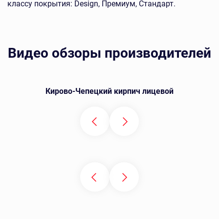
классу покрытия: Design, Премиум, Стандарт.
Видео обзоры производителей
Кирово-Чепецкий кирпич лицевой