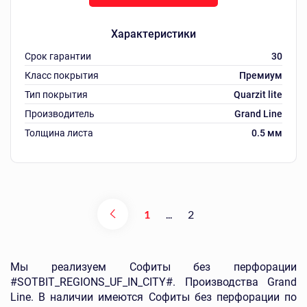
Характеристики
Срок гарантии
30
Класс покрытия
Премиум
Тип покрытия
Quarzit lite
Производитель
Grand Line
Толщина листа
0.5 мм
1
...
2
Мы реализуем Софиты без перфорации
#SOTBIT_REGIONS_UF_IN_CITY#. Производства Grand
Line. В наличии имеются Софиты без перфорации по