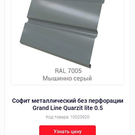
Софит металлический без перфорации
Grand Line Quarzit lite 0.5
Код товара:
10020920
Узнать цену