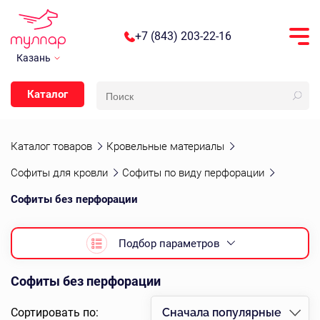
+7 (843) 203-22-16
Казань
Каталог
Каталог товаров
Кровельные материалы
Софиты для кровли
Софиты по виду перфорации
Софиты без перфорации
Подбор параметров
Софиты без перфорации
Сортировать по:
Сначала популярные