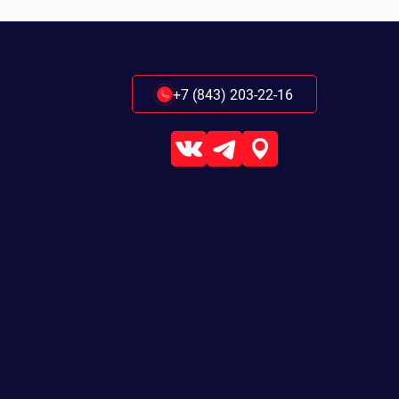
+7 (843) 203-22-16