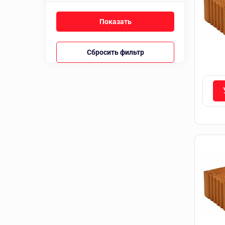
Сбросить фильтр