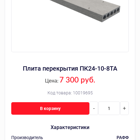
Плита перекрытия ПК24-10-8ТА
7 300 руб.
Цена:
Код товара:
10019695
-
+
В корзину
Характеристики
Производитель
РАФФ