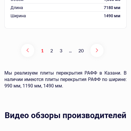
Длина
7180 мм
Ширина
1490 мм
1
2
3
...
20
Мы реализуем плиты перекрытия РАФФ в Казани. В
наличии имеются плиты перекрытия РАФФ по ширине:
990 мм, 1190 мм, 1490 мм.
Видео обзоры производителей