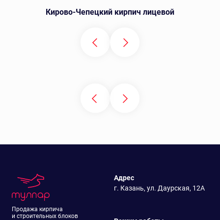
Кирово-Чепецкий кирпич лицевой
Адрес
г. Казань, ул. Даурская, 12А
Продажа кирпича
и строительных блоков