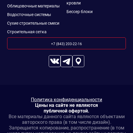
кровли
Облицовочные материалы
Бессер блоки
Водосточные системы
Сухие строительные смеси
Строительная сетка
+7 (843) 203-22-16
Политика конфиденциальности
Цены на сайте не являются
публичной офертой.
Все материалы данного сайта являются объектами
авторского права (в том числе дизайн).
Запрещается копирование, распространение (в том