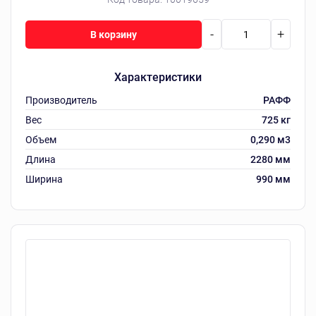
-
+
В корзину
Характеристики
Производитель
РАФФ
Вес
725 кг
Объем
0,290 м3
Длина
2280 мм
Ширина
990 мм