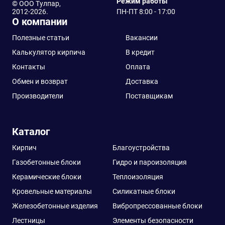
Режим работы
© ООО Тулпар,
2012-2026.
ПН-ПТ 8:00 - 17:00
О компании
Полезные статьи
Вакансии
Калькулятор кирпича
В кредит
Контакты
Оплата
Обмен и возврат
Доставка
Производители
Поставщикам
Каталог
Кирпич
Благоустройства
Газобетонные блоки
Гидро и пароизоляция
Керамические блоки
Теплоизоляция
Кровельные материалы
Силикатные блоки
Железобетонные изделия
Вибропрессованные блоки
Лестницы
Элементы безопасности