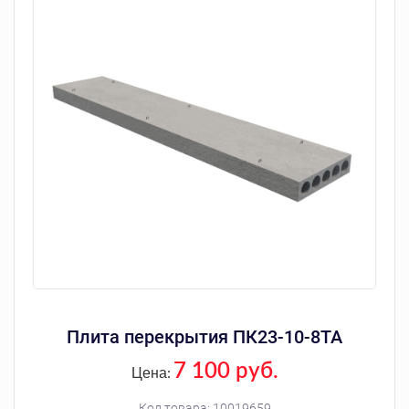
Плита перекрытия ПК23-10-8ТА
7 100 руб.
Цена:
Код товара:
10019659