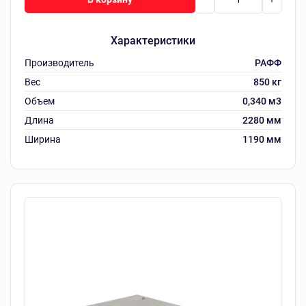
Характеристики
Производитель
РАФФ
Вес
850 кг
Объем
0,340 м3
Длина
2280 мм
Ширина
1190 мм