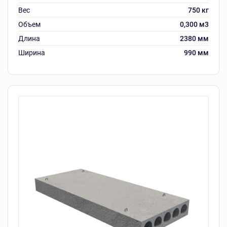
Вес
750 кг
Объем
0,300 м3
Длина
2380 мм
Ширина
990 мм