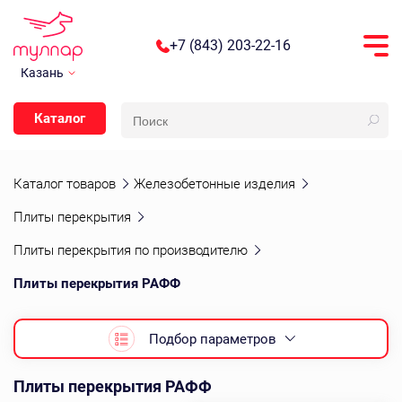
+7 (843) 203-22-16
Казань
Каталог
Каталог товаров
Железобетонные изделия
Плиты перекрытия
Плиты перекрытия по производителю
Плиты перекрытия РАФФ
Подбор параметров
Плиты перекрытия РАФФ