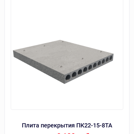
Плита перекрытия ПК22-15-8ТА