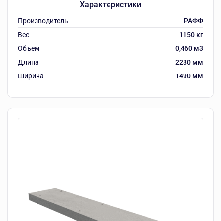
Характеристики
Производитель
РАФФ
Вес
1150 кг
Объем
0,460 м3
Длина
2280 мм
Ширина
1490 мм