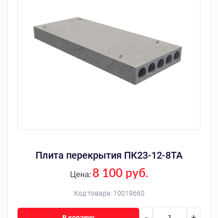
Плита перекрытия ПК23-12-8ТА
8 100 руб.
Цена:
Код товара:
10019660
-
+
В корзину