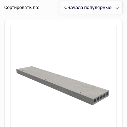
Сортировать по:
Сначала популярные