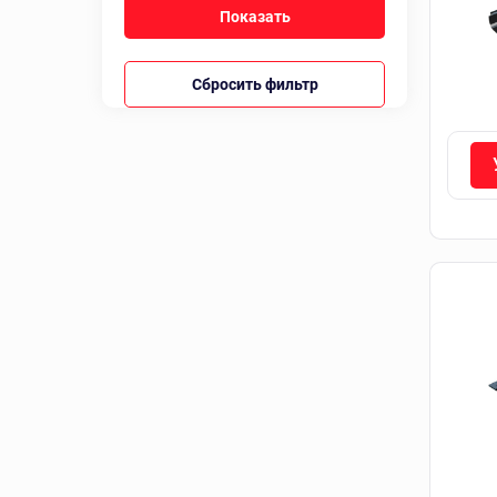
Сбросить фильтр