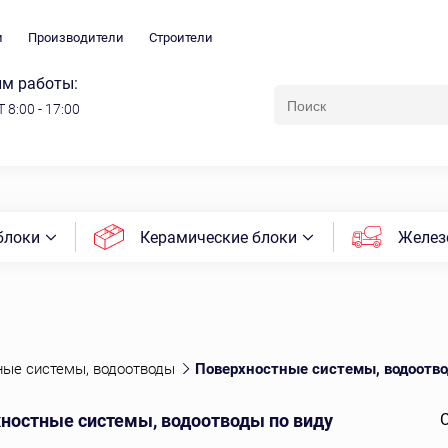
и
Производители
Строители
м работы:
 8:00 - 17:00
блоки
Керамические блоки
Желез
ные системы, водоотводы
Поверхностные системы, водоотво
ностные системы, водоотводы по виду