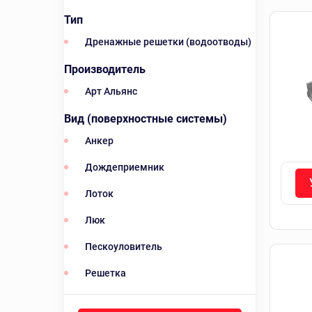
Тип
Дренажные решетки (водоотводы)
Производитель
Арт Альянс
Вид (поверхностные системы)
Анкер
Дождеприемник
Лоток
Люк
Пескоуловитель
Решетка