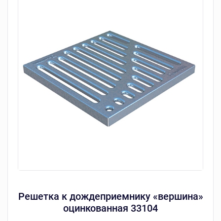
Решетка к дождеприемнику «вершина»
оцинкованная 33104