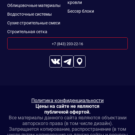
кровли
Облицовочные материалы
Бессер блоки
Водосточные системы
Сухие строительные смеси
Строительная сетка
+7 (843) 203-22-16
Политика конфиденциальности
Цены на сайте не являются
публичной офертой.
Все материалы данного сайта являются объектами
авторского права (в том числе дизайн).
Запрещается копирование, распространение (в том
числе путем копирования на другие сайты и ресурсы