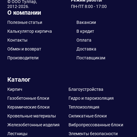
Режим работы
© ООО Тулпар,
2012-2026.
ПН-ПТ 8:00 - 17:00
О компании
Полезные статьи
Вакансии
Калькулятор кирпича
В кредит
Контакты
Оплата
Обмен и возврат
Доставка
Производители
Поставщикам
Каталог
Кирпич
Благоустройства
Газобетонные блоки
Гидро и пароизоляция
Керамические блоки
Теплоизоляция
Кровельные материалы
Силикатные блоки
Железобетонные изделия
Вибропрессованные блоки
Лестницы
Элементы безопасности