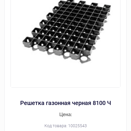
Решетка газонная черная 8100 Ч
Цена:
Код товара:
10025543