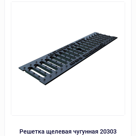
Решетка щелевая чугунная 20303