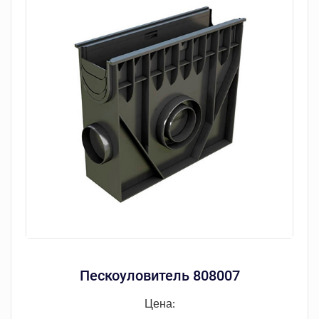
Пескоуловитель 808007
Цена: