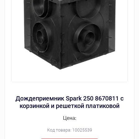
Дождеприемник Spark 250 8670811 с
корзинкой и решеткой платиковой
Цена:
Код товара:
10025539