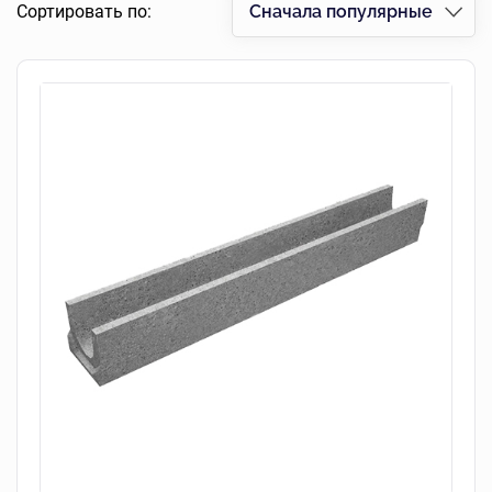
Сортировать по:
Сначала популярные