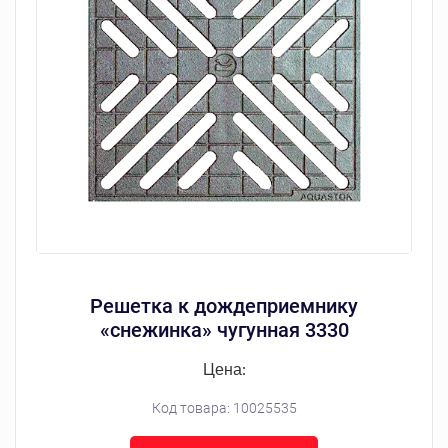
Решетка к дождеприемнику
«снежинка» чугунная 3330
Цена:
Код товара:
10025535