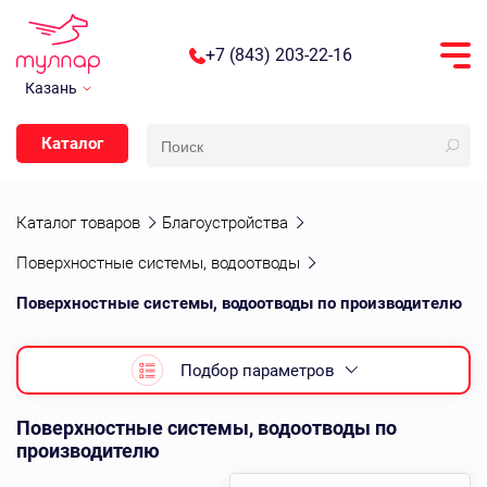
+7 (843) 203-22-16
Казань
Каталог
Каталог товаров
Благоустройства
Поверхностные системы, водоотводы
Поверхностные системы, водоотводы по производителю
Подбор параметров
Поверхностные системы, водоотводы по
производителю