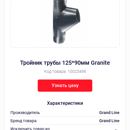
Тройник трубы 125*90мм Granite
Код товара:
10023496
Узнать цену
Характеристики
Производитель
Grand Line
Бренд товара
Grand Line
Исключить товар из