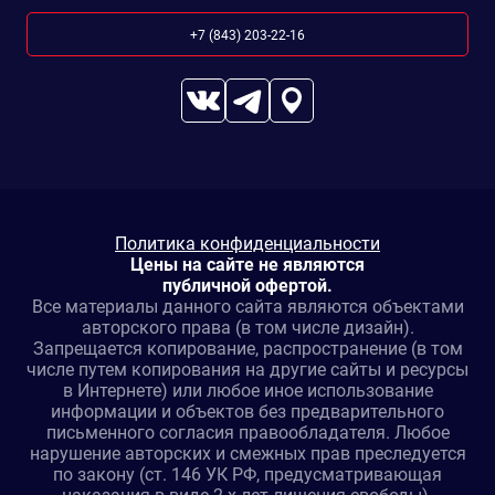
+7 (843) 203-22-16
Политика конфиденциальности
Цены на сайте не являются
публичной офертой.
Все материалы данного сайта являются объектами
авторского права (в том числе дизайн).
Запрещается копирование, распространение (в том
числе путем копирования на другие сайты и ресурсы
в Интернете) или любое иное использование
информации и объектов без предварительного
письменного согласия правообладателя. Любое
нарушение авторских и смежных прав преследуется
по закону (ст. 146 УК РФ, предусматривающая