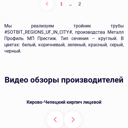
1
...
2
Мы реализуем тройник трубы
#SOTBIT_REGIONS_UF_IN_CITY#, производства Металл
Профиль МП Престиж. Тип сечения – круглый. В
цветах: белый, коричневый, зеленый, красный, серый,
черный.
Видео обзоры производителей
Кирово-Чепецкий кирпич лицевой