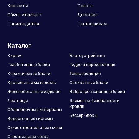
Контакты
Оплата
Обмен и возврат
Доставка
Производители
Поставщикам
Каталог
Кирпич
Благоустройства
Газобетонные блоки
Гидро и пароизоляция
Керамические блоки
Теплоизоляция
Кровельные материалы
Силикатные блоки
Железобетонные изделия
Вибропрессованные блоки
Лестницы
Элементы безопасности
кровли
Облицовочные материалы
Бессер блоки
Водосточные системы
Сухие строительные смеси
Строительная сетка