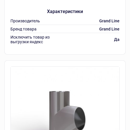
Характеристики
Производитель
Grand Line
Бренд товара
Grand Line
Исключить товар из
Да
выгрузки яндекс