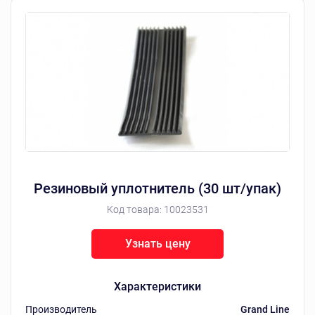
Резиновый уплотнитель (30 шт/упак)
Код товара:
10023531
Узнать цену
Характеристики
Производитель
Grand Line