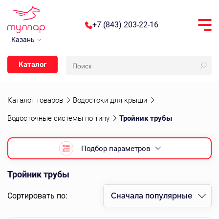
+7 (843) 203-22-16
Казань
Каталог
Каталог товаров
Водостоки для крыши
Водосточные системы по типу
Тройник трубы
Подбор параметров
Тройник трубы
Сортировать по:
Сначала популярные