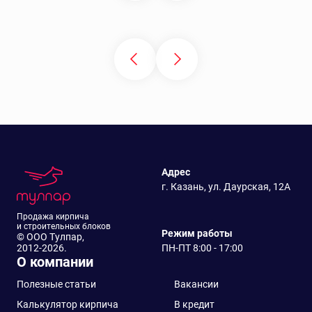
Адрес
г. Казань, ул. Даурская, 12А
Продажа кирпича
и строительных блоков
Режим работы
© ООО Тулпар,
2012-2026.
ПН-ПТ 8:00 - 17:00
О компании
Полезные статьи
Вакансии
Калькулятор кирпича
В кредит