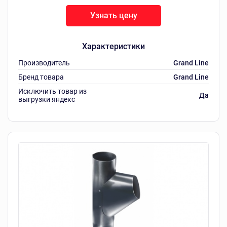
Узнать цену
Характеристики
Производитель
Grand Line
Бренд товара
Grand Line
Исключить товар из
Да
выгрузки яндекс