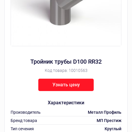
Тройник трубы D100 RR32
Код товара:
10010563
Узнать цену
Характеристики
Производитель
Металл Профиль
Бренд товара
МП Престиж
Тип сечения
Круглый