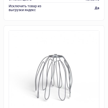
Исключить товар из
Да
выгрузки яндекс