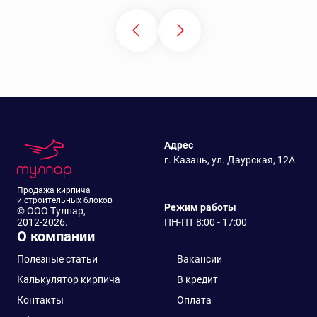
Адрес
г. Казань, ул. Даурская, 12А
Продажа кирпича
и строительных блоков
Режим работы
© ООО Тулпар,
2012-2026.
ПН-ПТ 8:00 - 17:00
О компании
Полезные статьи
Вакансии
Калькулятор кирпича
В кредит
Контакты
Оплата