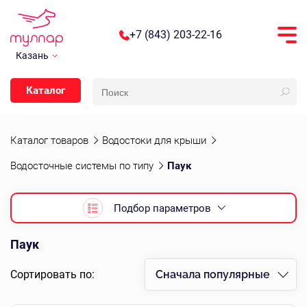
+7 (843) 203-22-16
Казань
Каталог
Каталог товаров
Водостоки для крыши
Водосточные системы по типу
Паук
Подбор параметров
Паук
Сортировать по:
Сначала популярные