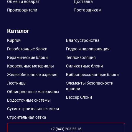
Обмен и возврат
Доставка
Производители
Поставщикам
Каталог
Кирпич
Благоустройства
Газобетонные блоки
Гидро и пароизоляция
Керамические блоки
Теплоизоляция
Кровельные материалы
Силикатные блоки
Железобетонные изделия
Вибропрессованные блоки
Лестницы
Элементы безопасности
кровли
Облицовочные материалы
Бессер блоки
Водосточные системы
Сухие строительные смеси
Строительная сетка
+7 (843) 203-22-16