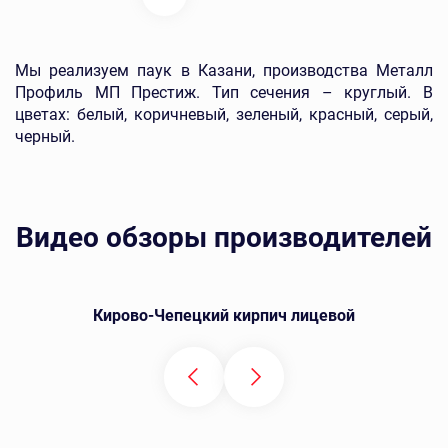
Мы реализуем паук в Казани, производства Металл
Профиль МП Престиж. Тип сечения – круглый. В
цветах: белый, коричневый, зеленый, красный, серый,
черный.
Видео обзоры производителей
Кирово-Чепецкий кирпич лицевой