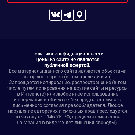
Политика конфиденциальности
Цены на сайте не являются
публичной офертой.
Все материалы данного сайта являются объектами
авторского права (в том числе дизайн).
Запрещается копирование, распространение (в том
числе путем копирования на другие сайты и ресурсы
в Интернете) или любое иное использование
информации и объектов без предварительного
письменного согласия правообладателя. Любое
нарушение авторских и смежных прав преследуется
по закону (ст. 146 УК РФ, предусматривающая
наказания в виде 2-х лет лишения свободы).