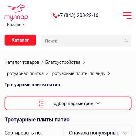
+7 (843) 203-22-16
Казань
Каталог
Каталог товаров
Благоустройства
Тротуарная плитка
Тротуарные плиты по виду
Тротуарные плиты патио
Подбор параметров
Тротуарные плиты патио
Сортировать по:
Сначала популярные