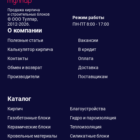
Продажа кирпича
и строительных блоков
Режим работы
© ООО Тулпар,
2012-2026.
ПН-ПТ 8:00 - 17:00
О компании
Полезные статьи
Вакансии
Калькулятор кирпича
В кредит
Контакты
Оплата
Обмен и возврат
Доставка
Производители
Поставщикам
Каталог
Кирпич
Благоустройства
Газобетонные блоки
Гидро и пароизоляция
Керамические блоки
Теплоизоляция
Кровельные материалы
Силикатные блоки