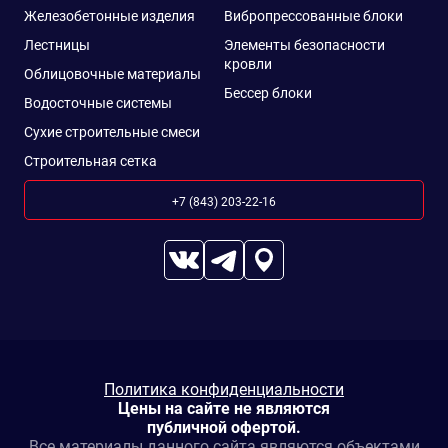
Железобетонные изделия
Вибропрессованные блоки
Лестницы
Элементы безопасности
кровли
Облицовочные материалы
Бессер блоки
Водосточные системы
Сухие строительные смеси
Строительная сетка
+7 (843) 203-22-16
Политика конфиденциальности
Цены на сайте не являются
публичной офертой.
Все материалы данного сайта являются объектами