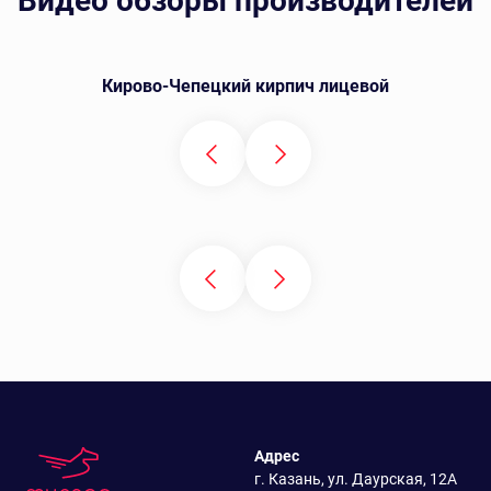
Видео обзоры производителей
Кирово-Чепецкий кирпич лицевой
Адрес
г. Казань, ул. Даурская, 12А