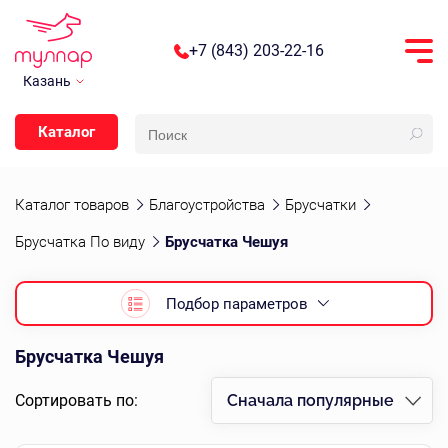
+7 (843) 203-22-16
Казань
Каталог
Каталог товаров
Благоустройства
Брусчатки
Брусчатка По виду
Брусчатка Чешуя
Подбор параметров
Брусчатка Чешуя
Сортировать по:
Сначала популярные