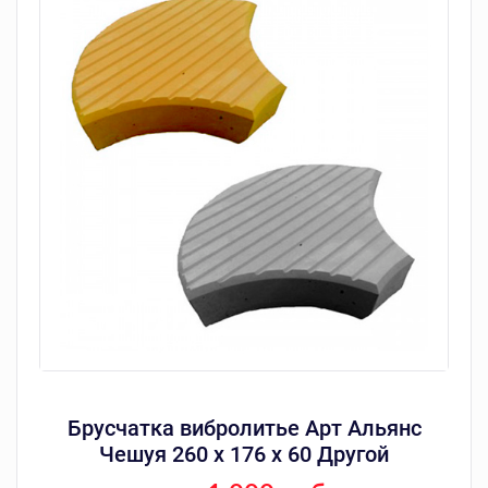
Брусчатка вибролитье Арт Альянс
Чешуя 260 х 176 х 60 Другой