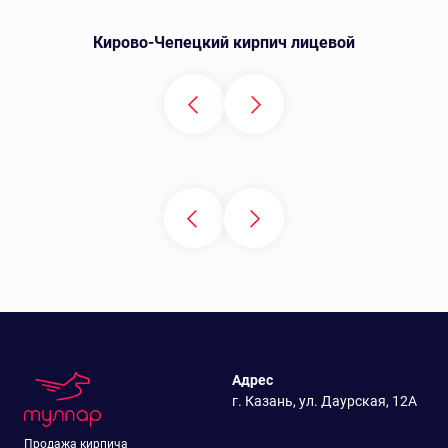
Кирово-Чепецкий кирпич лицевой
Адрес
г. Казань, ул. Даурская, 12А
Продажа кирпича