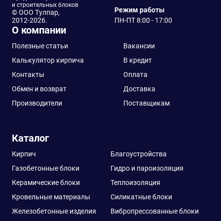
и строительных блоков
Режим работы
© ООО Тулпар,
2012-2026.
ПН-ПТ 8:00 - 17:00
О компании
Полезные статьи
Вакансии
Калькулятор кирпича
В кредит
Контакты
Оплата
Обмен и возврат
Доставка
Производители
Поставщикам
Каталог
Кирпич
Благоустройства
Газобетонные блоки
Гидро и пароизоляция
Керамические блоки
Теплоизоляция
Кровельные материалы
Силикатные блоки
Железобетонные изделия
Вибропрессованные блоки