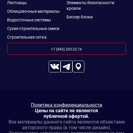
Лестницы
Элементы безопасности
кровли
Облицовочные материалы
Бессер блоки
Водосточные системы
Сухие строительные смеси
Строительная сетка
+7 (843) 203-22-16
Политика конфиденциальности
Цены на сайте не являются
публичной офертой.
Все материалы данного сайта являются объектами
авторского права (в том числе дизайн).