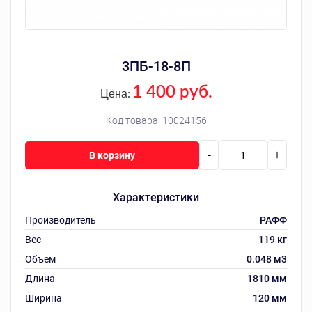
3ПБ-18-8П
1 400 руб.
Цена:
Код товара:
10024156
-
+
В корзину
Характеристики
Производитель
РАФФ
Вес
119 кг
Объем
0.048 м3
Длина
1810 мм
Ширина
120 мм