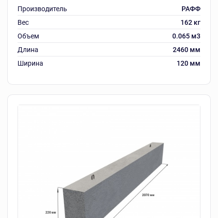
Производитель
РАФФ
Вес
162 кг
Объем
0.065 м3
Длина
2460 мм
Ширина
120 мм