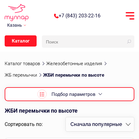
+7 (843) 203-22-16
Казань
Каталог
Каталог товаров
Железобетонные изделия
ЖБ перемычки
ЖБИ перемычки по высоте
Подбор параметров
ЖБИ перемычки по высоте
Сортировать по:
Сначала популярные