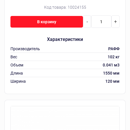
Код товара:
10024155
-
+
В корзину
Характеристики
Производитель
РАФФ
Вес
102 кг
Объем
0.041 м3
Длина
1550 мм
Ширина
120 мм