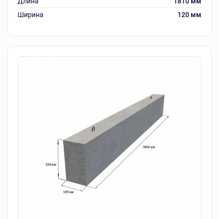
Длина
1810 мм
Ширина
120 мм