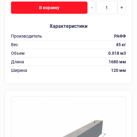
-
+
В корзину
Характеристики
Производитель
РАФФ
Вес
45 кг
Объем
0.018 м3
Длина
1680 мм
Ширина
120 мм