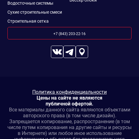
Бессер блоки
Водосточные системы
Сухие строительные смеси
Строительная сетка
+7 (843) 203-22-16
Политика конфиденциальности
Цены на сайте не являются
публичной офертой.
Все материалы данного сайта являются объектами
авторского права (в том числе дизайн).
Запрещается копирование, распространение (в том
числе путем копирования на другие сайты и ресурсы
в Интернете) или любое иное использование