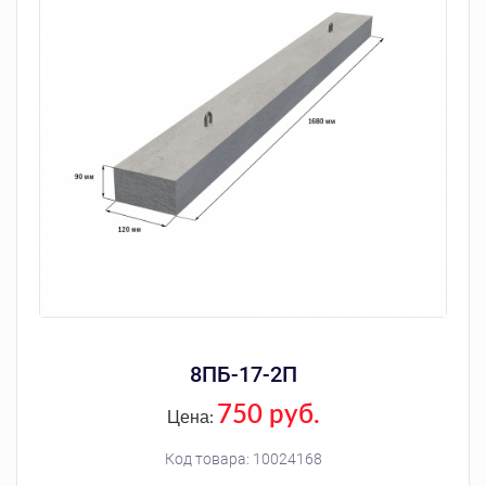
8ПБ-17-2П
750 руб.
Цена:
Код товара:
10024168