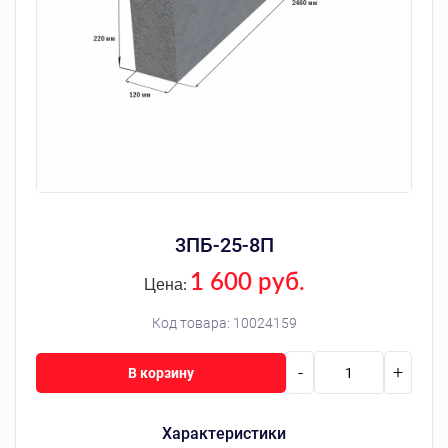
3ПБ-25-8П
1 600 руб.
Цена:
Код товара:
10024159
-
+
В корзину
Характеристики