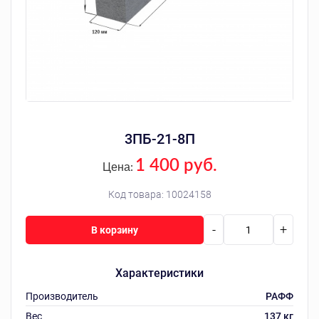
3ПБ-21-8П
1 400 руб.
Цена:
Код товара:
10024158
-
+
В корзину
Характеристики
Производитель
РАФФ
Вес
137 кг