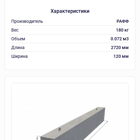
Характеристики
Производитель
РАФФ
Вес
180 кг
Объем
0.072 м3
Длина
2720 мм
Ширина
120 мм