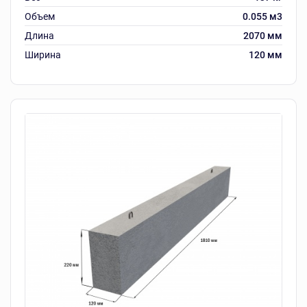
Объем
0.055 м3
Длина
2070 мм
Ширина
120 мм