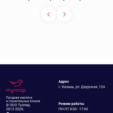
Адрес
г. Казань, ул. Даурская, 12А
Продажа кирпича
и строительных блоков
Режим работы
© ООО Тулпар,
2012-2026.
ПН-ПТ 8:00 - 17:00