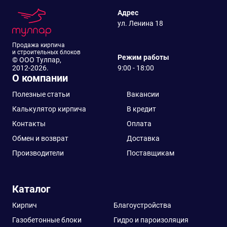
Адрес
ул. Ленина 18
Продажа кирпича
и строительных блоков
Режим работы
© ООО Тулпар,
2012-2026.
9:00 - 18:00
О компании
Полезные статьи
Вакансии
Калькулятор кирпича
В кредит
Контакты
Оплата
Обмен и возврат
Доставка
Производители
Поставщикам
Каталог
Кирпич
Благоустройства
Газобетонные блоки
Гидро и пароизоляция