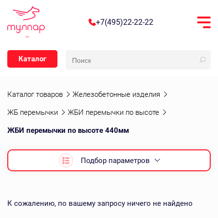
+7(495)22-22-22
Каталог
Каталог товаров
Железобетонные изделия
ЖБ перемычки
ЖБИ перемычки по высоте
ЖБИ перемычки по высоте 440мм
Подбор параметров
К сожалению, по вашему запросу ничего не найдено