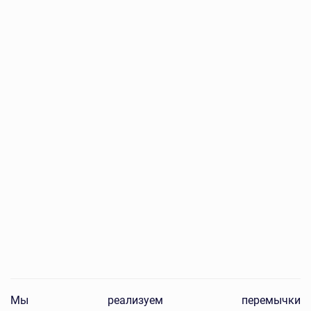
Мы реализуем перемычки