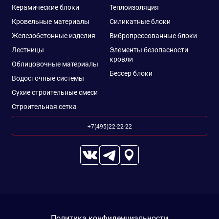
Керамические блоки
Теплоизоляция
Кровельные материалы
Силикатные блоки
Железобетонные изделия
Вибропрессованные блоки
Лестницы
Элементы безопасности
кровли
Облицовочные материалы
Бессер блоки
Водосточные системы
Сухие строительные смеси
Строительная сетка
+7(495)22-22-22
Политика конфиденциальности