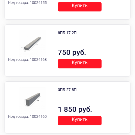
Код товара:
10024155
Купить
8ПБ-17-2П
750 руб.
Код товара:
10024168
Купить
3ПБ-27-8П
1 850 руб.
Код товара:
10024160
Купить