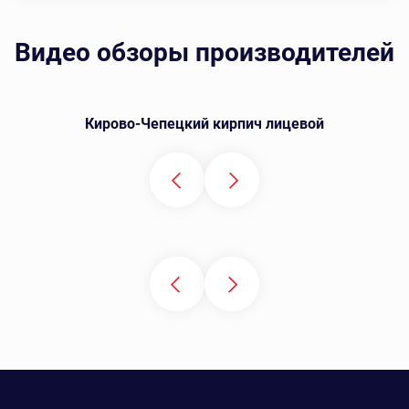
Видео обзоры производителей
Кирово-Чепецкий кирпич лицевой