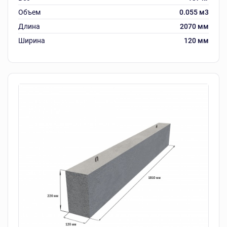
Объем
0.055 м3
Длина
2070 мм
Ширина
120 мм