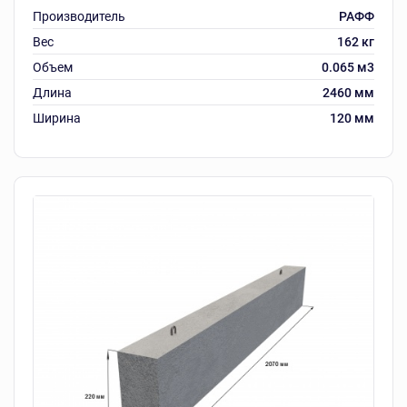
Производитель
РАФФ
Вес
162 кг
Объем
0.065 м3
Длина
2460 мм
Ширина
120 мм