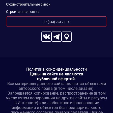
Сухие строительные смеси
Строительная сетка
+7 (843) 203-22-16
Политика конфиденциальности
Цены на сайте не являются
публичной офертой.
Все материалы данного сайта являются объектами
авторского права (в том числе дизайн).
Запрещается копирование, распространение (в том
числе путем копирования на другие сайты и ресурсы
в Интернете) или любое иное использование
информации и объектов без предварительного
письменного согласия правообладателя. Любое