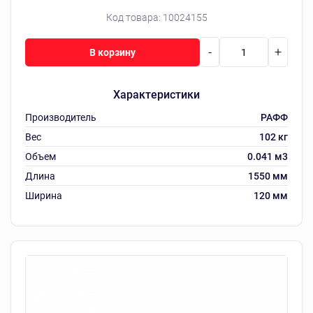
Код товара:
10024155
-
+
В корзину
Характеристики
Производитель
РАФФ
Вес
102 кг
Объем
0.041 м3
Длина
1550 мм
Ширина
120 мм