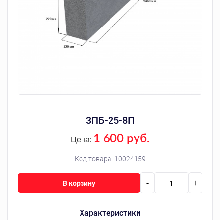
3ПБ-25-8П
1 600 руб.
Цена:
Код товара:
10024159
-
+
В корзину
Характеристики