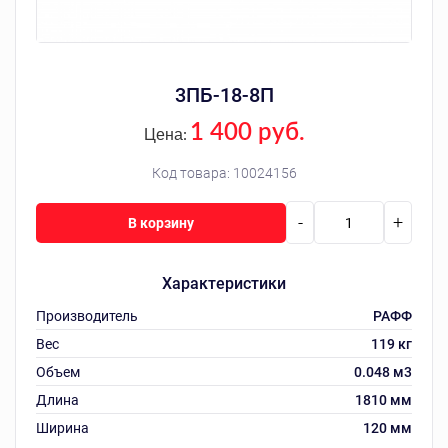
3ПБ-18-8П
1 400 руб.
Цена:
Код товара:
10024156
-
+
В корзину
Характеристики
Производитель
РАФФ
Вес
119 кг
Объем
0.048 м3
Длина
1810 мм
Ширина
120 мм