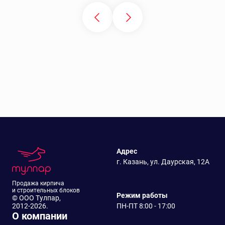
Адрес
г. Казань, ул. Даурская, 12А
Продажа кирпича
и строительных блоков
Режим работы
© ООО Тулпар,
2012-2026.
ПН-ПТ 8:00 - 17:00
О компании