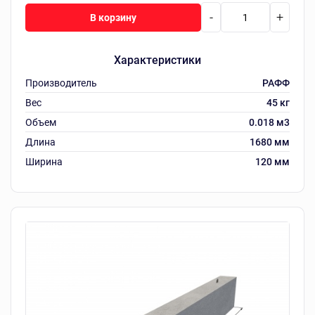
-
+
В корзину
Характеристики
Производитель
РАФФ
Вес
45 кг
Объем
0.018 м3
Длина
1680 мм
Ширина
120 мм