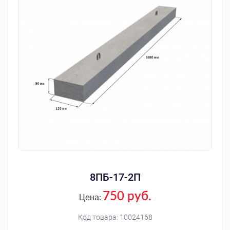
8ПБ-17-2П
750 руб.
Цена:
Код товара:
10024168