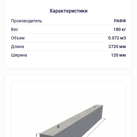
Характеристики
Производитель
РАФФ
Вес
180 кг
Объем
0.072 м3
Длина
2720 мм
Ширина
120 мм