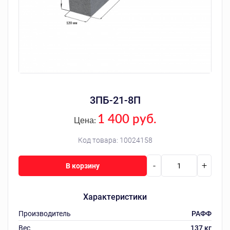
3ПБ-21-8П
1 400 руб.
Цена:
Код товара:
10024158
-
+
В корзину
Характеристики
Производитель
РАФФ
Вес
137 кг