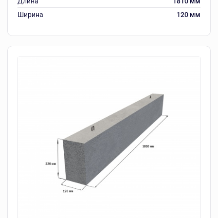
Длина
1810 мм
Ширина
120 мм