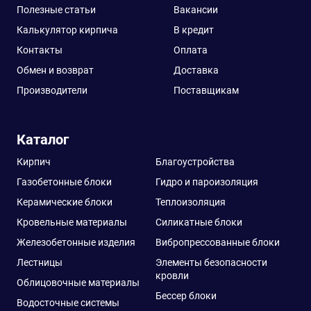
Полезные статьи
Вакансии
Калькулятор кирпича
В кредит
Контакты
Оплата
Обмен и возврат
Доставка
Производители
Поставщикам
Каталог
Кирпич
Благоустройства
Газобетонные блоки
Гидро и пароизоляция
Керамические блоки
Теплоизоляция
Кровельные материалы
Силикатные блоки
Железобетонные изделия
Вибропрессованные блоки
Лестницы
Элементы безопасности
кровли
Облицовочные материалы
Бессер блоки
Водосточные системы