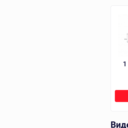
1
Вид