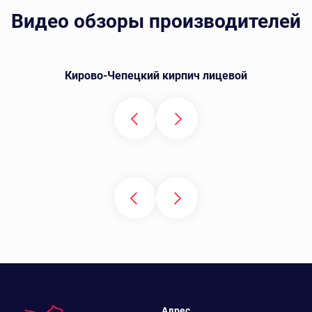
Видео обзоры производителей
Кирово-Чепецкий кирпич лицевой
Адрес