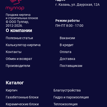
г. Казань, ул. Даурская, 12А
Продажа кирпича
и строительных блоков
Режим работы
© ООО Тулпар,
2012-2026.
ПН-ПТ 8:00 - 17:00
О компании
Полезные статьи
Вакансии
Калькулятор кирпича
В кредит
Контакты
Оплата
Обмен и возврат
Доставка
Производители
Поставщикам
Каталог
Кирпич
Благоустройства
Газобетонные блоки
Гидро и пароизоляция
Керамические блоки
Теплоизоляция