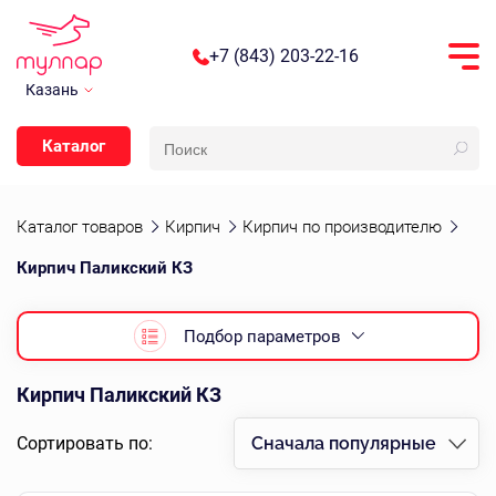
+7 (843) 203-22-16
Казань
Каталог
Каталог товаров
Кирпич
Кирпич по производителю
Кирпич Паликский КЗ
Подбор параметров
Кирпич Паликский КЗ
Сортировать по:
Сначала популярные