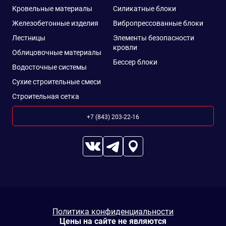
Кровельные материалы
Силикатные блоки
Железобетонные изделия
Вибропрессованные блоки
Лестницы
Элементы безопасности
кровли
Облицовочные материалы
Бессер блоки
Водосточные системы
Сухие строительные смеси
Строительная сетка
+7 (843) 203-22-16
Политика конфиденциальности
Цены на сайте не являются