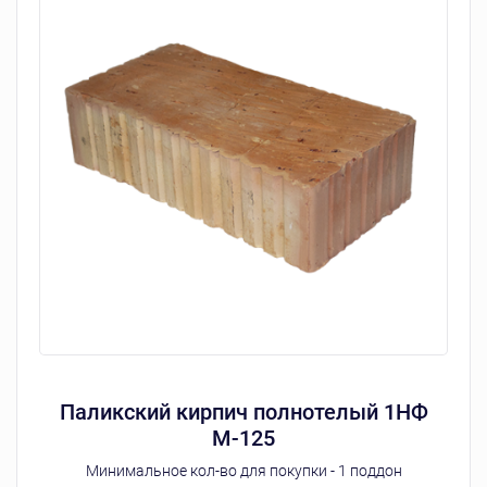
Паликский кирпич полнотелый 1НФ
М-125
Минимальное кол-во для покупки - 1 поддон