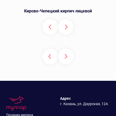
Кирово-Чепецкий кирпич лицевой
Адрес
г. Казань, ул. Даурская, 12А
Продажа кирпича