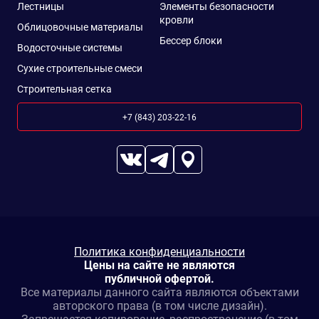
Лестницы
Элементы безопасности
кровли
Облицовочные материалы
Бессер блоки
Водосточные системы
Сухие строительные смеси
Строительная сетка
+7 (843) 203-22-16
Политика конфиденциальности
Цены на сайте не являются
публичной офертой.
Все материалы данного сайта являются объектами
авторского права (в том числе дизайн).