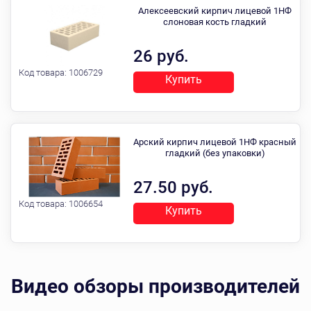
Алексеевский кирпич лицевой 1НФ
слоновая кость гладкий
26 руб.
Код товара:
1006729
Купить
Арский кирпич лицевой 1НФ красный
гладкий (без упаковки)
27.50 руб.
Код товара:
1006654
Купить
Видео обзоры производителей