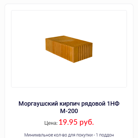
Моргаушский кирпич рядовой 1НФ
М-200
19.95 руб.
Цена:
Минимальное кол-во для покупки - 1 поддон