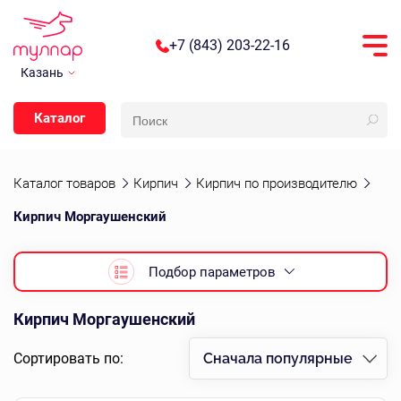
+7 (843) 203-22-16
Казань
Каталог
Каталог товаров
Кирпич
Кирпич по производителю
Кирпич Моргаушенский
Подбор параметров
Кирпич Моргаушенский
Сортировать по:
Сначала популярные