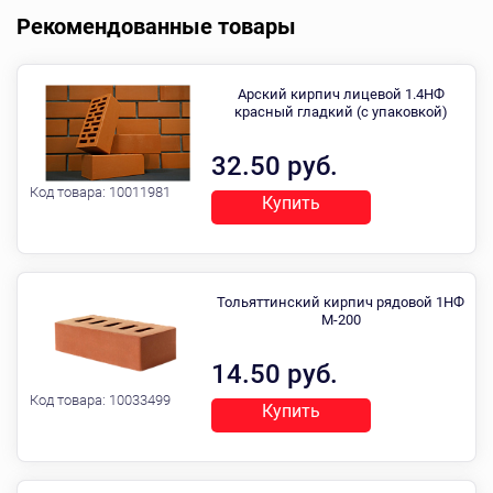
Рекомендованные товары
Арский кирпич лицевой 1.4НФ
красный гладкий (с упаковкой)
32.50 руб.
Код товара:
10011981
Купить
Тольяттинский кирпич рядовой 1НФ
М-200
14.50 руб.
Код товара:
10033499
Купить