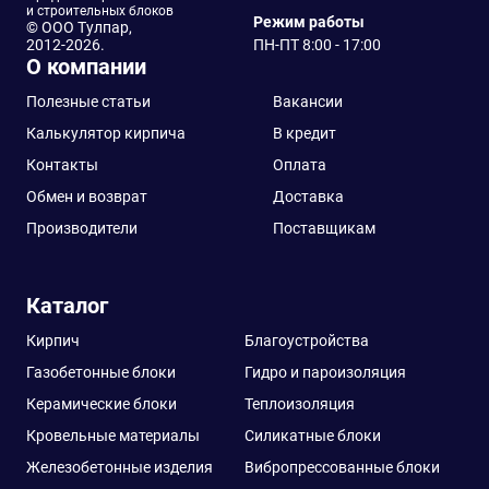
и строительных блоков
Режим работы
© ООО Тулпар,
2012-2026.
ПН-ПТ 8:00 - 17:00
О компании
Полезные статьи
Вакансии
Калькулятор кирпича
В кредит
Контакты
Оплата
Обмен и возврат
Доставка
Производители
Поставщикам
Каталог
Кирпич
Благоустройства
Газобетонные блоки
Гидро и пароизоляция
Керамические блоки
Теплоизоляция
Кровельные материалы
Силикатные блоки
Железобетонные изделия
Вибропрессованные блоки