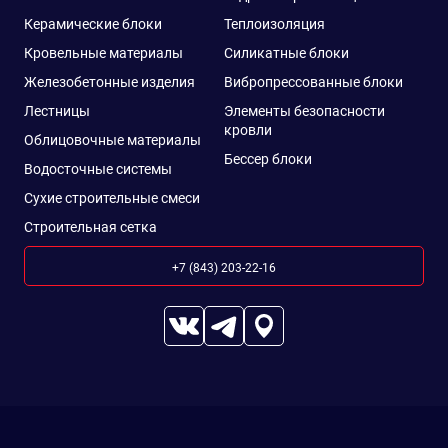
Керамические блоки
Теплоизоляция
Кровельные материалы
Силикатные блоки
Железобетонные изделия
Вибропрессованные блоки
Лестницы
Элементы безопасности
кровли
Облицовочные материалы
Бессер блоки
Водосточные системы
Сухие строительные смеси
Строительная сетка
+7 (843) 203-22-16