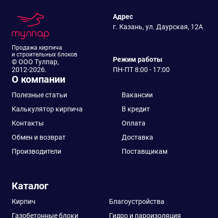
Адрес
г. Казань, ул. Даурская, 12А
Продажа кирпича
и строительных блоков
Режим работы
© ООО Тулпар,
2012-2026.
ПН-ПТ 8:00 - 17:00
О компании
Полезные статьи
Вакансии
Калькулятор кирпича
В кредит
Контакты
Оплата
Обмен и возврат
Доставка
Производители
Поставщикам
Каталог
Кирпич
Благоустройства
Газобетонные блоки
Гидро и пароизоляция