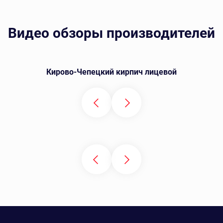
Видео обзоры производителей
Кирово-Чепецкий кирпич лицевой