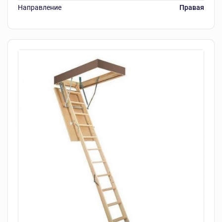
Направление
Правая