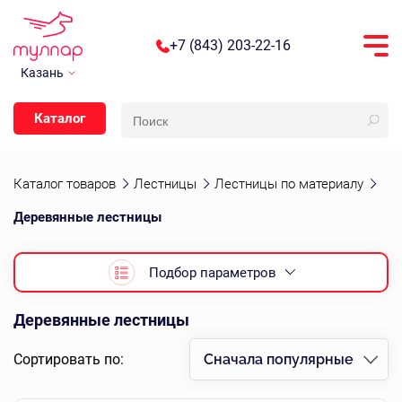
+7 (843) 203-22-16
Казань
Каталог
Каталог товаров
Лестницы
Лестницы по материалу
Деревянные лестницы
Подбор параметров
Деревянные лестницы
Сортировать по:
Сначала популярные