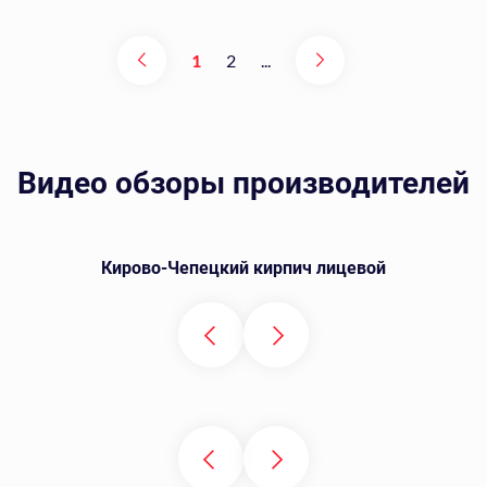
1
2
...
Видео обзоры производителей
Кирово-Чепецкий кирпич лицевой