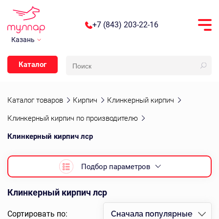
+7 (843) 203-22-16
Казань
Каталог
Каталог товаров
Кирпич
Клинкерный кирпич
Клинкерный кирпич по производителю
Клинкерный кирпич лср
Подбор параметров
Клинкерный кирпич лср
Сортировать по:
Сначала популярные