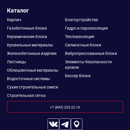
Каталог
Кирпич
Благоустройства
Газобетонные блоки
Гидро и пароизоляция
Керамические блоки
Теплоизоляция
Кровельные материалы
Силикатные блоки
Железобетонные изделия
Вибропрессованные блоки
Лестницы
Элементы безопасности
кровли
Облицовочные материалы
Бессер блоки
Водосточные системы
Сухие строительные смеси
Строительная сетка
+7 (843) 203-22-16