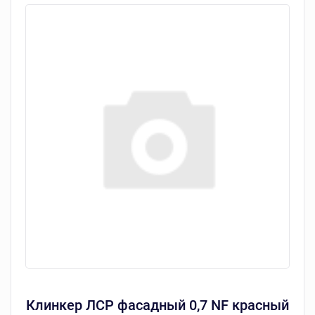
Клинкер ЛСР фасадный 0,7 NF красный