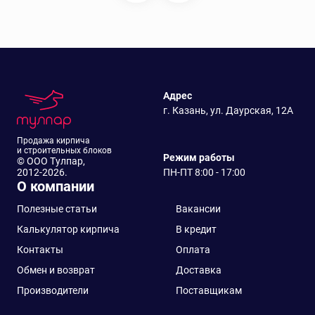
Адрес
г. Казань, ул. Даурская, 12А
Продажа кирпича
и строительных блоков
Режим работы
© ООО Тулпар,
2012-2026.
ПН-ПТ 8:00 - 17:00
О компании
Полезные статьи
Вакансии
Калькулятор кирпича
В кредит
Контакты
Оплата
Обмен и возврат
Доставка
Производители
Поставщикам