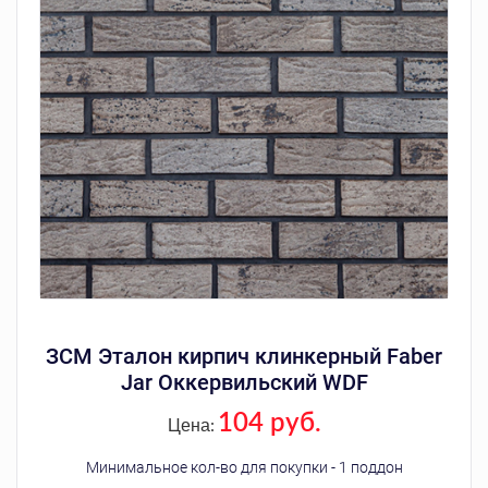
ЗСМ Эталон кирпич клинкерный Faber
Jar Оккервильский WDF
104 руб.
Цена:
Минимальное кол-во для покупки - 1 поддон