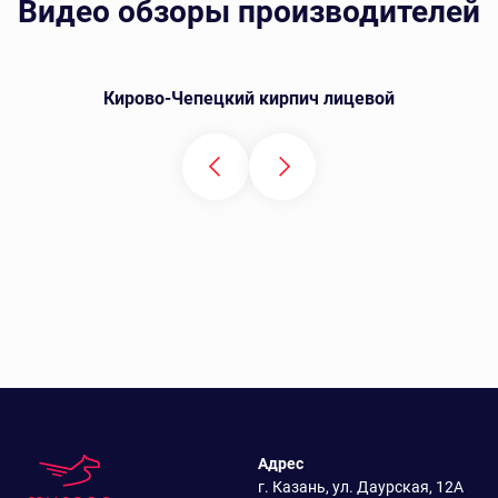
Видео обзоры производителей
Кирово-Чепецкий кирпич лицевой
Адрес
г. Казань, ул. Даурская, 12А