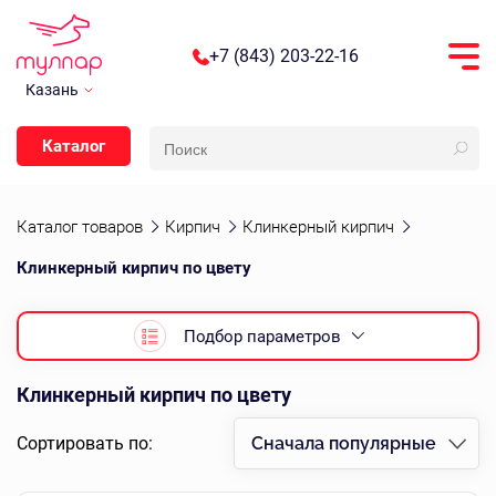
+7 (843) 203-22-16
Казань
Каталог
Каталог товаров
Кирпич
Клинкерный кирпич
Клинкерный кирпич по цвету
Подбор параметров
Клинкерный кирпич по цвету
Сортировать по:
Сначала популярные