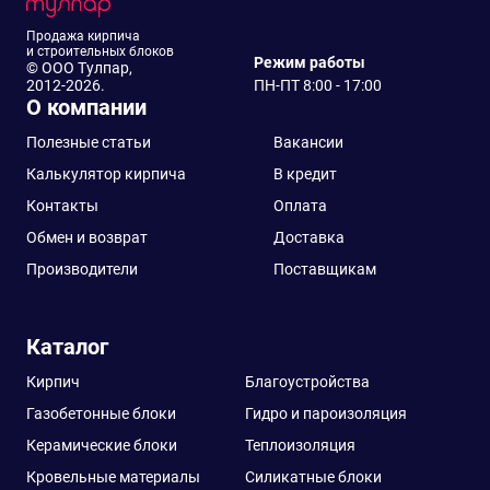
Продажа кирпича
и строительных блоков
Режим работы
© ООО Тулпар,
2012-2026.
ПН-ПТ 8:00 - 17:00
О компании
Полезные статьи
Вакансии
Калькулятор кирпича
В кредит
Контакты
Оплата
Обмен и возврат
Доставка
Производители
Поставщикам
Каталог
Кирпич
Благоустройства
Газобетонные блоки
Гидро и пароизоляция
Керамические блоки
Теплоизоляция
Кровельные материалы
Силикатные блоки