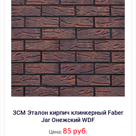
ЗСМ Эталон кирпич клинкерный Faber
Jar Онежский WDF
85 руб.
Цена: