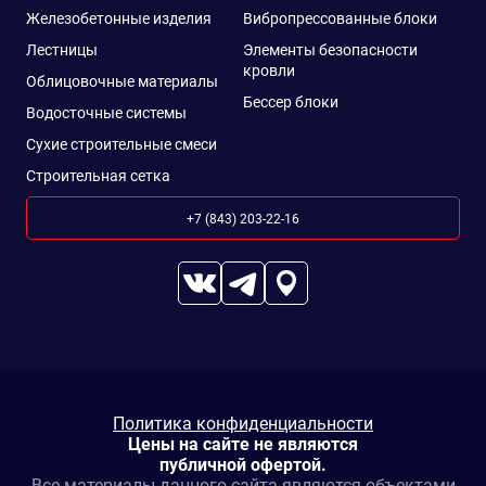
Железобетонные изделия
Вибропрессованные блоки
Лестницы
Элементы безопасности
кровли
Облицовочные материалы
Бессер блоки
Водосточные системы
Сухие строительные смеси
Строительная сетка
+7 (843) 203-22-16
Политика конфиденциальности
Цены на сайте не являются
публичной офертой.
Все материалы данного сайта являются объектами