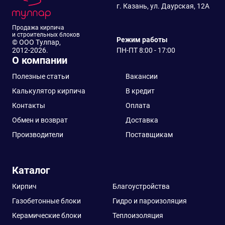
г. Казань, ул. Даурская, 12А
Продажа кирпича
и строительных блоков
Режим работы
© ООО Тулпар,
2012-2026.
ПН-ПТ 8:00 - 17:00
О компании
Полезные статьи
Вакансии
Калькулятор кирпича
В кредит
Контакты
Оплата
Обмен и возврат
Доставка
Производители
Поставщикам
Каталог
Кирпич
Благоустройства
Газобетонные блоки
Гидро и пароизоляция
Керамические блоки
Теплоизоляция