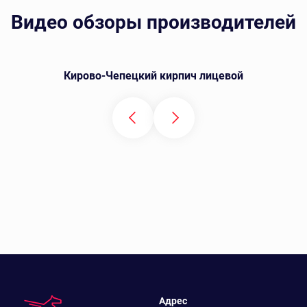
Видео обзоры производителей
Кирово-Чепецкий кирпич лицевой
Адрес