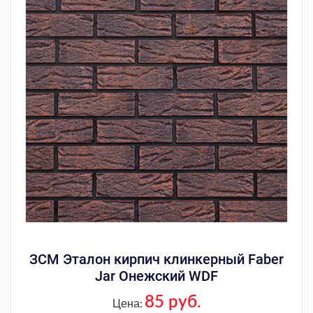
ЗСМ Эталон кирпич клинкерный Faber
Jar Онежский WDF
85 руб.
Цена: