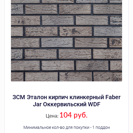
ЗСМ Эталон кирпич клинкерный Faber
Jar Оккервильский WDF
104 руб.
Цена:
Минимальное кол-во для покупки - 1 поддон