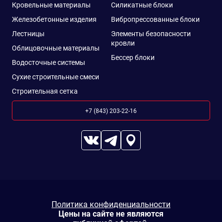
Кровельные материалы
Силикатные блоки
Железобетонные изделия
Вибропрессованные блоки
Лестницы
Элементы безопасности
кровли
Облицовочные материалы
Бессер блоки
Водосточные системы
Сухие строительные смеси
Строительная сетка
+7 (843) 203-22-16
Политика конфиденциальности
Цены на сайте не являются