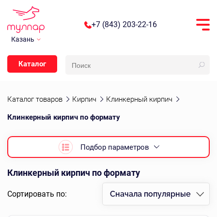
+7 (843) 203-22-16
Казань
Каталог
Каталог товаров
Кирпич
Клинкерный кирпич
Клинкерный кирпич по формату
Подбор параметров
Клинкерный кирпич по формату
Сортировать по:
Сначала популярные