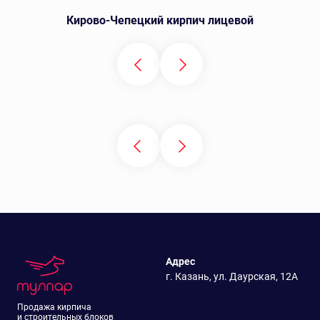
Кирово-Чепецкий кирпич лицевой
Адрес
г. Казань, ул. Даурская, 12А
Продажа кирпича
и строительных блоков