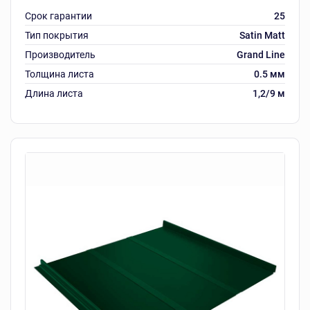
Срок гарантии
25
Тип покрытия
Satin Matt
Производитель
Grand Line
Толщина листа
0.5 мм
Длина листа
1,2/9 м