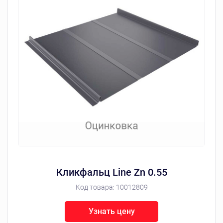
Кликфальц Line Zn 0.55
Код товара:
10012809
Узнать цену