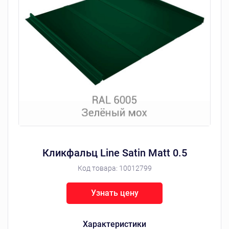
Кликфальц Line Satin Matt 0.5
Код товара:
10012799
Узнать цену
Характеристики