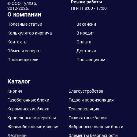
Режим работы
© ООО Тулпар,
2012-2026.
ПН-ПТ 8:00 - 17:00
О компании
Полезные статьи
Вакансии
Калькулятор кирпича
В кредит
Контакты
Оплата
Обмен и возврат
Доставка
Производители
Поставщикам
Каталог
Кирпич
Благоустройства
Газобетонные блоки
Гидро и пароизоляция
Керамические блоки
Теплоизоляция
Кровельные материалы
Силикатные блоки
Железобетонные изделия
Вибропрессованные блоки
Лестницы
Элементы безопасности