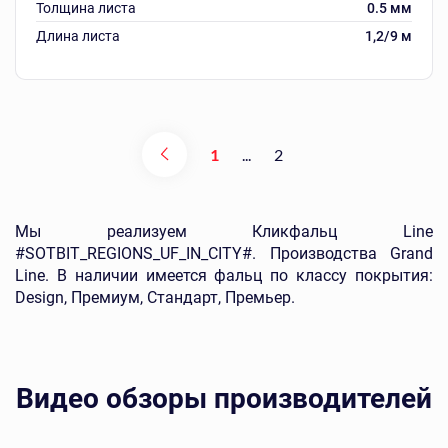
Толщина листа
0.5 мм
Длина листа
1,2/9 м
1
...
2
Мы реализуем Кликфальц Line
#SOTBIT_REGIONS_UF_IN_CITY#. Производства Grand
Line. В наличии имеется фальц по классу покрытия:
Design, Премиум, Стандарт, Премьер.
Видео обзоры производителей