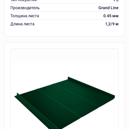
Производитель
Grand Line
Толщина листа
0.45 мм
Длина листа
1,2/9 м