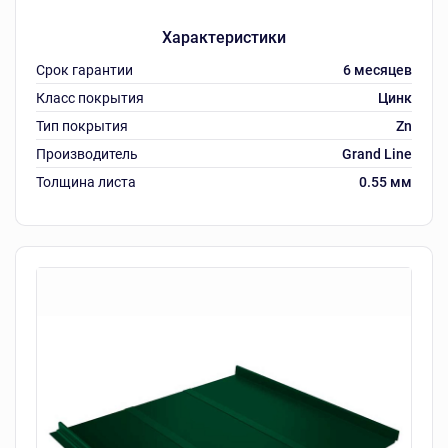
Характеристики
Срок гарантии
6 месяцев
Класс покрытия
Цинк
Тип покрытия
Zn
Производитель
Grand Line
Толщина листа
0.55 мм