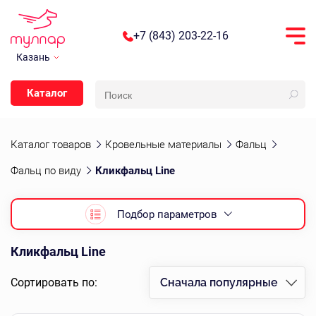
+7 (843) 203-22-16
Казань
Каталог
Каталог товаров
Кровельные материалы
Фальц
Фальц по виду
Кликфальц Line
Подбор параметров
Кликфальц Line
Сортировать по:
Сначала популярные