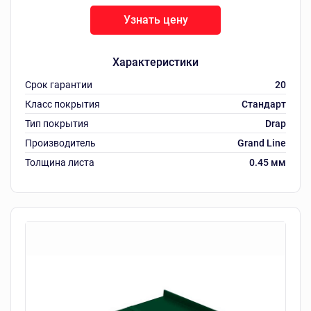
Узнать цену
Характеристики
Срок гарантии
20
Класс покрытия
Стандарт
Тип покрытия
Drap
Производитель
Grand Line
Толщина листа
0.45 мм