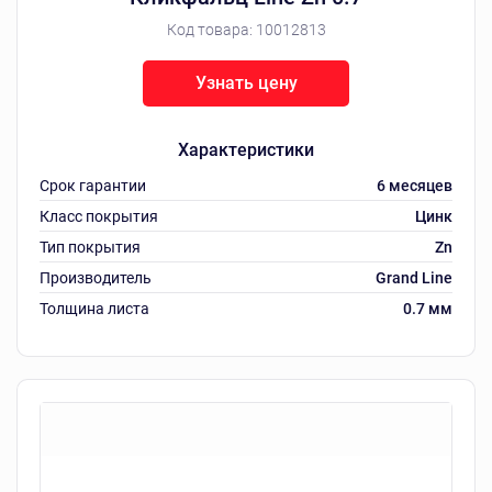
Код товара:
10012813
Узнать цену
Характеристики
Срок гарантии
6 месяцев
Класс покрытия
Цинк
Тип покрытия
Zn
Производитель
Grand Line
Толщина листа
0.7 мм