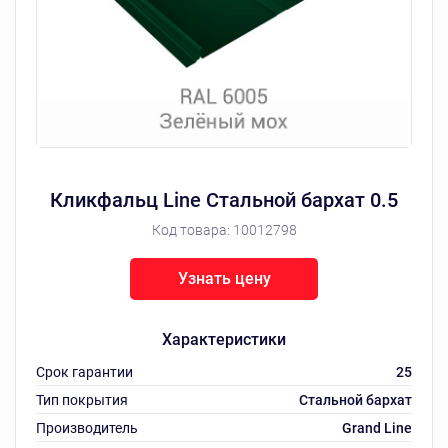
Кликфальц Line Стальной бархат 0.5
Код товара:
10012798
Узнать цену
Характеристики
Срок гарантии
25
Тип покрытия
Стальной бархат
Производитель
Grand Line