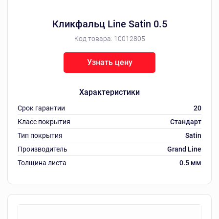
Кликфальц Line Satin 0.5
Код товара:
10012805
Узнать цену
Характеристики
Срок гарантии
20
Класс покрытия
Стандарт
Тип покрытия
Satin
Производитель
Grand Line
Толщина листа
0.5 мм