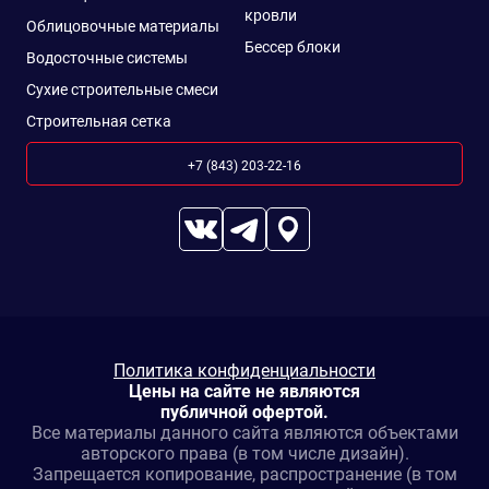
кровли
Облицовочные материалы
Бессер блоки
Водосточные системы
Сухие строительные смеси
Строительная сетка
+7 (843) 203-22-16
Политика конфиденциальности
Цены на сайте не являются
публичной офертой.
Все материалы данного сайта являются объектами
авторского права (в том числе дизайн).
Запрещается копирование, распространение (в том