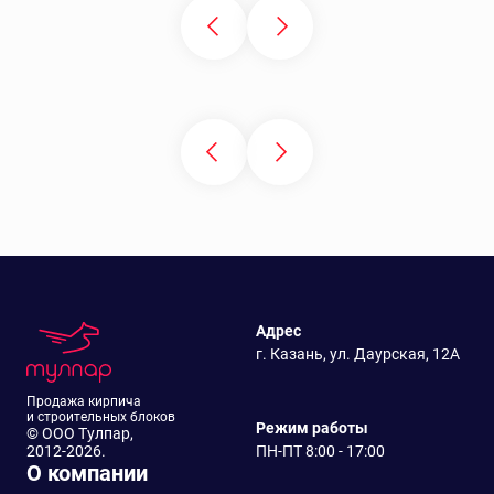
Адрес
г. Казань, ул. Даурская, 12А
Продажа кирпича
и строительных блоков
Режим работы
© ООО Тулпар,
2012-2026.
ПН-ПТ 8:00 - 17:00
О компании