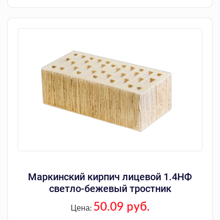
Маркинский кирпич лицевой 1.4НФ
светло-бежевый тростник
50.09 руб.
Цена: