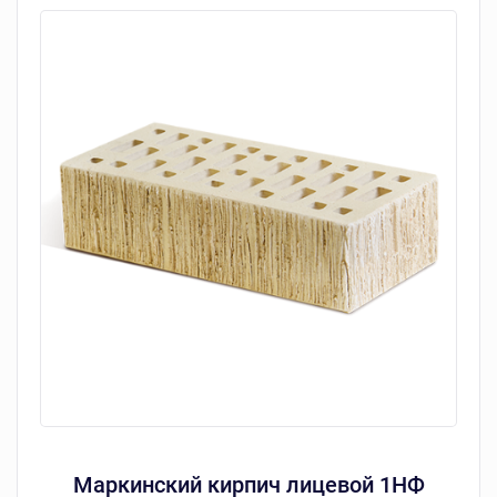
Маркинский кирпич лицевой 1НФ