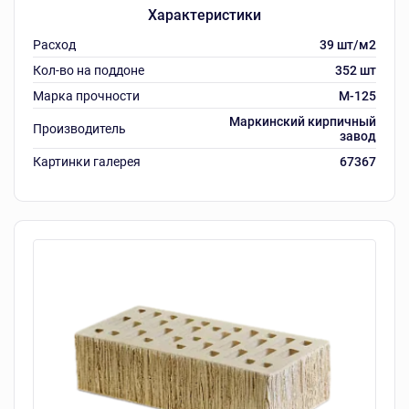
Характеристики
Расход
39 шт/м2
Кол-во на поддоне
352 шт
Марка прочности
M-125
Маркинский кирпичный
Производитель
завод
Картинки галерея
67367