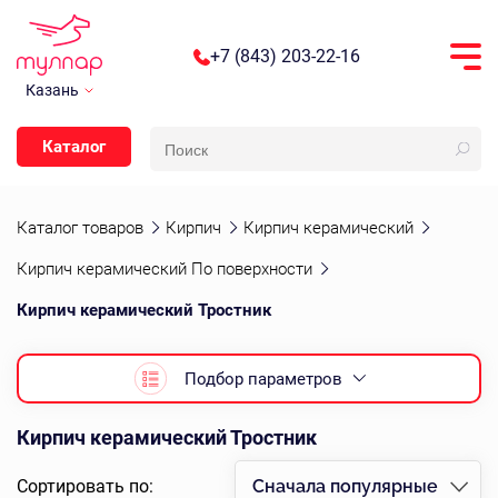
+7 (843) 203-22-16
Казань
Каталог
Каталог товаров
Кирпич
Кирпич керамический
Кирпич керамический По поверхности
Кирпич керамический Тростник
Подбор параметров
Кирпич керамический Тростник
Сортировать по:
Сначала популярные