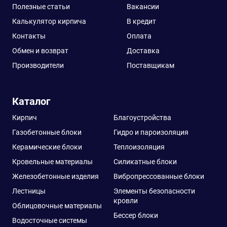
Полезные статьи
Вакансии
Калькулятор кирпича
В кредит
Контакты
Оплата
Обмен и возврат
Доставка
Производители
Поставщикам
Каталог
Кирпич
Благоустройства
Газобетонные блоки
Гидро и пароизоляция
Керамические блоки
Теплоизоляция
Кровельные материалы
Силикатные блоки
Железобетонные изделия
Вибропрессованные блоки
Лестницы
Элементы безопасности
кровли
Облицовочные материалы
Бессер блоки
Водосточные системы