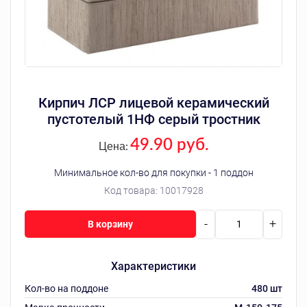
Кирпич ЛСР лицевой керамический
пустотелый 1НФ серый тростник
49.90 руб.
Цена:
Минимальное кол-во для покупки - 1 поддон
Код товара:
10017928
-
+
В корзину
Характеристики
Кол-во на поддоне
480 шт