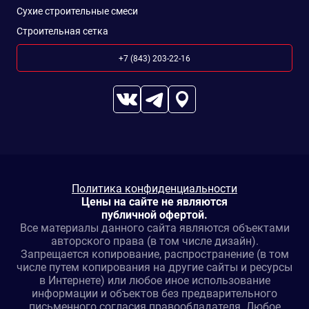
Сухие строительные смеси
Строительная сетка
+7 (843) 203-22-16
Политика конфиденциальности
Цены на сайте не являются
публичной офертой.
Все материалы данного сайта являются объектами
авторского права (в том числе дизайн).
Запрещается копирование, распространение (в том
числе путем копирования на другие сайты и ресурсы
в Интернете) или любое иное использование
информации и объектов без предварительного
письменного согласия правообладателя. Любое