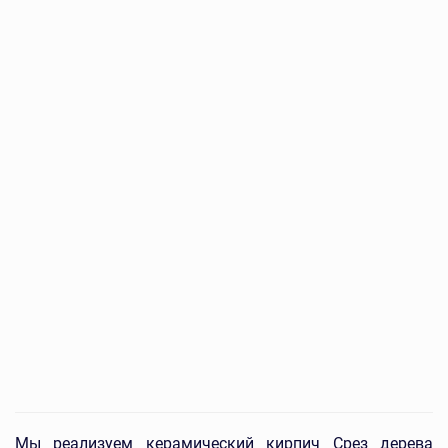
Мы реализуем керамический кирпич Срез дерева