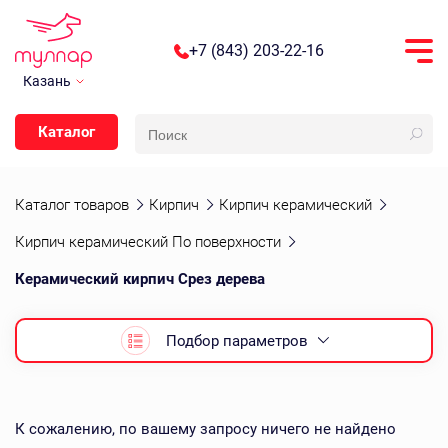
+7 (843) 203-22-16
Казань
Каталог
Каталог товаров
Кирпич
Кирпич керамический
Кирпич керамический По поверхности
Керамический кирпич Срез дерева
Подбор параметров
К сожалению, по вашему запросу ничего не найдено