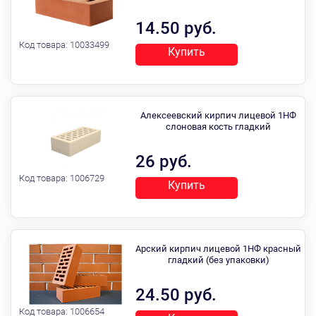
14.50 руб.
Код товара:
10033499
Купить
Алексеевский кирпич лицевой 1НФ
слоновая кость гладкий
26 руб.
Код товара:
1006729
Купить
Арский кирпич лицевой 1НФ красный
гладкий (без упаковки)
24.50 руб.
Код товара:
1006654