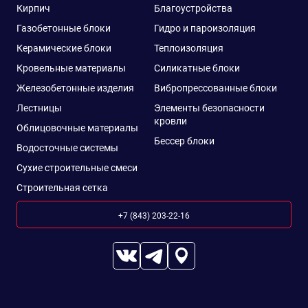
Кирпич
Благоустройства
Газобетонные блоки
Гидро и пароизоляция
Керамические блоки
Теплоизоляция
Кровельные материалы
Силикатные блоки
Железобетонные изделия
Вибропрессованные блоки
Лестницы
Элементы безопасности
кровли
Облицовочные материалы
Бессер блоки
Водосточные системы
Сухие строительные смеси
Строительная сетка
+7 (843) 203-22-16