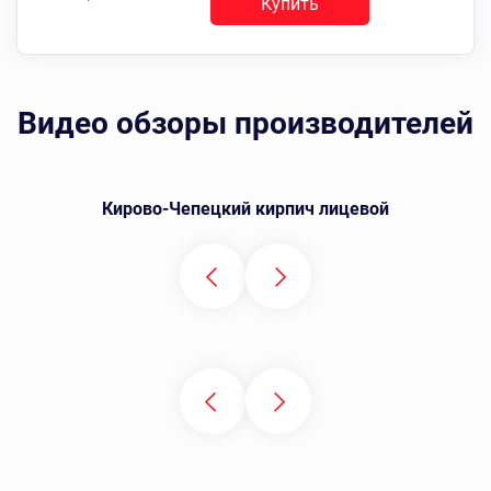
Купить
Видео обзоры производителей
Кирово-Чепецкий кирпич лицевой