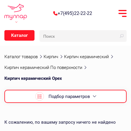
+7(495)22-22-22
Каталог
Каталог товаров
Кирпич
Кирпич керамический
Кирпич керамический По поверхности
Кирпич керамический Орех
Подбор параметров
К сожалению, по вашему запросу ничего не найдено