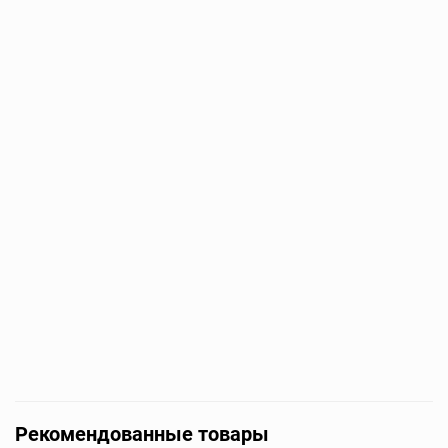
Рекомендованные товары