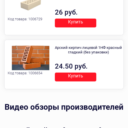
26 руб.
Код товара:
1006729
Купить
Арский кирпич лицевой 1НФ красный
гладкий (без упаковки)
24.50 руб.
Код товара:
1006654
Купить
Видео обзоры производителей