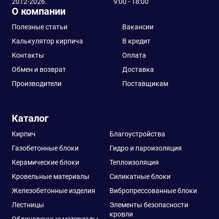
2012-2026.
9:00 - 18:00
О компании
Полезные статьи
Вакансии
Калькулятор кирпича
В кредит
Контакты
Оплата
Обмен и возврат
Доставка
Производители
Поставщикам
Каталог
Кирпич
Благоустройства
Газобетонные блоки
Гидро и пароизоляция
Керамические блоки
Теплоизоляция
Кровельные материалы
Силикатные блоки
Железобетонные изделия
Вибропрессованные блоки
Лестницы
Элементы безопасности
кровли