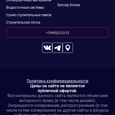
Облицовочные материалы
Бессер блоки
Водосточные системы
Сухие строительные смеси
Строительная сетка
+7(495)22-22-22
Политика конфиденциальности
Цены на сайте не являются
публичной офертой.
Все материалы данного сайта являются объектами
авторского права (в том числе дизайн).
Запрещается копирование, распространение (в том
числе путем копирования на другие сайты и ресурсы