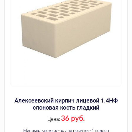
Алексеевский кирпич лицевой 1.4НФ
слоновая кость гладкий
36 руб.
Цена:
Минимальное кол-во для покупки - 1 поддон