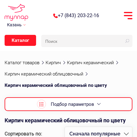
+7 (843) 203-22-16
Казань
Каталог
Каталог товаров
Кирпич
Кирпич керамический
Кирпич керамический облицовочный
Кирпич керамический облицовочный по цвету
Подбор параметров
Кирпич керамический облицовочный по цвету
Сортировать по:
Сначала популярные