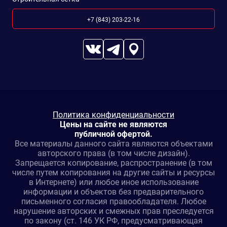
+7 (843) 203-22-16
Политика конфиденциальности
Цены на сайте не являются
публичной офертой.
Все материалы данного сайта являются объектами
авторского права (в том числе дизайн).
Запрещается копирование, распространение (в том
числе путем копирования на другие сайты и ресурсы
в Интернете) или любое иное использование
информации и объектов без предварительного
письменного согласия правообладателя. Любое
нарушение авторских и смежных прав преследуется
по закону (ст. 146 УК РФ, предусматривающая