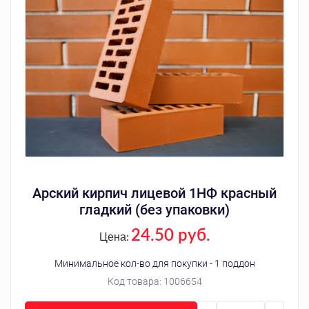
Арский кирпич лицевой 1НФ красный
гладкий (без упаковки)
24.50 руб.
Цена:
Минимальное кол-во для покупки - 1 поддон
Код товара:
1006654