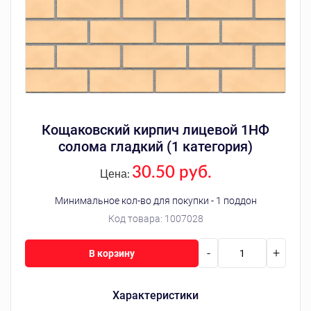
Кощаковский кирпич лицевой 1НФ
солома гладкий (1 категория)
30.50 руб.
Цена:
Минимальное кол-во для покупки - 1 поддон
Код товара:
1007028
-
+
В корзину
Характеристики