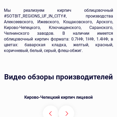
Мы реализуем кирпич облицовочный
#SOTBIT_REGIONS_UF_IN_CITY#, производства
Алексеевского, Ижевского, Кощаковского, Арского,
Кирово-Чепецкого, Ключищенского, Саранского,
Челнинского заводов. В наличии имеется
облицовочный кирпич формата: 0.7НФ, 1НФ, 1.4НФ, в
цветах: баварская кладка, желтый, красный,
коричневый, белый, серый, флеш-обжиг.
Видео обзоры производителей
Кирово-Чепецкий кирпич лицевой