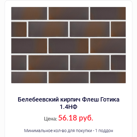
Белебеевский кирпич Флеш Готика
1.4НФ
56.18 руб.
Цена:
Минимальное кол-во для покупки - 1 поддон