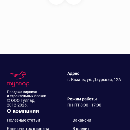
Адрес
г. Казань, ул. Даурская, 12А
Продажа кирпича
и строительных блоков
Режим работы
© ООО Тулпар,
2012-2026.
ПН-ПТ 8:00 - 17:00
О компании
Полезные статьи
Вакансии
Калькулятор кирпича
В кредит