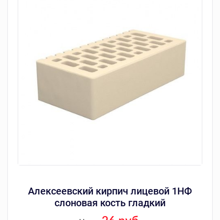
Алексеевский кирпич лицевой 1НФ
слоновая кость гладкий